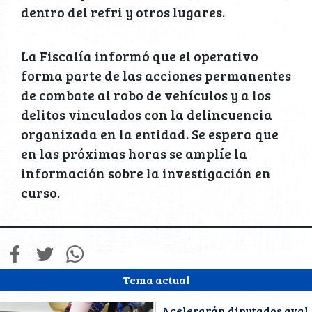
dentro del refri y otros lugares.
La Fiscalía informó que el operativo
forma parte de las acciones permanentes
de combate al robo de vehículos y a los
delitos vinculados con la delincuencia
organizada en la entidad. Se espera que
en las próximas horas se amplíe la
información sobre la investigación en
curso.
Tema actual
Acelerarán diputados aval