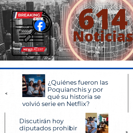
¿Quiénes fueron las
Poquianchis y por
<
qué su historia se
volvió serie en Netflix?
Discutirán hoy
diputados prohibir
>