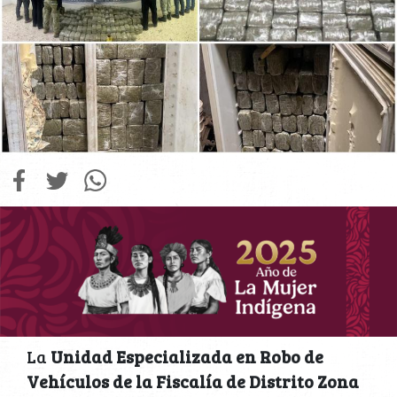
La
Unidad Especializada en Robo de
Vehículos de la Fiscalía de Distrito Zona