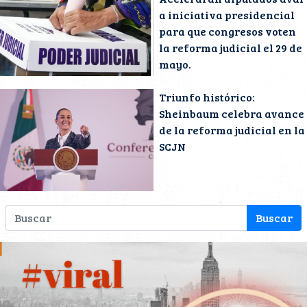
a iniciativa presidencial
para que congresos voten
la reforma judicial el 29 de
mayo.
Triunfo histórico:
Sheinbaum celebra avance
de la reforma judicial en la
SCJN