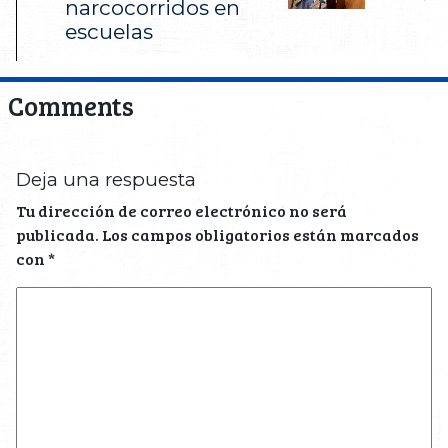
narcocorridos en
escuelas
Comments
Deja una respuesta
Tu dirección de correo electrónico no será
publicada.
Los campos obligatorios están marcados
con
*