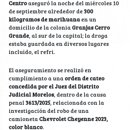
Centro
aseguró la noche del miércoles 10
de septiembre alrededor de
300
kilogramos de marihuana
en un
domicilio de la colonia
Granjas Cerro
Grande
, al sur de la capital; la droga
estaba guardada en diversos lugares
incluido, el refri.
El aseguramiento se realizó en
cumplimiento a una
orden de cateo
concedida por el Juez del Distrito
Judicial Morelos
, dentro de la causa
penal
3613/2025
, relacionada con la
investigación del robo de una
camioneta
Chevrolet Cheyenne 2023,
color blanco
.