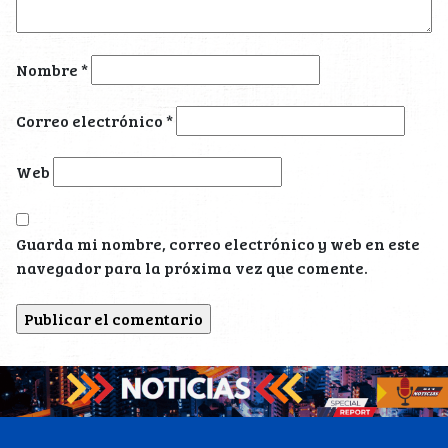
Nombre
*
Correo electrónico
*
Web
Guarda mi nombre, correo electrónico y web en este
navegador para la próxima vez que comente.