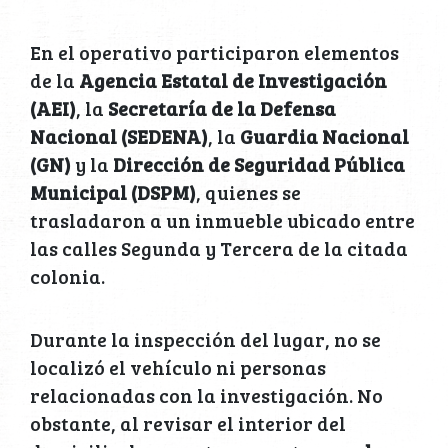
En el operativo participaron elementos
de la
Agencia Estatal de Investigación
(AEI)
, la
Secretaría de la Defensa
Nacional (SEDENA)
, la
Guardia Nacional
(GN)
y la
Dirección de Seguridad Pública
Municipal (DSPM)
, quienes se
trasladaron a un inmueble ubicado entre
las calles Segunda y Tercera de la citada
colonia.
Durante la inspección del lugar, no se
localizó el vehículo ni personas
relacionadas con la investigación. No
obstante, al revisar el interior del