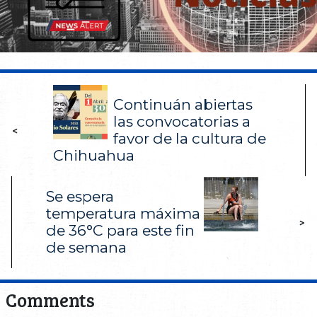
Continuán abiertas
las convocatorias a
<
favor de la cultura de
Chihuahua
Se espera
temperatura máxima
>
de 36°C para este fin
de semana
Comments