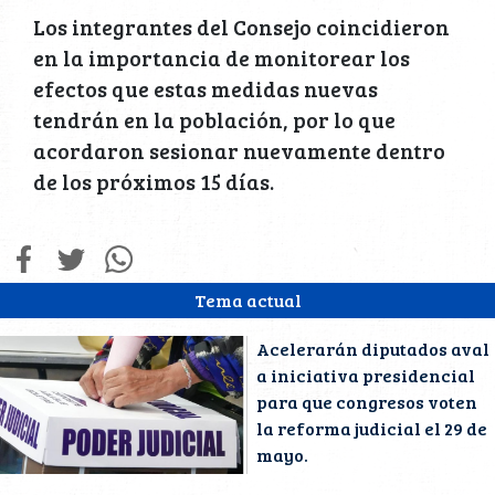
Los integrantes del Consejo coincidieron
en la importancia de monitorear los
efectos que estas medidas nuevas
tendrán en la población, por lo que
acordaron sesionar nuevamente dentro
de los próximos 15 días.
Tema actual
Acelerarán diputados aval
a iniciativa presidencial
para que congresos voten
la reforma judicial el 29 de
mayo.