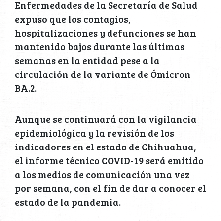
Enfermedades de la Secretaría de Salud
expuso que los contagios,
hospitalizaciones y defunciones se han
mantenido bajos durante las últimas
semanas en la entidad pese a la
circulación de la variante de Ómicron
BA.2.
Aunque se continuará con la vigilancia
epidemiológica y la revisión de los
indicadores en el estado de Chihuahua,
el informe técnico COVID-19 será emitido
a los medios de comunicación una vez
por semana, con el fin de dar a conocer el
estado de la pandemia.