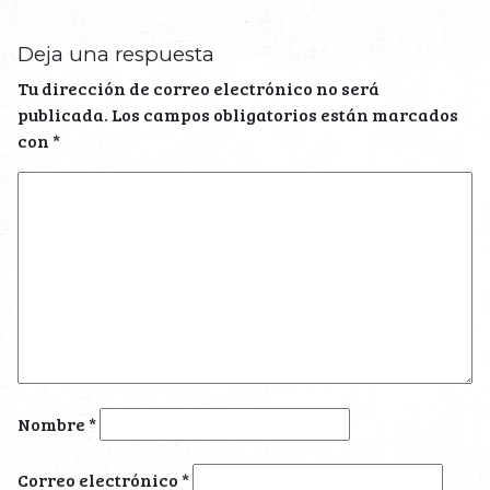
Deja una respuesta
Tu dirección de correo electrónico no será
publicada.
Los campos obligatorios están marcados
con
*
Nombre
*
Correo electrónico
*