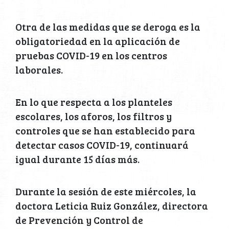
Otra de las medidas que se deroga es la
obligatoriedad en la aplicación de
pruebas COVID-19 en los centros
laborales.
En lo que respecta a los planteles
escolares, los aforos, los filtros y
controles que se han establecido para
detectar casos COVID-19, continuará
igual durante 15 días más.
Durante la sesión de este miércoles, la
doctora Leticia Ruiz González, directora
de Prevención y Control de