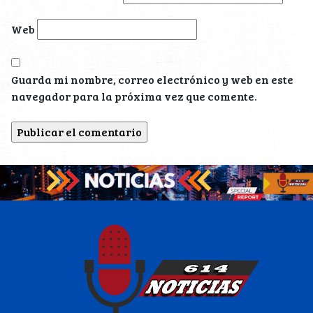
Web
Guarda mi nombre, correo electrónico y web en este
navegador para la próxima vez que comente.