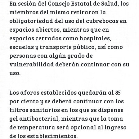
En sesión del Consejo Estatal de Salud, los
miembros del mismo retiraron la
obligatoriedad del uso del cubrebocas en
espacios abiertos, mientras que en
espacios cerrados como hospitales,
escuelas y transporte público, así como
personas con algún grado de
vulnerabilidad deberán continuar con su
uso.
Los aforos establecidos quedarán al 85
por ciento y se deberá continuar con los
filtros sanitarios en los que se dispense
gel antibacterial, mientras que la toma
de temperatura será opcional al ingreso
de los establecimientos.