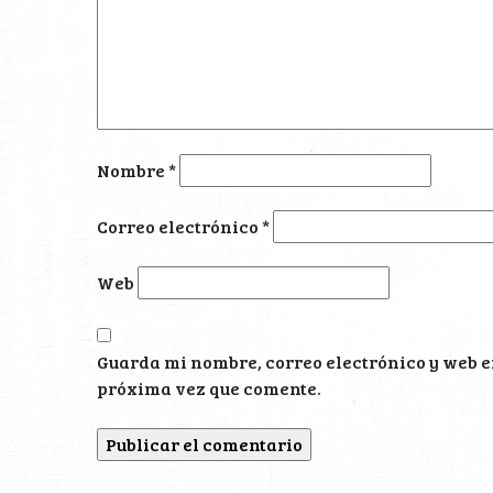
Nombre
*
Correo electrónico
*
Web
Guarda mi nombre, correo electrónico y web e
próxima vez que comente.