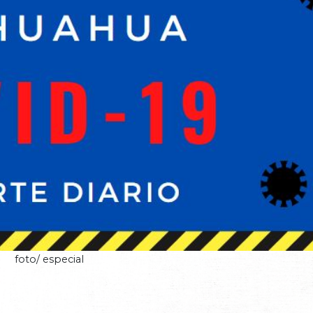
foto/ especial