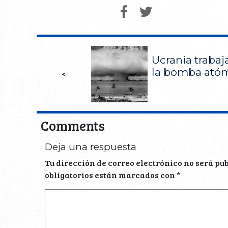
Ucrania trabaj
la bomba atómi
<
Comments
Deja una respuesta
Tu dirección de correo electrónico no será pu
obligatorios están marcados con
*