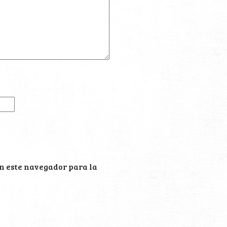
n este navegador para la