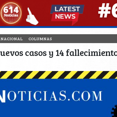
RNACIONAL
COLUMNAS
uevos casos y 14 fallecimiento