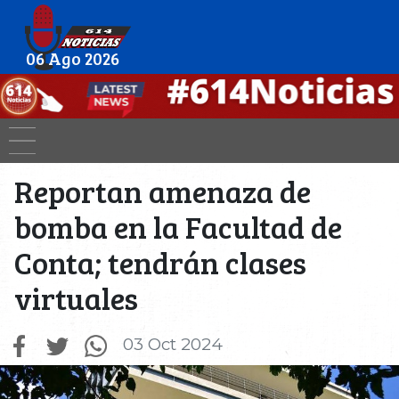
06 Ago 2026
Reportan amenaza de
bomba en la Facultad de
Conta; tendrán clases
virtuales
03 Oct 2024