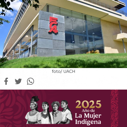
foto/ UACH