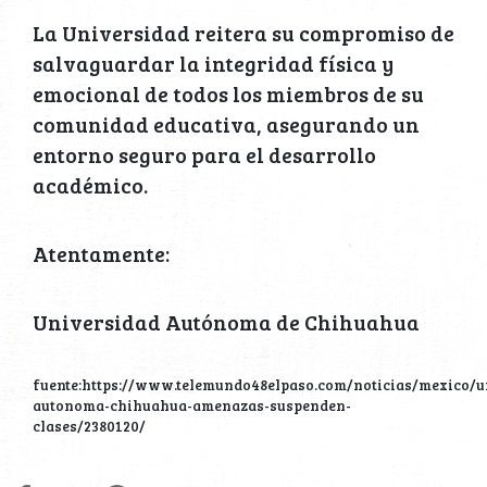
La Universidad reitera su compromiso de
salvaguardar la integridad física y
emocional de todos los miembros de su
comunidad educativa, asegurando un
entorno seguro para el desarrollo
académico.
Atentamente:
Universidad Autónoma de Chihuahua
fuente:https://www.telemundo48elpaso.com/noticias/mexico/u
autonoma-chihuahua-amenazas-suspenden-
clases/2380120/