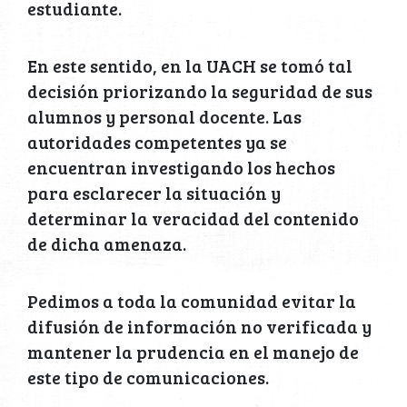
estudiante.
En este sentido, en la UACH se tomó tal
decisión priorizando la seguridad de sus
alumnos y personal docente. Las
autoridades competentes ya se
encuentran investigando los hechos
para esclarecer la situación y
determinar la veracidad del contenido
de dicha amenaza.
Pedimos a toda la comunidad evitar la
difusión de información no verificada y
mantener la prudencia en el manejo de
este tipo de comunicaciones.