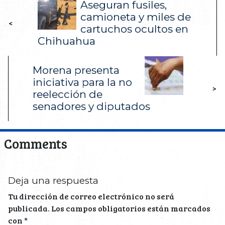
Aseguran fusiles,
camioneta y miles de
<
cartuchos ocultos en
Chihuahua
Morena presenta
iniciativa para la no
>
reelección de
senadores y diputados
Comments
Deja una respuesta
Tu dirección de correo electrónico no será
publicada.
Los campos obligatorios están marcados
con
*