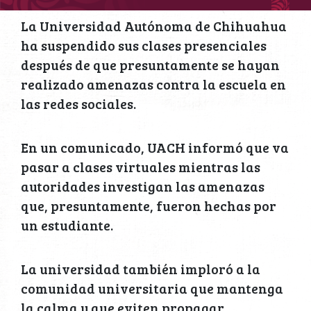
La Universidad Autónoma de Chihuahua
ha suspendido sus clases presenciales
después de que presuntamente se hayan
realizado amenazas contra la escuela en
las redes sociales.
En un comunicado, UACH informó que va
pasar a clases virtuales mientras las
autoridades investigan las amenazas
que, presuntamente, fueron hechas por
un estudiante.
La universidad también imploró a la
comunidad universitaria que mantenga
la calma y que eviten propagar