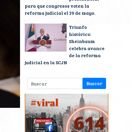
para que congresos voten la
reforma judicial el 29 de mayo.
Triunfo
histórico:
Sheinbaum
celebra avance
de la reforma
judicial en la SCJN