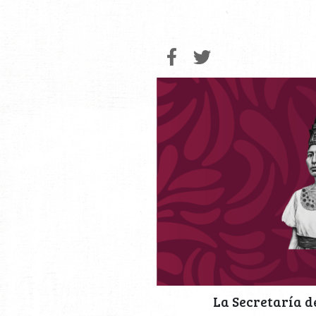
La Secretaría d