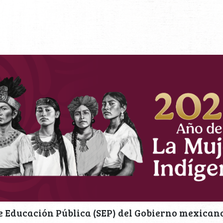
e Educación Pública (SEP) del Gobierno mexican