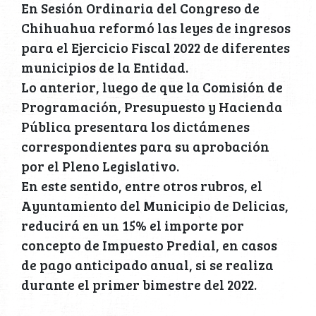
En Sesión Ordinaria del Congreso de
Chihuahua reformó las leyes de ingresos
para el Ejercicio Fiscal 2022 de diferentes
municipios de la Entidad.
Lo anterior, luego de que la Comisión de
Programación, Presupuesto y Hacienda
Pública presentara los dictámenes
correspondientes para su aprobación
por el Pleno Legislativo.
En este sentido, entre otros rubros, el
Ayuntamiento del Municipio de Delicias,
reducirá en un 15% el importe por
concepto de Impuesto Predial, en casos
de pago anticipado anual, si se realiza
durante el primer bimestre del 2022.