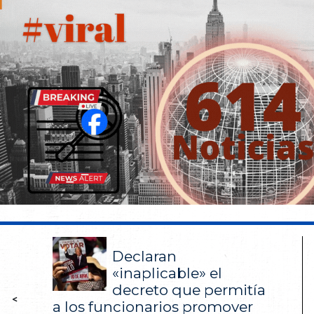
Declaran
«inaplicable» el
decreto que permitía
<
a los funcionarios promover