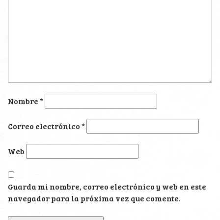
Nombre
*
Correo electrónico
*
Web
Guarda mi nombre, correo electrónico y web en este
navegador para la próxima vez que comente.