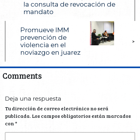
la consulta de revocación de
mandato
Promueve IMM
prevención de
>
violencia en el
noviazgo en juarez
Comments
Deja una respuesta
Tu dirección de correo electrónico no será
publicada.
Los campos obligatorios están marcados
con
*