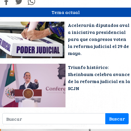
Tema actual
Acelerarán diputados aval
a iniciativa presidencial
para que congresos voten
la reforma judicial el 29 de
mayo.
Triunfo histórico:
Sheinbaum celebra avance
de la reforma judicial en la
SCJN