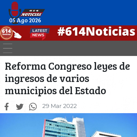
05 Ago 2026
Reforma Congreso leyes de
ingresos de varios
municipios del Estado
29 Mar 2022