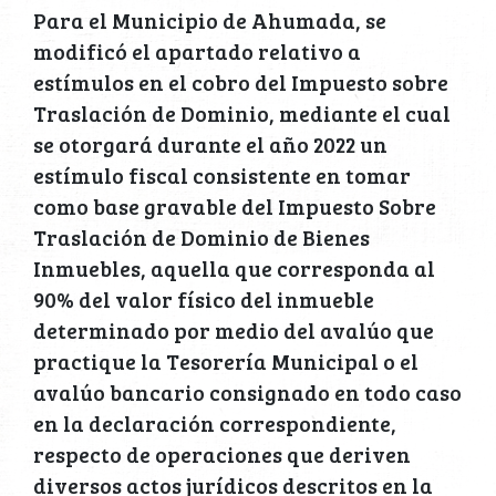
Para el Municipio de Ahumada, se
modificó el apartado relativo a
estímulos en el cobro del Impuesto sobre
Traslación de Dominio, mediante el cual
se otorgará durante el año 2022 un
estímulo fiscal consistente en tomar
como base gravable del Impuesto Sobre
Traslación de Dominio de Bienes
Inmuebles, aquella que corresponda al
90% del valor físico del inmueble
determinado por medio del avalúo que
practique la Tesorería Municipal o el
avalúo bancario consignado en todo caso
en la declaración correspondiente,
respecto de operaciones que deriven
diversos actos jurídicos descritos en la