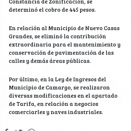
Constancia de Zonificación, se
determinó el cobro de 445 pesos.
En relación al Municipio de Nuevo Casas
Grandes, se eliminó la contribución
extraordinaria para el mantenimiento y
conservación de pavimentación de las
calles y demás áreas públicas.
Por último, en la Ley de Ingresos del
Municipio de Camargo, se realizaron
diversas modificaciones en el apartado
de Tarifa, en relación a negocios
comerciarles y naves industriales.