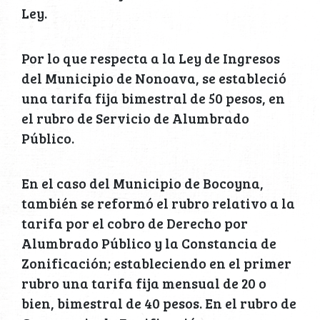
Ley.
Por lo que respecta a la Ley de Ingresos
del Municipio de Nonoava, se estableció
una tarifa fija bimestral de 50 pesos, en
el rubro de Servicio de Alumbrado
Público.
En el caso del Municipio de Bocoyna,
también se reformó el rubro relativo a la
tarifa por el cobro de Derecho por
Alumbrado Público y la Constancia de
Zonificación; estableciendo en el primer
rubro una tarifa fija mensual de 20 o
bien, bimestral de 40 pesos. En el rubro de