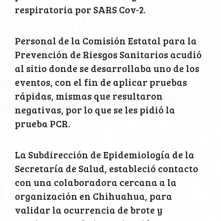
respiratoria por SARS Cov-2.
Personal de la Comisión Estatal para la
Prevención de Riesgos Sanitarios acudió
al sitio donde se desarrollaba uno de los
eventos, con el fin de aplicar pruebas
rápidas, mismas que resultaron
negativas, por lo que se les pidió la
prueba PCR.
La Subdirección de Epidemiología de la
Secretaría de Salud, estableció contacto
con una colaboradora cercana a la
organización en Chihuahua, para
validar la ocurrencia de brote y