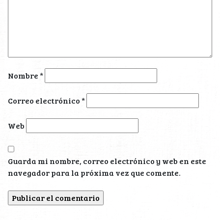
Nombre
*
Correo electrónico
*
Web
Guarda mi nombre, correo electrónico y web en este
navegador para la próxima vez que comente.