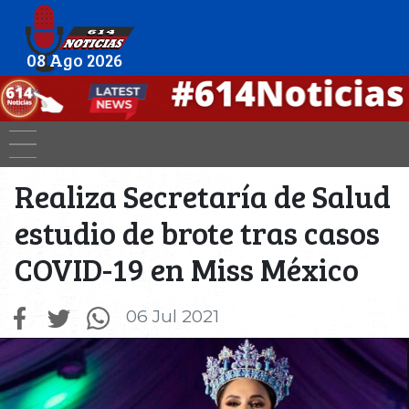
08 Ago 2026
Realiza Secretaría de Salud
estudio de brote tras casos
COVID-19 en Miss México
06 Jul 2021