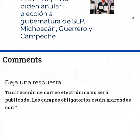
piden anular
elección a
>
gubernatura de SLP,
Michoacán, Guerrero y
Campeche
Comments
Deja una respuesta
Tu dirección de correo electrónico no será
publicada.
Los campos obligatorios están marcados
con
*