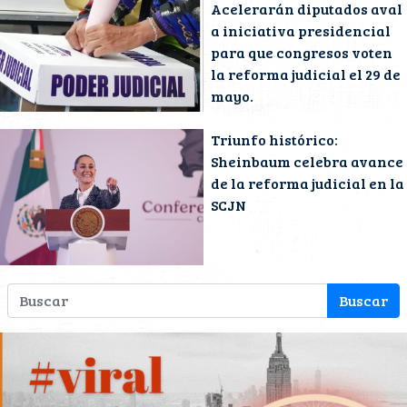
Acelerarán diputados aval
a iniciativa presidencial
para que congresos voten
la reforma judicial el 29 de
mayo.
Triunfo histórico:
Sheinbaum celebra avance
de la reforma judicial en la
SCJN