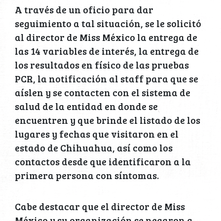
A través de un oficio para dar
seguimiento a tal situación, se le solicitó
al director de Miss México la entrega de
las 14 variables de interés, la entrega de
los resultados en físico de las pruebas
PCR, la notificación al staff para que se
aíslen y se contacten con el sistema de
salud de la entidad en donde se
encuentren y que brinde el listado de los
lugares y fechas que visitaron en el
estado de Chihuahua, así como los
contactos desde que identificaron a la
primera persona con síntomas.
Cabe destacar que el director de Miss
México y su organización se negaron a