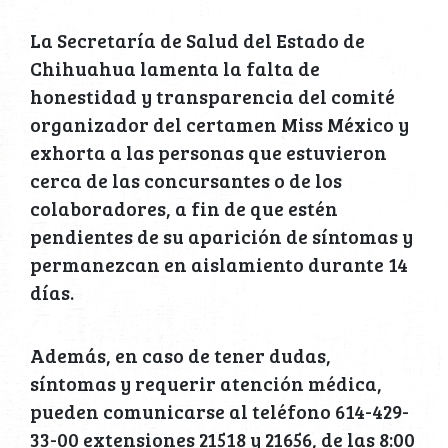
La Secretaría de Salud del Estado de
Chihuahua lamenta la falta de
honestidad y transparencia del comité
organizador del certamen Miss México y
exhorta a las personas que estuvieron
cerca de las concursantes o de los
colaboradores, a fin de que estén
pendientes de su aparición de síntomas y
permanezcan en aislamiento durante 14
días.
Además, en caso de tener dudas,
síntomas y requerir atención médica,
pueden comunicarse al teléfono 614-429-
33-00 extensiones 21518 y 21656, de las 8:00