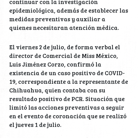
continuar con la investigación
epidemiológica, además de establecer las
medidas preventivas y auxiliar a
quienes necesitaran atención médica.
El viernes 2 de julio, de forma verbal el
director de Comercial de Miss México,
Luis Jiménez Corzo, confirmó la
existencia de un caso positivo de COVID-
19, correspondiente a la representante de
Chihuahua, quien contaba con su
resultado positivo de PCR. Situación que
limitó las acciones preventivas a seguir
en el evento de coronación que se realizó
el jueves 1 de julio.