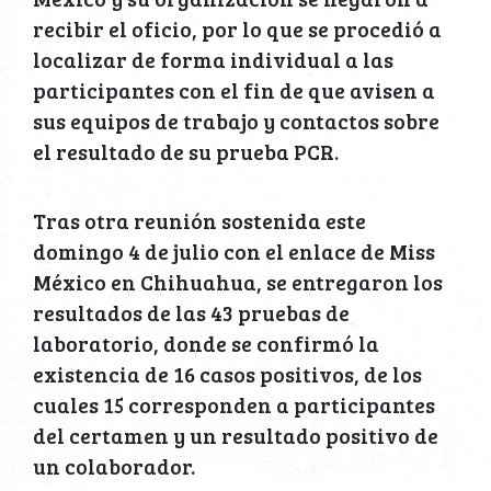
recibir el oficio, por lo que se procedió a
localizar de forma individual a las
participantes con el fin de que avisen a
sus equipos de trabajo y contactos sobre
el resultado de su prueba PCR.
Tras otra reunión sostenida este
domingo 4 de julio con el enlace de Miss
México en Chihuahua, se entregaron los
resultados de las 43 pruebas de
laboratorio, donde se confirmó la
existencia de 16 casos positivos, de los
cuales 15 corresponden a participantes
del certamen y un resultado positivo de
un colaborador.