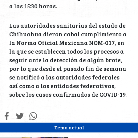
a las 15:30 horas.
Las autoridades sanitarias del estado de
Chihuahua dieron cabal cumplimiento a
la Norma Oficial Mexicana NOM-017, en
la que se establecen todos los procesos a
seguir ante la detección de algún brote,
por lo que desde el pasado fin de semana
se notificó a las autoridades federales
así como a las entidades federativas,
sobre los casos confirmados de COVID-19.
Tema actual