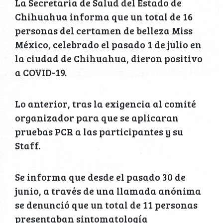
La Secretaría de Salud del Estado de
Chihuahua informa que un total de 16
personas del certamen de belleza Miss
México, celebrado el pasado 1 de julio en
la ciudad de Chihuahua, dieron positivo
a COVID-19.
Lo anterior, tras la exigencia al comité
organizador para que se aplicaran
pruebas PCR a las participantes y su
Staff.
Se informa que desde el pasado 30 de
junio, a través de una llamada anónima
se denunció que un total de 11 personas
presentaban sintomatología