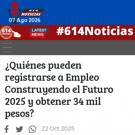
07 Ago 2026
¿Quiénes pueden
registrarse a Empleo
Construyendo el Futuro
2025 y obtener 34 mil
pesos?
22 Oct 2025