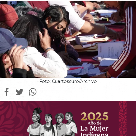
Foto: Cuartoscuro/Archivo