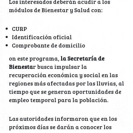
Los interesados deberán acudir a los
módulos de Bienestar y Salud con:
CURP
Identificación oficial
Comprobante de domicilio
on este programa,
la Secretaría de
Bienesta
r busca impulsar la
recuperación económica y social en las
regiones más afectadas por las lluvias, al
tiempo que se generan oportunidades de
empleo temporal para la población.
Las autoridades informaron que en los
próximos días se darán a conocer los