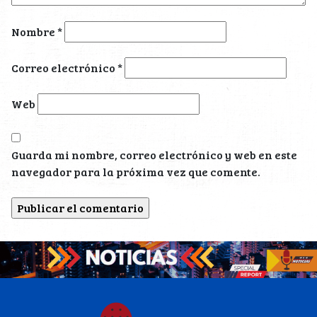
Nombre
*
Correo electrónico
*
Web
Guarda mi nombre, correo electrónico y web en este
navegador para la próxima vez que comente.