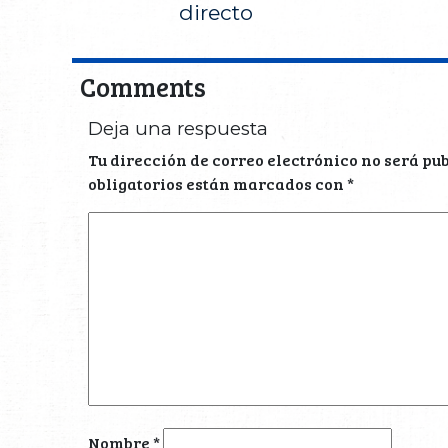
directo
Comments
Deja una respuesta
Tu dirección de correo electrónico no será pu
obligatorios están marcados con
*
Nombre
*