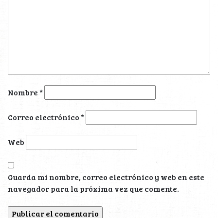
Nombre
*
Correo electrónico
*
Web
Guarda mi nombre, correo electrónico y web en este
navegador para la próxima vez que comente.