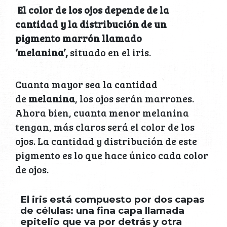
El color de los ojos depende de la
cantidad y la distribución de un
pigmento marrón llamado
‘melanina’,
situado en el iris.
Cuanta mayor sea la cantidad
de
melanina
, los ojos serán marrones.
Ahora bien, cuanta menor melanina
tengan, más claros será el color de los
ojos. La cantidad y distribución de este
pigmento es lo que hace único cada color
de ojos.
El iris está compuesto por dos capas
de células: una fina capa llamada
epitelio que va por detrás y otra