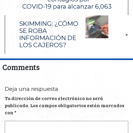
COVID-19 para alcanzar 6,063
SKIMMING: ¿CÓMO
SE ROBA
>
INFORMACIÓN DE
LOS CAJEROS?
Comments
Deja una respuesta
Tu dirección de correo electrónico no será
publicada.
Los campos obligatorios están marcados
con
*