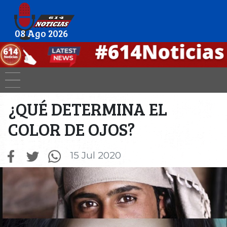
08 Ago 2026
¿QUÉ DETERMINA EL
COLOR DE OJOS?
15 Jul 2020