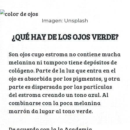
Imagen: Unsplash
¿QUÉ HAY DE LOS OJOS VERDE?
Son ojos cuyo estroma no contiene mucha
melanina ni tampoco tiene depósitos de
colágeno. Parte de la luz que entra en el
ojo es absorbida por los pigmentos, y otra
parte es dispersada por las partículas
del estroma creando un tono azul. Al
combinarse con la poca melanina
marrón da lugar al tono verde.
De acuerdo con la la Academia