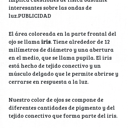
interesantes sobre las ondas de
luz.PUBLICIDAD
El área coloreada en la parte frontal del
ojo se llama
iris
. Tiene alrededor de 12
milímetros de diámetro y una abertura
en el medio, que se llama pupila. El iris
está hecho de tejido conectivo y un
músculo delgado que le permite abrirse y
cerrarse en respuesta a la luz.
Nuestro color de ojos se compone de
diferentes cantidades de pigmento y del
tejido conectivo que forma parte del iris.