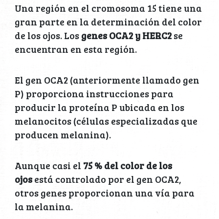
Una región en el cromosoma 15 tiene una
gran parte en la determinación del color
de los ojos. Los
genes OCA2 y HERC2
se
encuentran en esta región.
El gen OCA2 (anteriormente llamado gen
P) proporciona instrucciones para
producir la proteína P ubicada en los
melanocitos (células especializadas que
producen melanina).
Aunque casi el
75 % del color de los
ojos
está controlado por el gen OCA2,
otros genes proporcionan una vía para
la melanina.