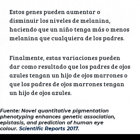
Estos genes pueden aumentar o
disminuir los niveles de melanina,
haciendo que un niño tenga más o menos
melanina que cualquiera de los padres.
Finalmente, estas variaciones pueden
dar como resultado que los padres de ojos
azules tengan un hijo de ojos marrones o
que los padres de ojos marrones tengan
un hijo de ojos azules.
Fuente: Novel quantitative pigmentation
phenotyping enhances genetic association,
epistasis, and prediction of human eye
colour.
Scientific Reports 2017.