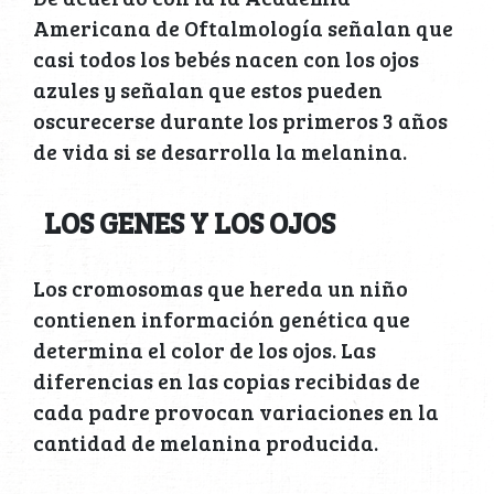
Americana de Oftalmología señalan que
casi todos los bebés nacen con los ojos
azules y señalan que estos pueden
oscurecerse durante los primeros 3 años
de vida si se desarrolla la melanina.
LOS GENES Y LOS OJOS
Los cromosomas que hereda un niño
contienen información genética que
determina el color de los ojos. Las
diferencias en las copias recibidas de
cada padre provocan variaciones en la
cantidad de melanina producida.