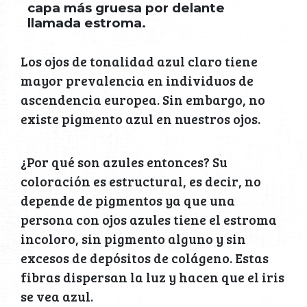
capa más gruesa por delante
llamada estroma.
Los ojos de tonalidad azul claro tiene
mayor prevalencia en individuos de
ascendencia europea. Sin embargo, no
existe pigmento azul en nuestros ojos.
¿Por qué son azules entonces? Su
coloración es estructural, es decir, no
depende de pigmentos ya que una
persona con ojos azules tiene el estroma
incoloro, sin pigmento alguno y sin
excesos de depósitos de colágeno. Estas
fibras dispersan la luz y hacen que el iris
se vea azul.