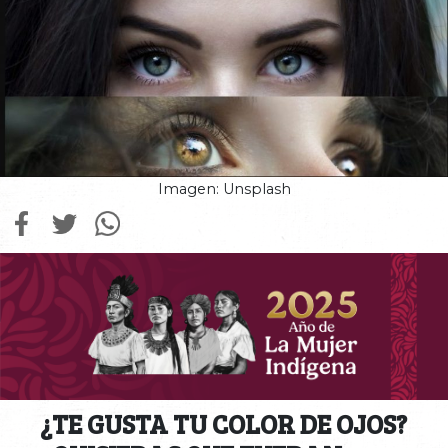
Imagen: Unsplash
¿TE GUSTA TU COLOR DE OJOS?