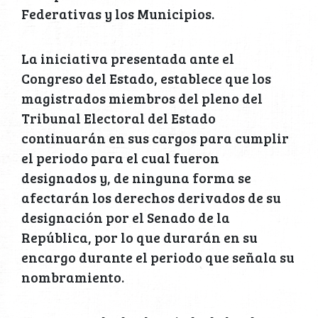
Federativas y los Municipios.
La iniciativa presentada ante el
Congreso del Estado, establece que los
magistrados miembros del pleno del
Tribunal Electoral del Estado
continuarán en sus cargos para cumplir
el periodo para el cual fueron
designados y, de ninguna forma se
afectarán los derechos derivados de su
designación por el Senado de la
República, por lo que durarán en su
encargo durante el periodo que señala su
nombramiento.