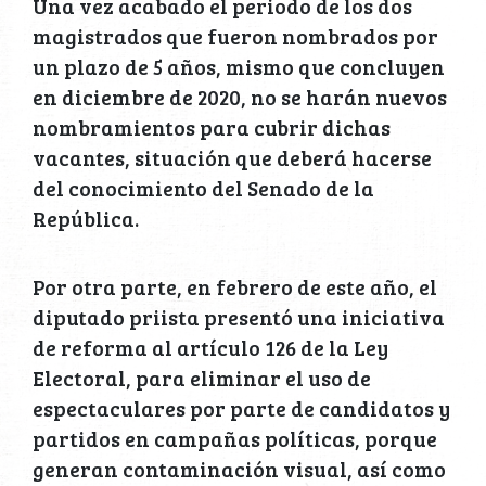
Una vez acabado el periodo de los dos
magistrados que fueron nombrados por
un plazo de 5 años, mismo que concluyen
en diciembre de 2020, no se harán nuevos
nombramientos para cubrir dichas
vacantes, situación que deberá hacerse
del conocimiento del Senado de la
República.
Por otra parte, en febrero de este año, el
diputado priista presentó una iniciativa
de reforma al artículo 126 de la Ley
Electoral, para eliminar el uso de
espectaculares por parte de candidatos y
partidos en campañas políticas, porque
generan contaminación visual, así como