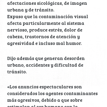
afectaciones sicológicas, de imagen
urbana y de tránsito.
Expuso que la contaminación visual
afecta particularmente al sistema
nervioso, produce estrés, dolor de
cabeza, trastornos de atención y
agresividad e incluso mal humor.
Dijo además que generan desorden
urbano, accidentes y dificultad de
tránsito.
«Los anuncios espectaculares son
considerados los agentes contaminantes
más agresivos, debido a que sobre
estimulan al ser humano con la