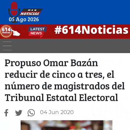
05 Ago 2026
Propuso Omar Bazán
reducir de cinco a tres, el
número de magistrados del
Tribunal Estatal Electoral
04 Jun 2020