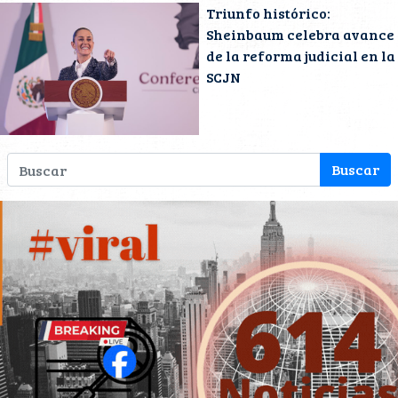
Triunfo histórico:
Sheinbaum celebra avance
de la reforma judicial en la
SCJN