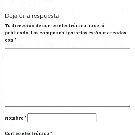
Deja una respuesta
Tu dirección de correo electrónico no será
publicada.
Los campos obligatorios están marcados
con
*
Nombre
*
Correo electrónico
*