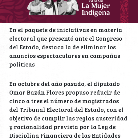
En el paquete de iniciativas en materia
electoral que presentó ante el Congreso
del Estado, destaca la de eliminar los
anuncios espectaculares en campañas
políticas
En octubre del año pasado, el diputado
Omar Bazán Flores propuso reducir de
cinco a tres el número de magistrados
del Tribunal Electoral del Estado, con el
objetivo de cumplir las reglas austeridad
y racionalidad prevista por la Ley de
Disciplina Financiera de las Entidades