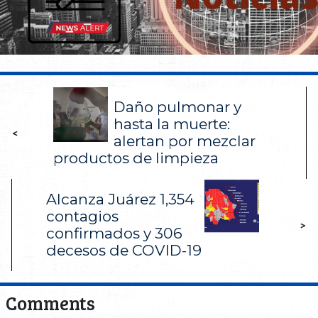
Daño pulmonar y
hasta la muerte:
<
alertan por mezclar
productos de limpieza
Alcanza Juárez 1,354
contagios
>
confirmados y 306
decesos de COVID-19
Comments