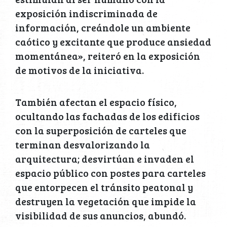
exposición indiscriminada de
información, creándole un ambiente
caótico y excitante que produce ansiedad
momentánea», reiteró en la exposición
de motivos de la iniciativa.
También afectan el espacio físico,
ocultando las fachadas de los edificios
con la superposición de carteles que
terminan desvalorizando la
arquitectura; desvirtúan e invaden el
espacio público con postes para carteles
que entorpecen el tránsito peatonal y
destruyen la vegetación que impide la
visibilidad de sus anuncios, abundó.