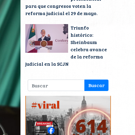
para que congresos voten la
reforma judicial el 29 de mayo.
Triunfo
histórico:
Sheinbaum
celebra avance
de la reforma
judicial en la SCJN