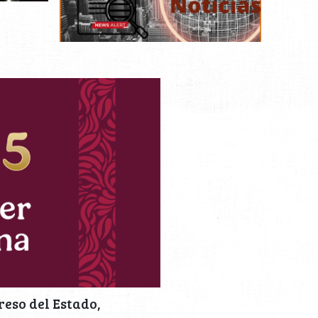
eso del Estado,