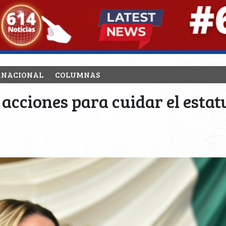
RNACIONAL
COLUMNAS
cciones para cuidar el estatu