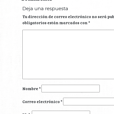
Deja una respuesta
Tu dirección de correo electrónico no será pu
obligatorios están marcados con
*
Nombre
*
Correo electrónico
*