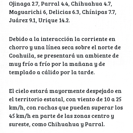
Ojinaga 2.7, Parral 4.4, Chihuahua 4.7,
Maguarichi 6, Delicias 6.3, Chínipas 7.7,
Juárez 9.1, Urique 14.2.
Debido a la interacción la corriente en
chorro y una línea seca sobre el norte de
Coahuila, se presentará un ambiente de
muy frío a frío por la mañana y de
templado a cálido por la tarde.
El cielo estará mayormente despejado en
el territorio estatal, con viento de 10 a 25
km/h, con rachas que pueden superar los
45 km/h en parte de las zonas centro y
sureste, como Chihuahua y Parral.