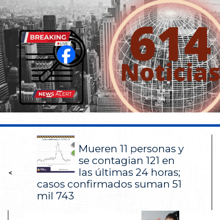
Mueren 11 personas y
se contagian 121 en
las últimas 24 horas;
<
casos confirmados suman 51
mil 743