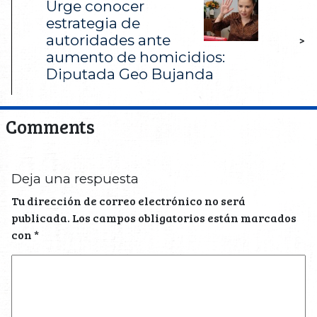
Urge conocer
estrategia de
autoridades ante
>
aumento de homicidios:
Diputada Geo Bujanda
Comments
Deja una respuesta
Tu dirección de correo electrónico no será
publicada.
Los campos obligatorios están marcados
con
*