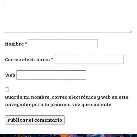
Nombre
*
Correo electrónico
*
Web
Guarda mi nombre, correo electrónico y web en este
navegador para la próxima vez que comente.