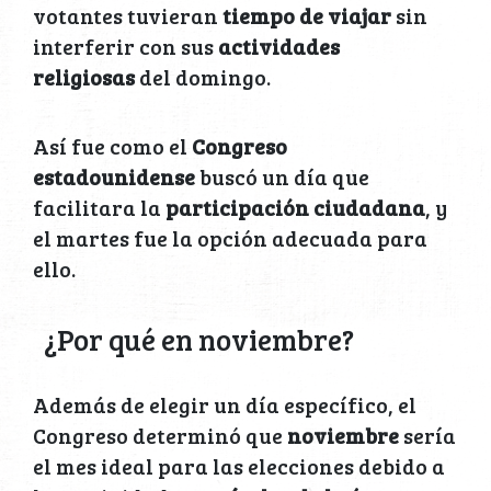
votantes tuvieran
tiempo de viajar
sin
interferir con sus
actividades
religiosas
del domingo.
Así fue como el
Congreso
estadounidense
buscó un día que
facilitara la
participación ciudadana
, y
el martes fue la opción adecuada para
ello.
¿Por qué en noviembre?
Además de elegir un día específico, el
Congreso determinó que
noviembre
sería
el mes ideal para las elecciones debido a