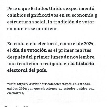
Pese a que Estados Unidos experimentó
cambios significativos en su economía y
estructura social, la tradición de votar
en martes se mantiene.
En cada ciclo electoral, como el de 2024,
el
día de votación
es el primer martes
después del primer lunes de noviembre,
una tradición arraigada en
la historia
electoral del país.
fuete: https://www.unotv.com/elecciones-en-estados-
unidos-2024/por-que-elecciones-en-estados-unidos-son-
en-martes/