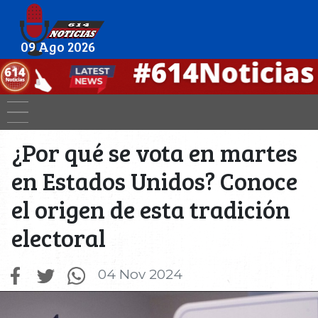
09 Ago 2026
¿Por qué se vota en martes
en Estados Unidos? Conoce
el origen de esta tradición
electoral
04 Nov 2024