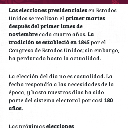
Las elecciones presidenciales
en Estados
Unidos se realizan el
primer martes
después del primer lunes de
noviembre
cada cuatro años.
La
tradición se estableció en 1845
por el
Congreso de Estados Unidos; sin embargo,
ha perdurado hasta la actualidad.
La elección del día no es casualidad. La
fecha respondía a las necesidades de la
época, y hasta nuestros días ha sido
parte del sistema electoral por casi
180
años.
Las próximas
elecciones