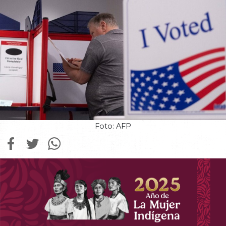
Foto: AFP