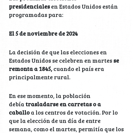
presidenciales
en Estados Unidos están
programadas para:
El 5 de noviembre de 2024
La decisión de que las elecciones en
Estados Unidos se celebren en martes
se
remonta a 1845,
cuando el país era
principalmente rural.
En ese momento, la población
debía
trasladarse en carretas o a
caballo
a los centros de votación. Por lo
que la elección de un día de entre
semana, como el martes, permitía que los