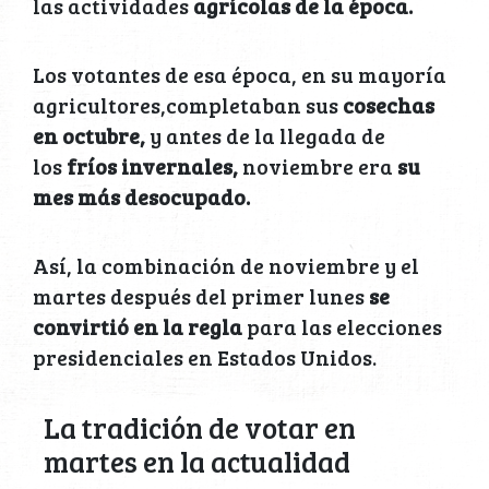
las actividades
agrícolas de la época.
Los votantes de esa época, en su mayoría
agricultores,completaban sus
cosechas
en octubre,
y antes de la llegada de
los
fríos invernales,
noviembre era
su
mes más desocupado.
Así, la combinación de noviembre y el
martes después del primer lunes
se
convirtió en la regla
para las elecciones
presidenciales en Estados Unidos.
La tradición de votar en
martes en la actualidad