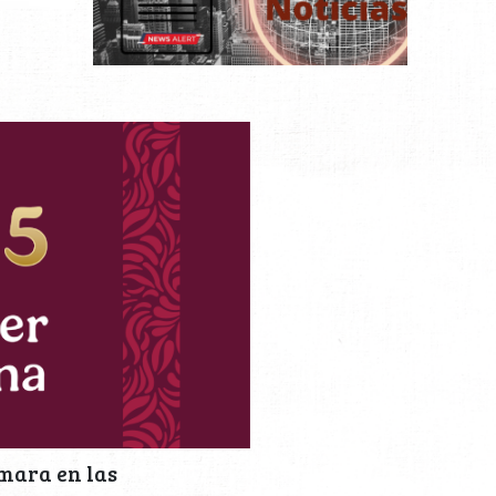
rmara en las