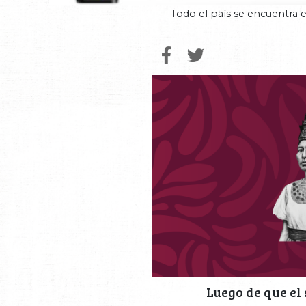
Todo el país se encuentra e
Luego de que el