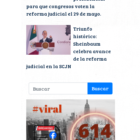
para que congresos voten la
reforma judicial el 29 de mayo.
Triunfo
histórico:
Sheinbaum
celebra avance
de la reforma
judicial en la SCJN