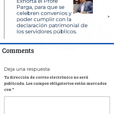
Exhorta el Profe
Parga, para que se
celebren convenios y
>
poder cumplir con la
declaración patrimonial de
los servidores públicos.
Comments
Deja una respuesta
Tu dirección de correo electrónico no será
publicada.
Los campos obligatorios están marcados
con
*