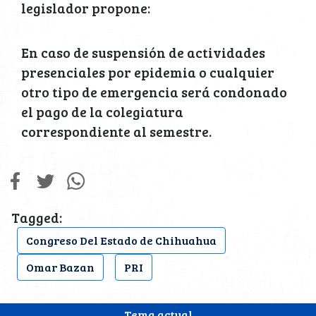
legislador propone:
En caso de suspensión de actividades
presenciales por epidemia o cualquier
otro tipo de emergencia será condonado
el pago de la colegiatura
correspondiente al semestre.
Tagged:
Congreso Del Estado de Chihuahua
Omar Bazan
PRI
Tema actual