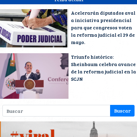
Acelerarán diputados aval
a iniciativa presidencial
para que congresos voten
la reforma judicial el 29 de
mayo.
Triunfo histórico:
Sheinbaum celebra avance
de la reforma judicial en la
SCJN