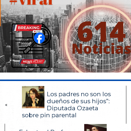
Los padres no son los
dueños de sus hijos”:
<
Diputada Ozaeta
sobre pin parental