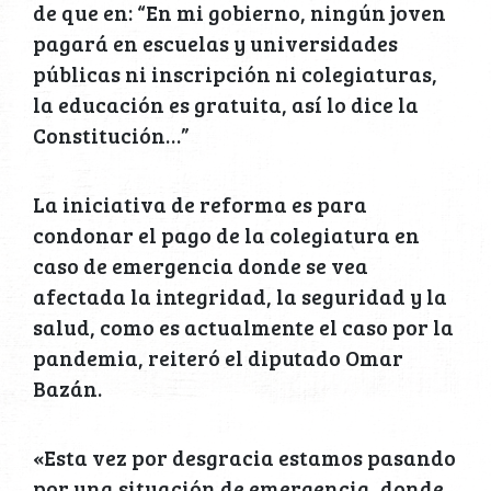
de que en: “En mi gobierno, ningún joven
pagará en escuelas y universidades
públicas ni inscripción ni colegiaturas,
la educación es gratuita, así lo dice la
Constitución…”
La iniciativa de reforma es para
condonar el pago de la colegiatura en
caso de emergencia donde se vea
afectada la integridad, la seguridad y la
salud, como es actualmente el caso por la
pandemia, reiteró el diputado Omar
Bazán.
«Esta vez por desgracia estamos pasando
por una situación de emergencia, donde