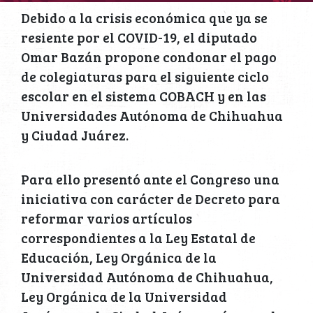
Debido a la crisis económica que ya se
resiente por el COVID-19, el diputado
Omar Bazán propone condonar el pago
de colegiaturas para el siguiente ciclo
escolar en el sistema COBACH y en las
Universidades Autónoma de Chihuahua
y Ciudad Juárez.
Para ello presentó ante el Congreso una
iniciativa con carácter de Decreto para
reformar varios artículos
correspondientes a la Ley Estatal de
Educación, Ley Orgánica de la
Universidad Autónoma de Chihuahua,
Ley Orgánica de la Universidad