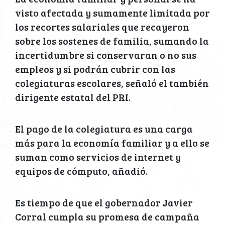
visto afectada y sumamente limitada por
los recortes salariales que recayeron
sobre los sostenes de familia, sumando la
incertidumbre si conservaran o no sus
empleos y si podrán cubrir con las
colegiaturas escolares, señaló el también
dirigente estatal del PRI.
El pago de la colegiatura es una carga
más para la economía familiar y a ello se
suman como servicios de internet y
equipos de cómputo, añadió.
Es tiempo de que el gobernador Javier
Corral cumpla su promesa de campaña