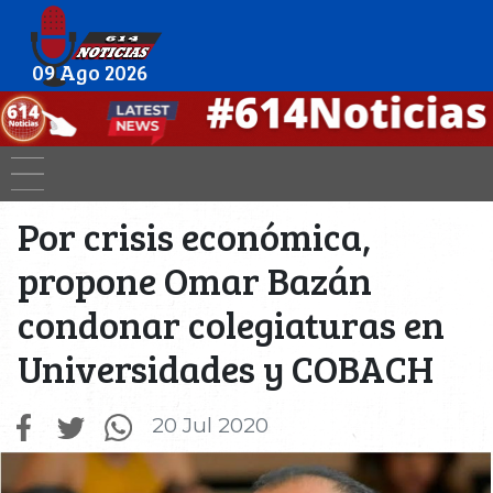
09 Ago 2026
Por crisis económica,
propone Omar Bazán
condonar colegiaturas en
Universidades y COBACH
20 Jul 2020