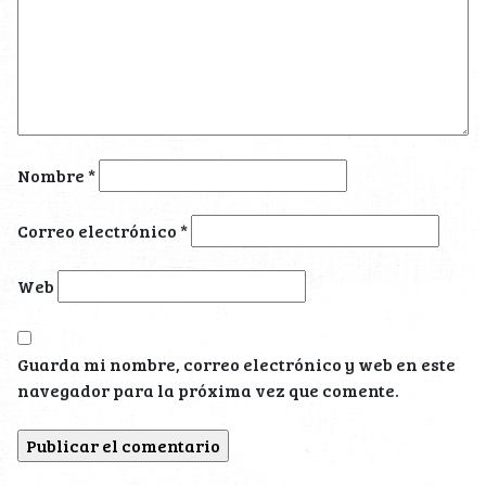
Nombre
*
Correo electrónico
*
Web
Guarda mi nombre, correo electrónico y web en este
navegador para la próxima vez que comente.