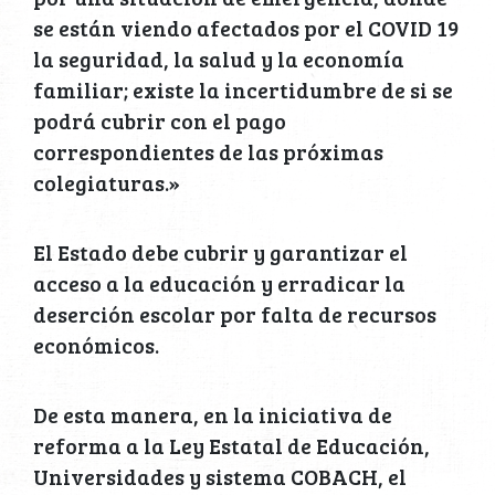
se están viendo afectados por el COVID 19
la seguridad, la salud y la economía
familiar; existe la incertidumbre de si se
podrá cubrir con el pago
correspondientes de las próximas
colegiaturas.»
El Estado debe cubrir y garantizar el
acceso a la educación y erradicar la
deserción escolar por falta de recursos
económicos.
De esta manera, en la iniciativa de
reforma a la Ley Estatal de Educación,
Universidades y sistema COBACH, el