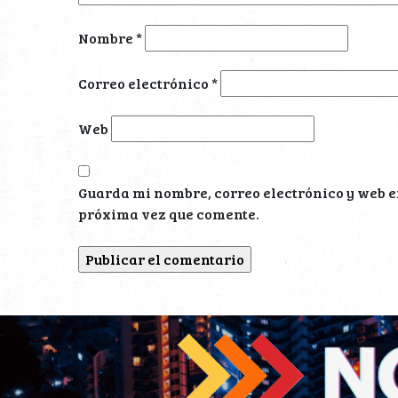
Nombre
*
Correo electrónico
*
Web
Guarda mi nombre, correo electrónico y web e
próxima vez que comente.