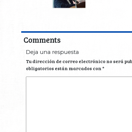
Comments
Deja una respuesta
Tu dirección de correo electrónico no será pu
obligatorios están marcados con
*