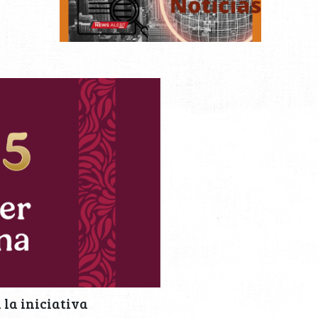
la iniciativa