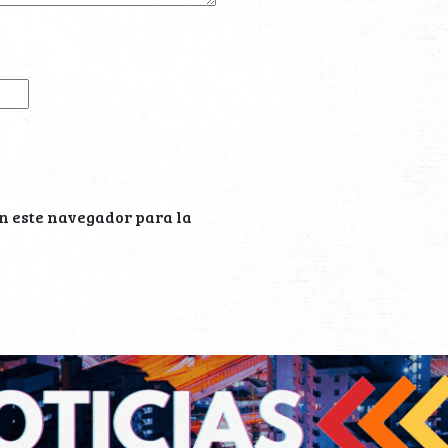
n este navegador para la