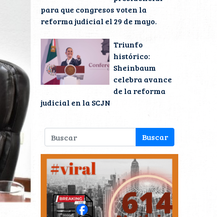
para que congresos voten la
reforma judicial el 29 de mayo.
Triunfo
histórico:
Sheinbaum
celebra avance
de la reforma
judicial en la SCJN