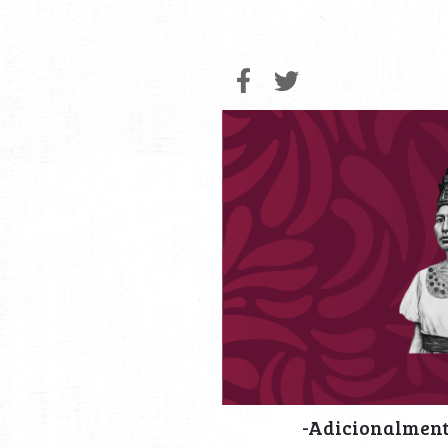
-Adicionalmente