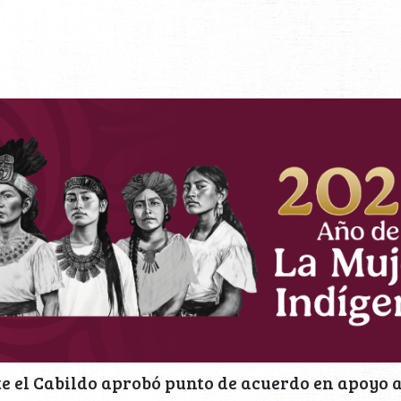
 el Cabildo aprobó punto de acuerdo en apoyo a 