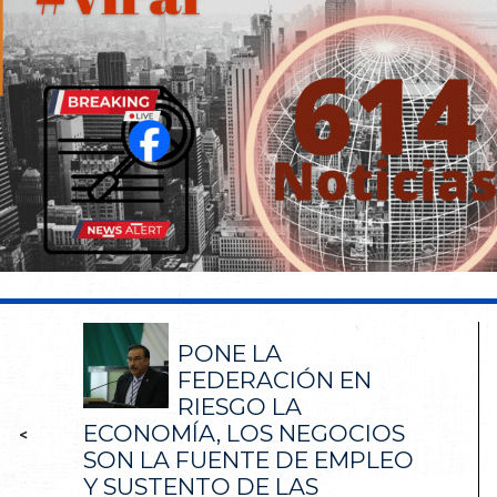
PONE LA
FEDERACIÓN EN
RIESGO LA
ECONOMÍA, LOS NEGOCIOS
<
SON LA FUENTE DE EMPLEO
Y SUSTENTO DE LAS