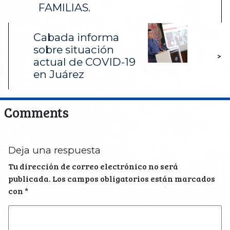
FAMILIAS.
Cabada informa
sobre situación
>
actual de COVID-19
en Juárez
Comments
Deja una respuesta
Tu dirección de correo electrónico no será
publicada.
Los campos obligatorios están marcados
con
*