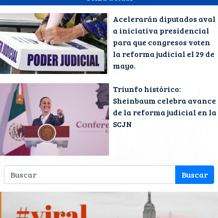
Acelerarán diputados aval
a iniciativa presidencial
para que congresos voten
la reforma judicial el 29 de
mayo.
Triunfo histórico:
Sheinbaum celebra avance
de la reforma judicial en la
SCJN