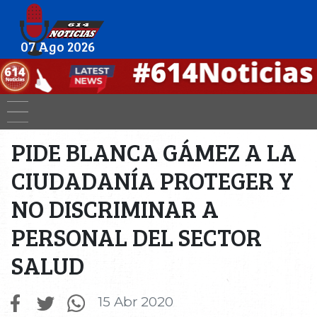
07 Ago 2026
PIDE BLANCA GÁMEZ A LA
CIUDADANÍA PROTEGER Y
NO DISCRIMINAR A
PERSONAL DEL SECTOR
SALUD
15 Abr 2020