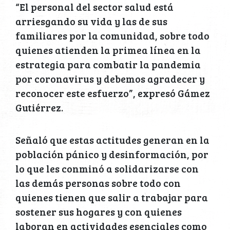
“El personal del sector salud está
arriesgando su vida y las de sus
familiares por la comunidad, sobre todo
quienes atienden la primea línea en la
estrategia para combatir la pandemia
por coronavirus y debemos agradecer y
reconocer este esfuerzo”, expresó Gámez
Gutiérrez.
Señaló que estas actitudes generan en la
población pánico y desinformación, por
lo que les conminó a solidarizarse con
las demás personas sobre todo con
quienes tienen que salir a trabajar para
sostener sus hogares y con quienes
laboran en actividades esenciales como