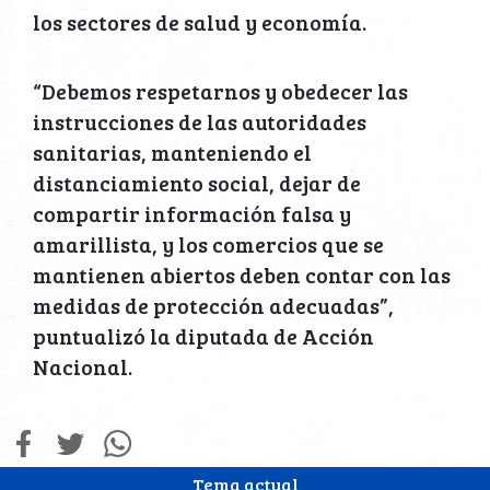
los sectores de salud y economía.
“Debemos respetarnos y obedecer las
instrucciones de las autoridades
sanitarias, manteniendo el
distanciamiento social, dejar de
compartir información falsa y
amarillista, y los comercios que se
mantienen abiertos deben contar con las
medidas de protección adecuadas”,
puntualizó la diputada de Acción
Nacional.
Tema actual