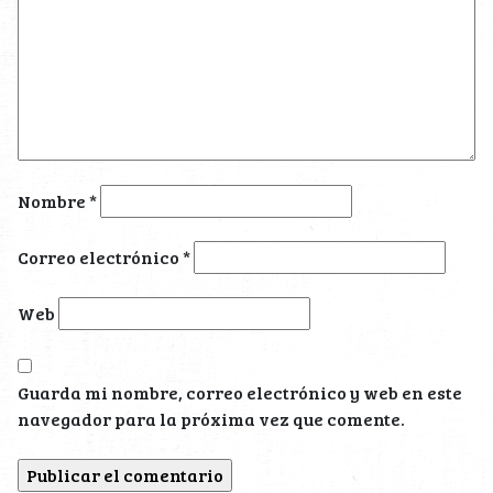
Nombre
*
Correo electrónico
*
Web
Guarda mi nombre, correo electrónico y web en este
navegador para la próxima vez que comente.