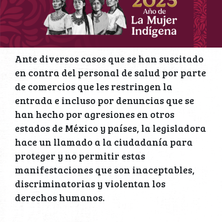
Ante diversos casos que se han suscitado
en contra del personal de salud por parte
de comercios que les restringen la
entrada e incluso por denuncias que se
han hecho por agresiones en otros
estados de México y países, la legisladora
hace un llamado a la ciudadanía para
proteger y no permitir estas
manifestaciones que son inaceptables,
discriminatorias y violentan los
derechos humanos.