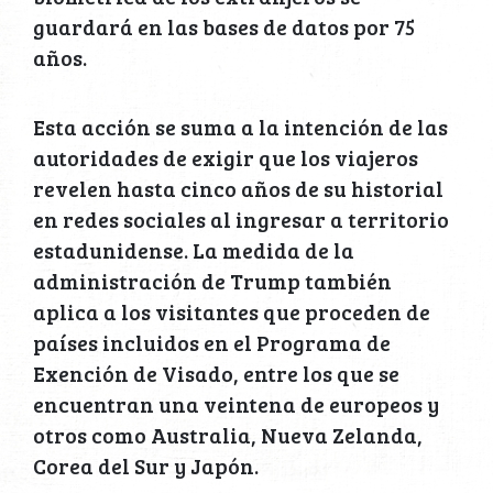
guardará en las bases de datos por 75
años.
Esta acción se suma a la intención de las
autoridades de exigir que los viajeros
revelen hasta cinco años de su historial
en redes sociales al ingresar a territorio
estadunidense. La medida de la
administración de Trump también
aplica a los visitantes que proceden de
países incluidos en el Programa de
Exención de Visado, entre los que se
encuentran una veintena de europeos y
otros como Australia, Nueva Zelanda,
Corea del Sur y Japón.