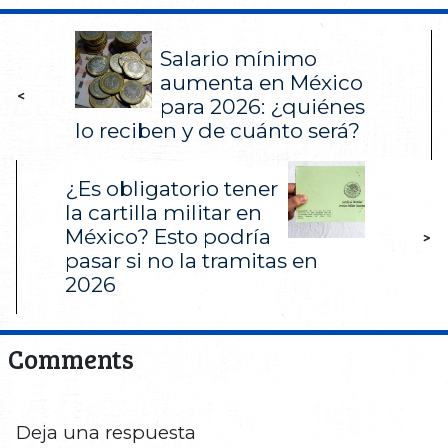
Salario mínimo
aumenta en México
<
para 2026: ¿quiénes
lo reciben y de cuánto será?
¿Es obligatorio tener
la cartilla militar en
México? Esto podría
>
pasar si no la tramitas en
2026
Comments
Deja una respuesta