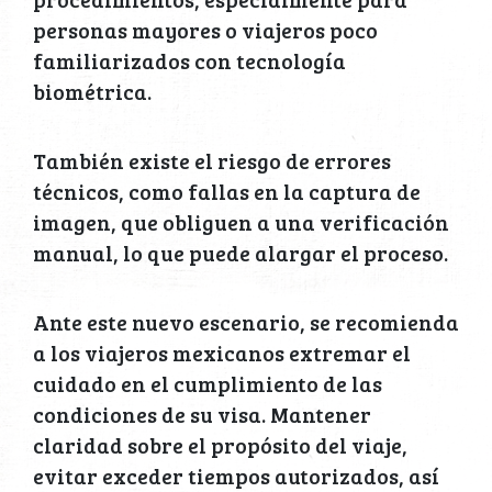
personas mayores o viajeros poco
familiarizados con tecnología
biométrica.
También existe el riesgo de errores
técnicos, como fallas en la captura de
imagen, que obliguen a una verificación
manual, lo que puede alargar el proceso.
Ante este nuevo escenario, se recomienda
a los viajeros mexicanos extremar el
cuidado en el cumplimiento de las
condiciones de su visa. Mantener
claridad sobre el propósito del viaje,
evitar exceder tiempos autorizados, así