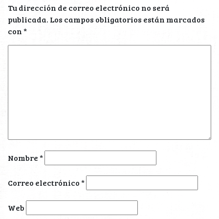
Tu dirección de correo electrónico no será
publicada.
Los campos obligatorios están marcados
con
*
Nombre
*
Correo electrónico
*
Web