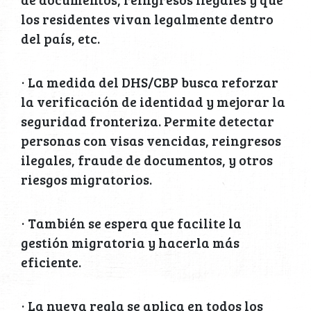
los residentes vivan legalmente dentro
del país, etc.
· La medida del DHS/CBP busca reforzar
la verificación de identidad y mejorar la
seguridad fronteriza. Permite detectar
personas con visas vencidas, reingresos
ilegales, fraude de documentos, y otros
riesgos migratorios.
· También se espera que facilite la
gestión migratoria y hacerla más
eficiente.
· La nueva regla se aplica en todos los