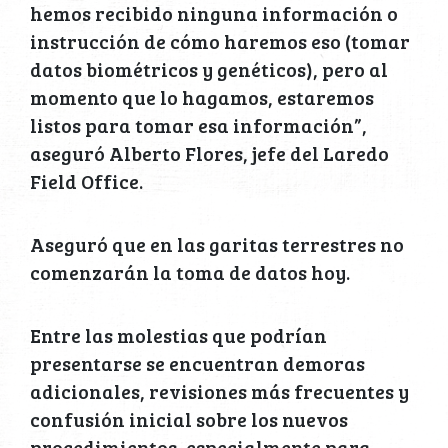
hemos recibido ninguna información o
instrucción de cómo haremos eso (tomar
datos biométricos y genéticos), pero al
momento que lo hagamos, estaremos
listos para tomar esa información”,
aseguró Alberto Flores, jefe del Laredo
Field Office.
Aseguró que en las garitas terrestres no
comenzarán la toma de datos hoy.
Entre las molestias que podrían
presentarse se encuentran demoras
adicionales, revisiones más frecuentes y
confusión inicial sobre los nuevos
procedimientos, especialmente para