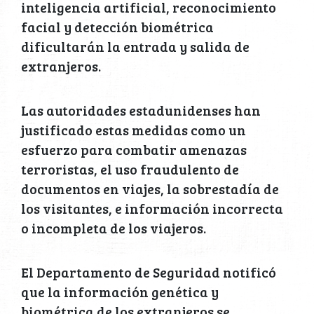
inteligencia artificial, reconocimiento
facial y detección biométrica
dificultarán la entrada y salida de
extranjeros.
Las autoridades estadunidenses han
justificado estas medidas como un
esfuerzo para combatir amenazas
terroristas, el uso fraudulento de
documentos en viajes, la sobrestadía de
los visitantes, e información incorrecta
o incompleta de los viajeros.
El Departamento de Seguridad notificó
que la información genética y
biométrica de los extranjeros se