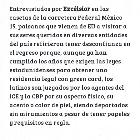
Entrevistados por
Excélsior
en las
casetas de la carretera Federal México
15, paisanos que vienen de EU a visitar a
sus seres queridos en diversas entidades
del país refirieron tener desconfianza en
el regreso porque, aunque ya han
cumplido los años que exigen las leyes
estadunidenses para obtener una
residencia legal con green card, los
latinos son juzgados por los agentes del
ICE y la CBP por su aspecto físico, su
acento o color de piel, siendo deportados
sin miramientos a pesar de tener papeles
y requisitos en regla.