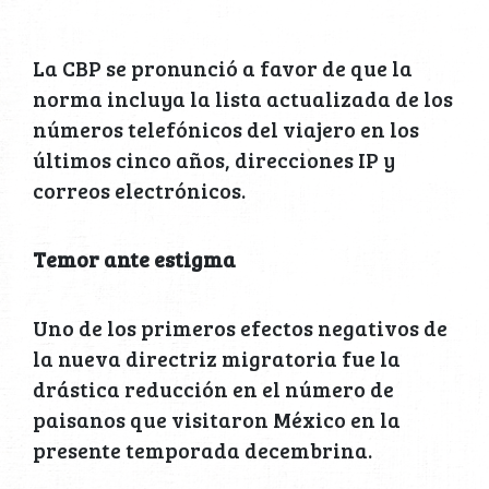
La CBP se pronunció a favor de que la
norma incluya la lista actualizada de los
números telefónicos del viajero en los
últimos cinco años, direcciones IP y
correos electrónicos.
Temor ante estigma
Uno de los primeros efectos negativos de
la nueva directriz migratoria fue la
drástica reducción en el número de
paisanos que visitaron México en la
presente temporada decembrina.