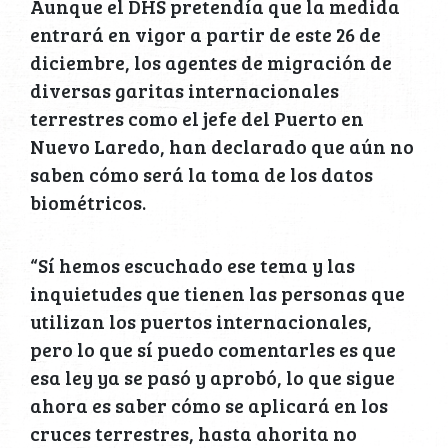
Aunque el DHS pretendía que la medida
entrará en vigor a partir de este 26 de
diciembre, los agentes de migración de
diversas garitas internacionales
terrestres como el jefe del Puerto en
Nuevo Laredo, han declarado que aún no
saben cómo será la toma de los datos
biométricos.
“Sí hemos escuchado ese tema y las
inquietudes que tienen las personas que
utilizan los puertos internacionales,
pero lo que sí puedo comentarles es que
esa ley ya se pasó y aprobó, lo que sigue
ahora es saber cómo se aplicará en los
cruces terrestres, hasta ahorita no