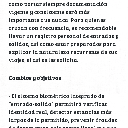
como portar siempre documentación
vigente y consistente será más
importante que nunca. Para quienes
cruzan con frecuencia, es recomendable
llevar un registro personal de entradas y
salidas, así como estar preparados para
explicar la naturaleza recurrente de sus
viajes, si así se les solicita.
Cambios y objetivos
· El sistema biométrico integrado de
“entrada-salida” permitirá verificar
identidad real, detectar estancias más
largas de lo permitido, prevenir fraudes
de documentos, reingresos ilegales y que