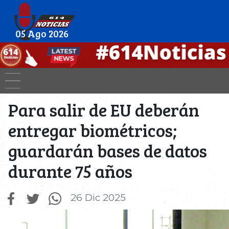
05 Ago 2026
Para salir de EU deberán
entregar biométricos;
guardarán bases de datos
durante 75 años
26 Dic 2025