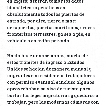
en inglés) deberán tomar los datos
biométricos o genéticos en
absolutamente todos los puertos de
entrada, por aire, tierra o mar:
aeropuertos, puertos marítimos, cruces
fronterizos terrestres, ya sea a pie, en
vehículo o en avión privado.
Hasta hace unas semanas, mucho de
estos trámites de ingreso a Estados
Unidos se hacían de manera manual y
migrantes con residencia, trabajadores
con permiso eventual e incluso algunos
aprovechaban su visa de turista para
burlar las leyes migratorias y quedarse a
trabajar, pero las modernas cámaras con