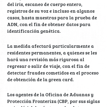
del iris, escaneo de cuerpo entero,
registros de su voz e incluso en algunos
casos, hasta muestras para la prueba de
ADN, con el fin de obtener datos para
identificación genética.
La medida afectará particularmente a
residentes permanentes, a quienes se les
hará una revisión más rigurosa al
regresar o salir de viaje, con el fin de
detectar fraudes cometidos en el proceso
de obtención de la green card.
Los agentes de la Oficina de Aduanas y
Protección Fronteriza (CBP, por sus siglas