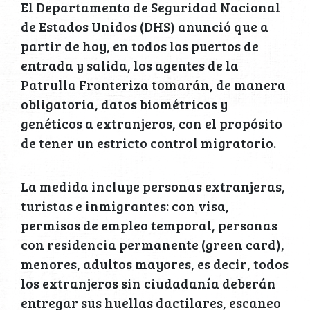
El Departamento de Seguridad Nacional
de Estados Unidos (DHS) anunció que a
partir de hoy, en todos los puertos de
entrada y salida, los agentes de la
Patrulla Fronteriza tomarán, de manera
obligatoria, datos biométricos y
genéticos a extranjeros, con el propósito
de tener un estricto control migratorio.
La medida incluye personas extranjeras,
turistas e inmigrantes: con visa,
permisos de empleo temporal, personas
con residencia permanente (green card),
menores, adultos mayores, es decir, todos
los extranjeros sin ciudadanía deberán
entregar sus huellas dactilares, escaneo