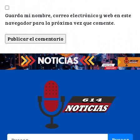
Guarda mi nombre, correo electrónico y web en este
navegador para la próxima vez que comente.