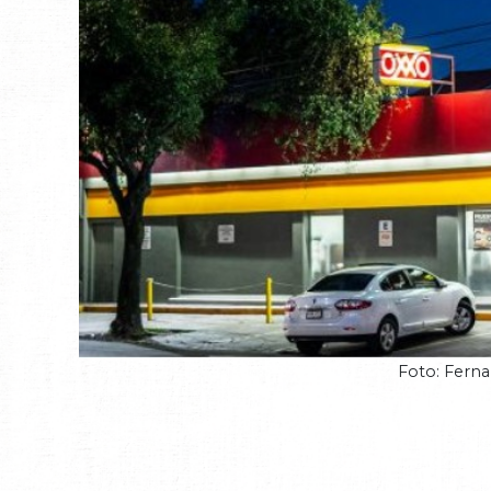
Foto: Fern