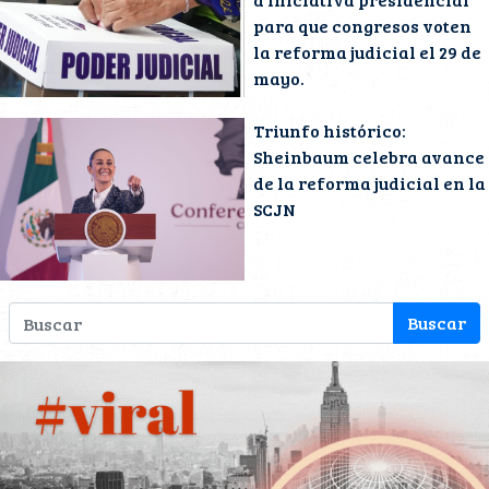
para que congresos voten
la reforma judicial el 29 de
mayo.
Triunfo histórico:
Sheinbaum celebra avance
de la reforma judicial en la
SCJN