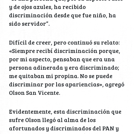
y de ojos azules, ha recibido
discriminación desde que fue niño, ha
sido servidor”.
Difícil de creer, pero continuó su relato:
«Siempre recibí discriminación porque,
por mi aspecto, pensaban que era una
persona adinerada y era discriminado;
me quitaban mi propina. No se puede
discriminar por las apariencias», agregó
Olson San Vicente.
Evidentemente, esta discriminación que
sufre Olson llegó al alma de los
afortunados y discriminados del PAN y