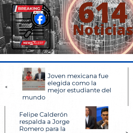
Joven mexicana fue
elegida como la
<
mejor estudiante del
mundo
Felipe Calderón
respalda a Jorge
Romero para la
>