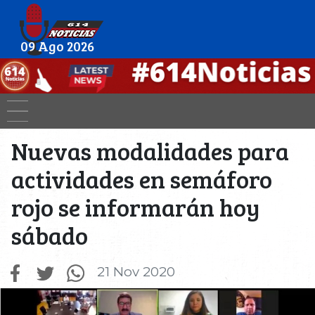
09 Ago 2026
Nuevas modalidades para
actividades en semáforo
rojo se informarán hoy
sábado
21 Nov 2020