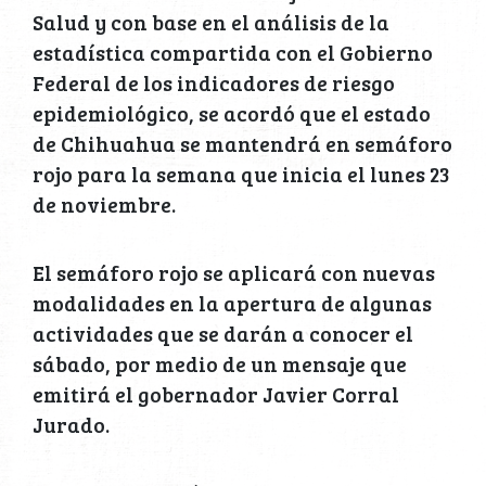
Salud y con base en el análisis de la
estadística compartida con el Gobierno
Federal de los indicadores de riesgo
epidemiológico, se acordó que el estado
de Chihuahua se mantendrá en semáforo
rojo para la semana que inicia el lunes 23
de noviembre.
El semáforo rojo se aplicará con nuevas
modalidades en la apertura de algunas
actividades que se darán a conocer el
sábado, por medio de un mensaje que
emitirá el gobernador Javier Corral
Jurado.