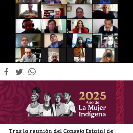
Tras la reunión del Consejo Estatal de