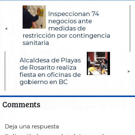
Inspeccionan 74
negocios ante
medidas de
<
restricción por contingencia
sanitaria
Alcaldesa de Playas
de Rosarito realiza
>
fiesta en oficinas de
gobierno en BC
Comments
Deja una respuesta