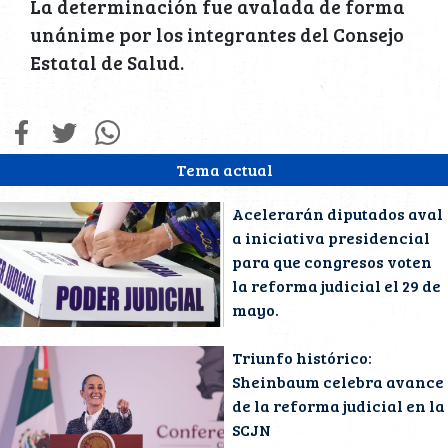
La determinación fue avalada de forma
unánime por los integrantes del Consejo
Estatal de Salud.
Tema actual
Acelerarán diputados aval
a iniciativa presidencial
para que congresos voten
la reforma judicial el 29 de
mayo.
Triunfo histórico:
Sheinbaum celebra avance
de la reforma judicial en la
SCJN