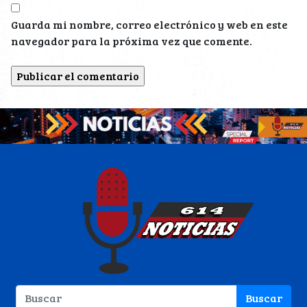
Guarda mi nombre, correo electrónico y web en este
navegador para la próxima vez que comente.