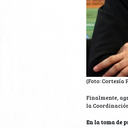
(Foto: Cortesía
Finalmente, ag
la Coordinación
En la toma de p