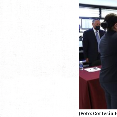
(Foto: Cortesía