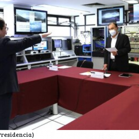
 Presidencia)