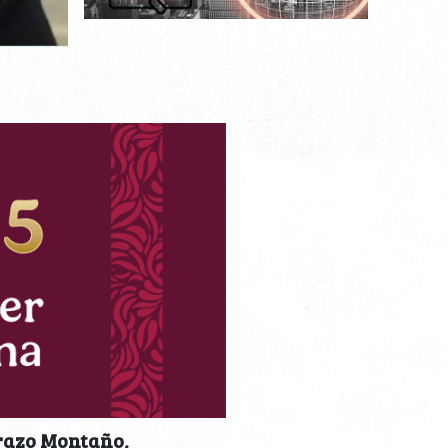
urazo Montaño,