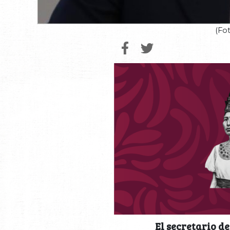
(Fot
El secretario 