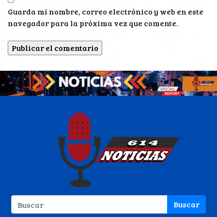
Guarda mi nombre, correo electrónico y web en este
navegador para la próxima vez que comente.