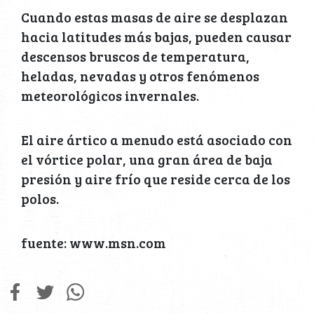
Cuando estas masas de aire se desplazan
hacia latitudes más bajas, pueden causar
descensos bruscos de temperatura,
heladas, nevadas y otros fenómenos
meteorológicos invernales.
El aire ártico a menudo está asociado con
el vórtice polar, una gran área de baja
presión y aire frío que reside cerca de los
polos.
fuente: www.msn.com