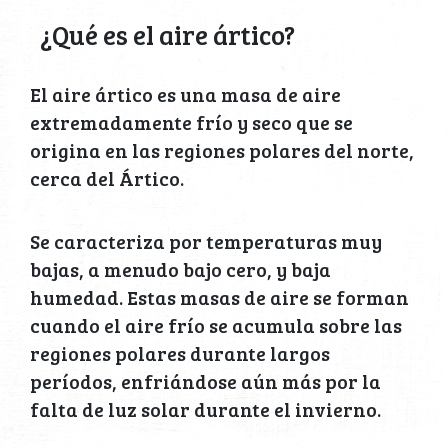
¿Qué es el aire ártico?
El aire ártico es una masa de aire
extremadamente frío y seco que se
origina en las regiones polares del norte,
cerca del Ártico.
Se caracteriza por temperaturas muy
bajas, a menudo bajo cero, y baja
humedad. Estas masas de aire se forman
cuando el aire frío se acumula sobre las
regiones polares durante largos
períodos, enfriándose aún más por la
falta de luz solar durante el invierno.