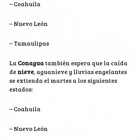
– Coahuila
– Nuevo León
– Tamaulipas
La
Conagua
también espera que la caída
de
nieve
, aguanieve y lluvias engelantes
se extienda el martes a los siguientes
estados:
– Coahuila
– Nuevo León