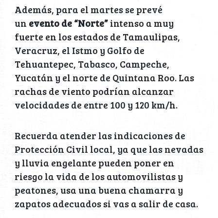
Además, para el martes se prevé
un
evento de “Norte”
intenso a muy
fuerte en los estados de Tamaulipas,
Veracruz, el Istmo y Golfo de
Tehuantepec, Tabasco, Campeche,
Yucatán y el norte de Quintana Roo. Las
rachas de viento podrían alcanzar
velocidades de entre 100 y 120 km/h.
Recuerda atender las indicaciones de
Protección Civil local, ya que las nevadas
y lluvia engelante pueden poner en
riesgo la vida de los automovilistas y
peatones, usa una buena chamarra y
zapatos adecuados si vas a salir de casa.