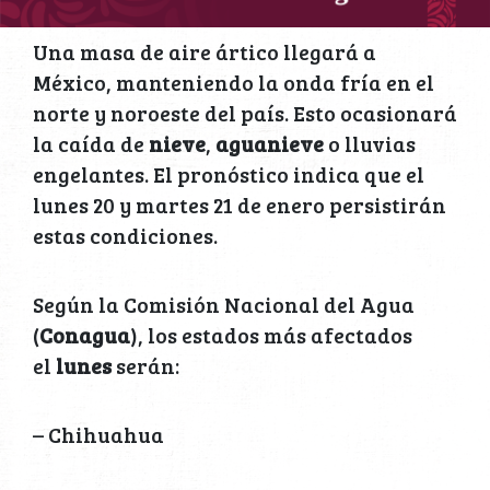
Una masa de aire ártico llegará a
México, manteniendo la onda fría en el
norte y noroeste del país. Esto ocasionará
la caída de
nieve
,
aguanieve
o lluvias
engelantes. El pronóstico indica que el
lunes 20 y martes 21 de enero persistirán
estas condiciones.
Según la Comisión Nacional del Agua
(
Conagua
), los estados más afectados
el
lunes
serán:
– Chihuahua