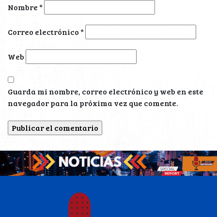
Nombre
*
Correo electrónico
*
Web
Guarda mi nombre, correo electrónico y web en este
navegador para la próxima vez que comente.