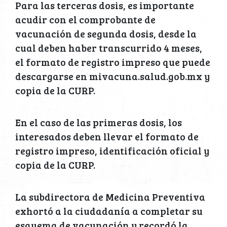
Para las terceras dosis, es importante
acudir con el comprobante de
vacunación de segunda dosis, desde la
cual deben haber transcurrido 4 meses,
el formato de registro impreso que puede
descargarse en mivacuna.salud.gob.mx y
copia de la CURP.
En el caso de las primeras dosis, los
interesados deben llevar el formato de
registro impreso, identificación oficial y
copia de la CURP.
La subdirectora de Medicina Preventiva
exhortó a la ciudadanía a completar su
esquema de vacunación y recordó la