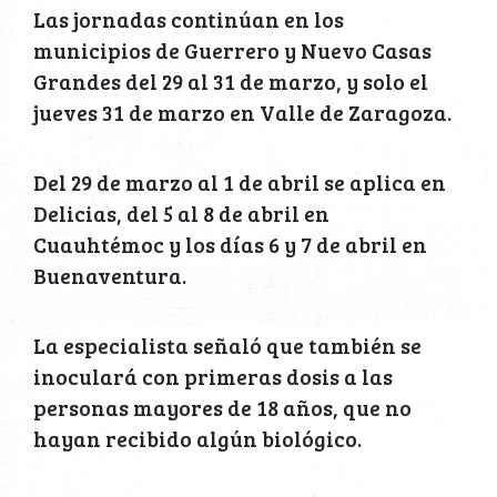
Las jornadas continúan en los
municipios de Guerrero y Nuevo Casas
Grandes del 29 al 31 de marzo, y solo el
jueves 31 de marzo en Valle de Zaragoza.
Del 29 de marzo al 1 de abril se aplica en
Delicias, del 5 al 8 de abril en
Cuauhtémoc y los días 6 y 7 de abril en
Buenaventura.
La especialista señaló que también se
inoculará con primeras dosis a las
personas mayores de 18 años, que no
hayan recibido algún biológico.