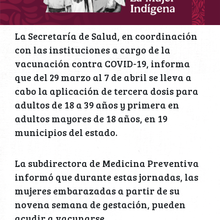
La Secretaría de Salud, en coordinación
con las instituciones a cargo de la
vacunación contra COVID-19, informa
que del 29 marzo al 7 de abril se lleva a
cabo la aplicación de tercera dosis para
adultos de 18 a 39 años y primera en
adultos mayores de 18 años, en 19
municipios del estado.
La subdirectora de Medicina Preventiva
informó que durante estas jornadas, las
mujeres embarazadas a partir de su
novena semana de gestación, pueden
acudir a vacunarse.