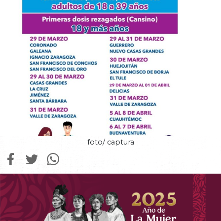
foto/ captura