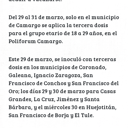
Del 29 al 31 de marzo, solo en el municipio
de Camargo se aplica la tercera dosis
para el grupo etario de 18 a 29 años, en el
Poliforum Camargo.
Este 29 de marzo, se inoculó con terceras
dosis en los municipios de Coronado,
Galeana, Ignacio Zaragoza, San
Francisco de Conchos y San Francisco del
Oro; los días 29 y 30 de marzo para Casas
Grandes, La Cruz, Jiménez y Santa
Bárbara, y el miércoles 30 en Huejotitán,
San Francisco de Borja y El Tule.