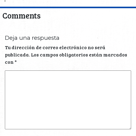
Comments
Deja una respuesta
Tu dirección de correo electrónico no será
publicada.
Los campos obligatorios están marcados
con
*