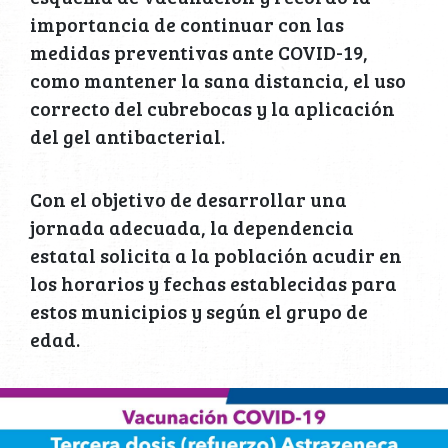
importancia de continuar con las
medidas preventivas ante COVID-19,
como mantener la sana distancia, el uso
correcto del cubrebocas y la aplicación
del gel antibacterial.
Con el objetivo de desarrollar una
jornada adecuada, la dependencia
estatal solicita a la población acudir en
los horarios y fechas establecidas para
estos municipios y según el grupo de
edad.