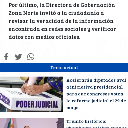
Por último, la Directora de Gobernación
Zona Norte invitó a la ciudadanía a
revisar la veracidad de la información
encontrada en redes sociales y verificar
datos con medios oficiales.
Tema actual
Acelerarán diputados aval
a iniciativa presidencial
para que congresos voten
la reforma judicial el 29 de
mayo.
Triunfo histórico:
Sheinbaum celebra avance