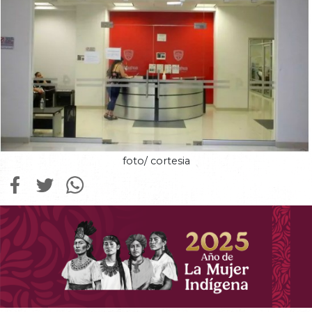
foto/ cortesia