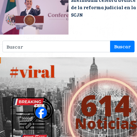
de la reforma judicial en la
SCJN