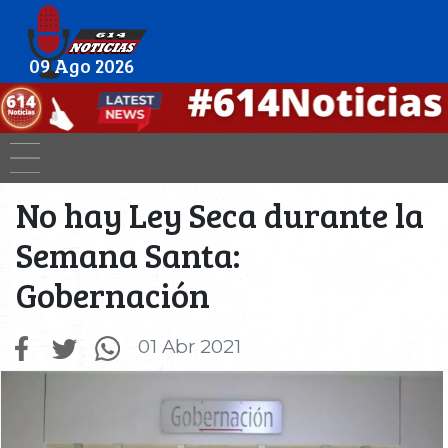
09 Ago 2026
No hay Ley Seca durante la
Semana Santa:
Gobernación
01 Abr 2021