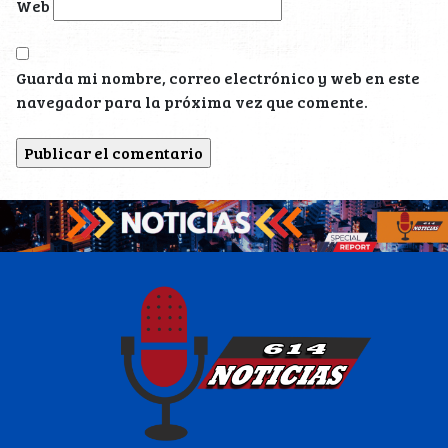
Web
Guarda mi nombre, correo electrónico y web en este
navegador para la próxima vez que comente.