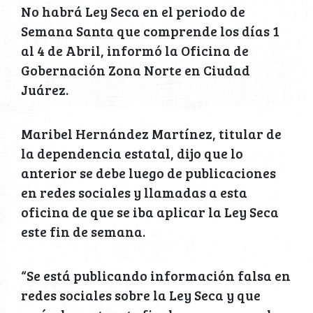
No habrá Ley Seca en el periodo de
Semana Santa que comprende los días 1
al 4 de Abril, informó la Oficina de
Gobernación Zona Norte en Ciudad
Juárez.
Maribel Hernández Martínez, titular de
la dependencia estatal, dijo que lo
anterior se debe luego de publicaciones
en redes sociales y llamadas a esta
oficina de que se iba aplicar la Ley Seca
este fin de semana.
“Se está publicando información falsa en
redes sociales sobre la Ley Seca y que