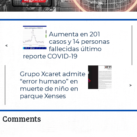
Aumenta en 201
casos y 14 personas
<
fallecidas último
reporte COVID-19
Grupo Xcaret admite
“error humano” en
>
muerte de niño en
parque Xenses
Comments