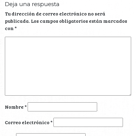
Deja una respuesta
Tu dirección de correo electrónico no será
publicada.
Los campos obligatorios están marcados
con
*
Nombre
*
Correo electrónico
*