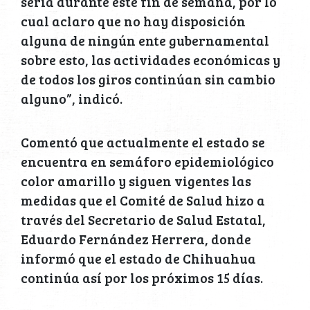
sería durante este fin de semana, por lo
cual aclaro que no hay disposición
alguna de ningún ente gubernamental
sobre esto, las actividades económicas y
de todos los giros continúan sin cambio
alguno”, indicó.
Comentó que actualmente el estado se
encuentra en semáforo epidemiológico
color amarillo y siguen vigentes las
medidas que el Comité de Salud hizo a
través del Secretario de Salud Estatal,
Eduardo Fernández Herrera, donde
informó que el estado de Chihuahua
continúa así por los próximos 15 días.