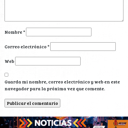
Nombre
*
Correo electrónico
*
Web
Guarda mi nombre, correo electrónico y web en este
navegador para la próxima vez que comente.