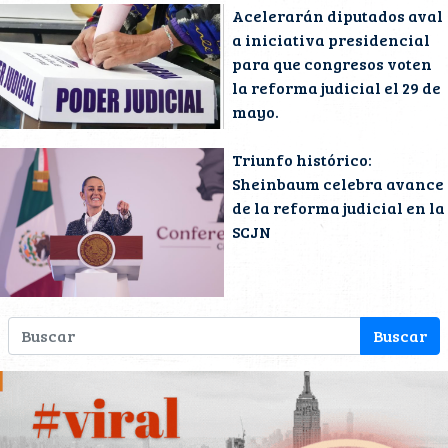
Acelerarán diputados aval
a iniciativa presidencial
para que congresos voten
la reforma judicial el 29 de
mayo.
Triunfo histórico:
Sheinbaum celebra avance
de la reforma judicial en la
SCJN