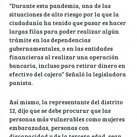
“Durante esta pandemia, una de las
situaciones de alto riesgo por la que la
ciudadanía ha tenido que pasar es hacer
largas filas para poder realizar algún
trámite en las dependencias
gubernamentales, o en las entidades
financieras al realizar una operación
bancaria, incluso para retirar dinero en
efectivo del cajero” Señaló la legisladora
panista.
Así mismo, la representante del distrito
12, dijo que se debe procurar que las
personas más vulnerables como mujeres
embarazadas, personas con
discapacidad y de la tercera edad, sean