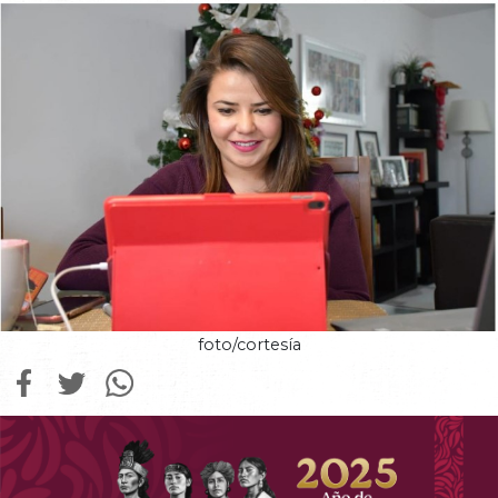
foto/cortesía