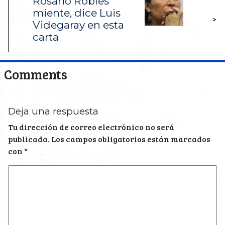
Rosario Robles
miente, dice Luis
>
Videgaray en esta
carta
Comments
Deja una respuesta
Tu dirección de correo electrónico no será
publicada.
Los campos obligatorios están marcados
con
*