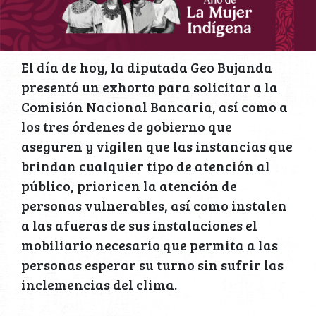
El día de hoy, la diputada Geo Bujanda
presentó un exhorto para solicitar a la
Comisión Nacional Bancaria, así como a
los tres órdenes de gobierno que
aseguren y vigilen que las instancias que
brindan cualquier tipo de atención al
público, prioricen la atención de
personas vulnerables, así como instalen
a las afueras de sus instalaciones el
mobiliario necesario que permita a las
personas esperar su turno sin sufrir las
inclemencias del clima.