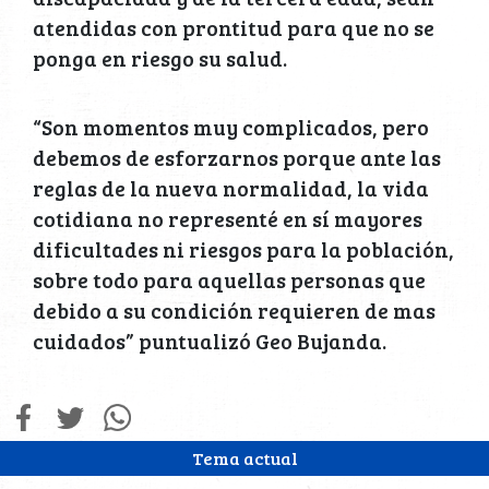
atendidas con prontitud para que no se
ponga en riesgo su salud.
“Son momentos muy complicados, pero
debemos de esforzarnos porque ante las
reglas de la nueva normalidad, la vida
cotidiana no representé en sí mayores
dificultades ni riesgos para la población,
sobre todo para aquellas personas que
debido a su condición requieren de mas
cuidados” puntualizó Geo Bujanda.
Tema actual