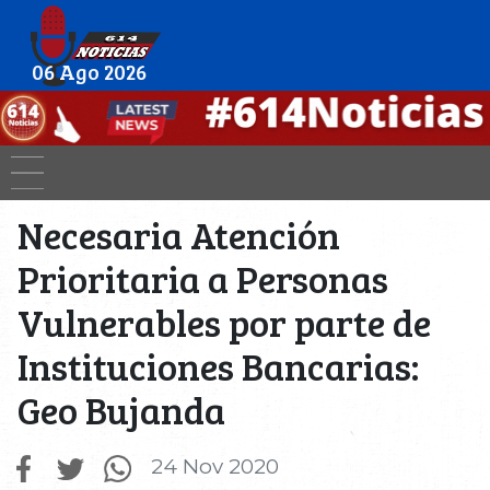
06 Ago 2026
Necesaria Atención
Prioritaria a Personas
Vulnerables por parte de
Instituciones Bancarias:
Geo Bujanda
24 Nov 2020