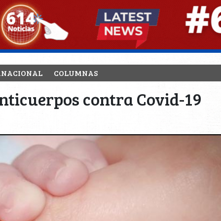
RNACIONAL
COLUMNAS
nticuerpos contra Covid-19