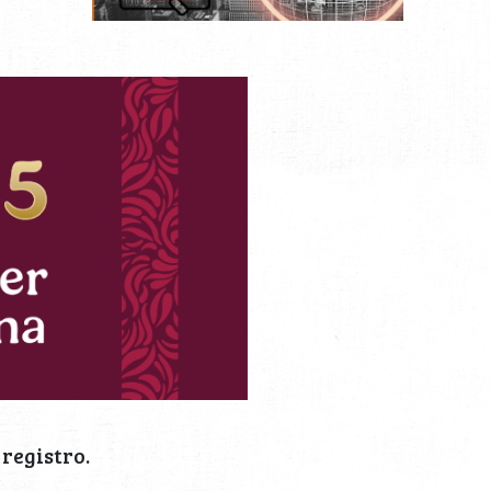
registro.