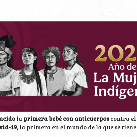
acido
la
primera bebé con anticuerpos
contra el
vid-19,
la primera en el mundo de la que se tiene 