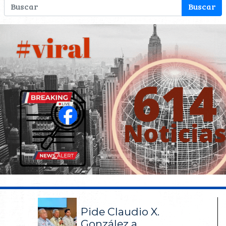
Pide Claudio X.
González a