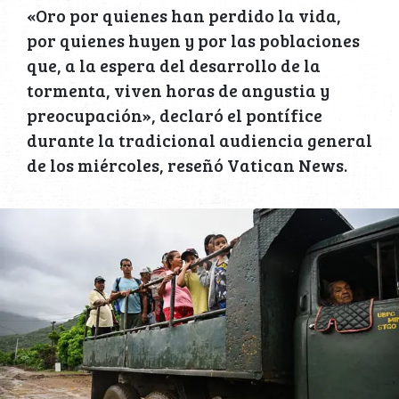
«Oro por quienes han perdido la vida,
por quienes huyen y por las poblaciones
que, a la espera del desarrollo de la
tormenta, viven horas de angustia y
preocupación», declaró el pontífice
durante la tradicional audiencia general
de los miércoles, reseñó Vatican News.