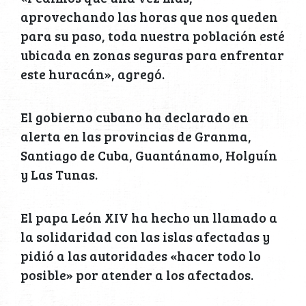
aprovechando las horas que nos queden
para su paso, toda nuestra población esté
ubicada en zonas seguras para enfrentar
este huracán», agregó.
El gobierno cubano ha declarado en
alerta en las provincias de Granma,
Santiago de Cuba, Guantánamo, Holguín
y Las Tunas.
El papa León XIV ha hecho un llamado a
la solidaridad con las islas afectadas y
pidió a las autoridades «hacer todo lo
posible» por atender a los afectados.