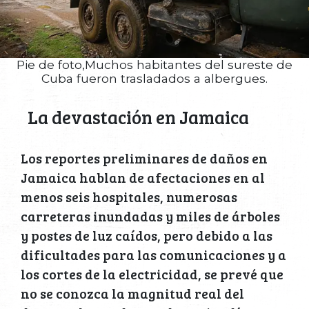
Pie de foto,Muchos habitantes del sureste de
Cuba fueron trasladados a albergues.
La devastación en Jamaica
Los reportes preliminares de daños en
Jamaica hablan de afectaciones en al
menos seis hospitales, numerosas
carreteras inundadas y miles de árboles
y postes de luz caídos, pero debido a las
dificultades para las comunicaciones y a
los cortes de la electricidad, se prevé que
no se conozca la magnitud real del