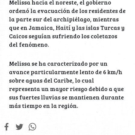
Melissa hacia el noreste, el gobierno
ordenó la evacuación de los residentes de
la parte sur del archipiélago, mientras
que en Jamaica, Haití y las islas Turcas y
Caicos seguían sufriendo los coletazos
del fenómeno.
Melissa se ha caracterizado por un
avance particularmente lento de 6 km/h
sobre aguas del Caribe, lo cual
representa un mayor riesgo debido a que
sus fuertes lluvias se mantienen durante
más tiempo en la región.