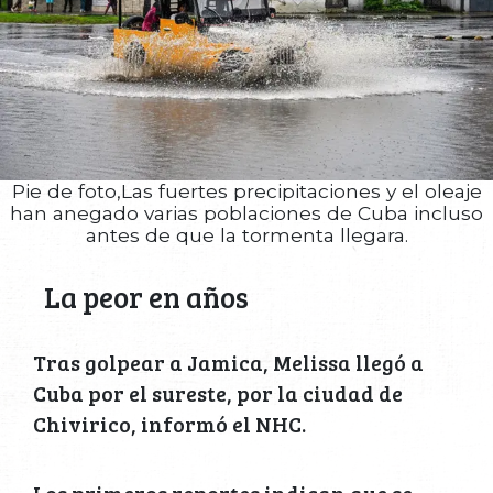
Pie de foto,Las fuertes precipitaciones y el oleaje
han anegado varias poblaciones de Cuba incluso
antes de que la tormenta llegara.
La peor en años
Tras golpear a Jamica, Melissa llegó a
Cuba por el sureste, por la ciudad de
Chivirico, informó el NHC.