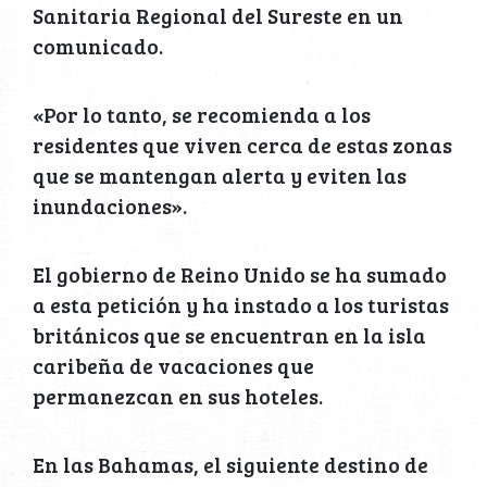
Sanitaria Regional del Sureste en un
comunicado.
«Por lo tanto, se recomienda a los
residentes que viven cerca de estas zonas
que se mantengan alerta y eviten las
inundaciones».
El gobierno de Reino Unido se ha sumado
a esta petición y ha instado a los turistas
británicos que se encuentran en la isla
caribeña de vacaciones que
permanezcan en sus hoteles.
En las Bahamas, el siguiente destino de