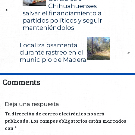
Chihuahuenses
<
salvar el financiamiento a
partidos políticos y seguir
manteniéndolos
Localiza osamenta
durante rastreo en el
>
municipio de Madera
Comments
Deja una respuesta
Tu dirección de correo electrónico no será
publicada.
Los campos obligatorios están marcados
con
*