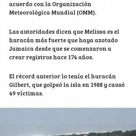
acuerdo con la Organización
Meteorológica Mundial (OMM).
Las autoridades dicen que Melissa es el
huracán más fuerte que haya azotado
Jamaica desde que se comenzaron a
crear registros hace 174 años.
El récord anterior lo tenía el huracán
Gilbert, que golpeó la isla en 1988 y causó
49 víctimas.