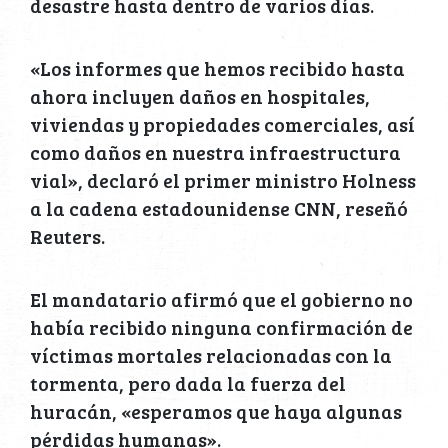
desastre hasta dentro de varios días.
«Los informes que hemos recibido hasta
ahora incluyen daños en hospitales,
viviendas y propiedades comerciales, así
como daños en nuestra infraestructura
vial», declaró el primer ministro Holness
a la cadena estadounidense CNN, reseñó
Reuters.
El mandatario afirmó que el gobierno no
había recibido ninguna confirmación de
víctimas mortales relacionadas con la
tormenta, pero dada la fuerza del
huracán, «esperamos que haya algunas
pérdidas humanas».