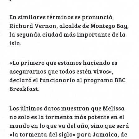
En similares términos se pronunció,
Richard Vernon, alcalde de Montego Bay,
la segunda ciudad más importante de la
isla.
«Lo primero que estamos haciendo es
asegurarnos que todos estén vivos»,
declaró el funcionario al programa BBC
Breakfast.
Los últimos datos muestran que Melissa
no solo es la tormenta más potente en el
mundo en lo que va del año, sino que será
«la tormenta del siglo» para Jamaica, de