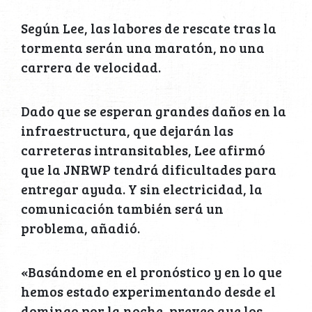
Según Lee, las labores de rescate tras la
tormenta serán una maratón, no una
carrera de velocidad.
Dado que se esperan grandes daños en la
infraestructura, que dejarán las
carreteras intransitables, Lee afirmó
que la JNRWP tendrá dificultades para
entregar ayuda. Y sin electricidad, la
comunicación también será un
problema, añadió.
«Basándome en el pronóstico y en lo que
hemos estado experimentando desde el
domingo por la noche, preveo que los