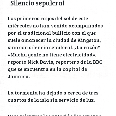
Silencio sepulcral
Los primeros rayos del sol de este
miércoles no han venido acompañados
por el tradicional bullicio con el que
suele amanecer la ciudad de Kingston,
sino con silencio sepulcral. ¿La razón?
«Mucha gente no tiene electricidad»,
reportó Nick Davis, reportero de la BBC
que se encuentra en la capital de
Jamaica.
La tormenta ha dejado a cerca de tres
cuartos de la isla sin servicio de luz.