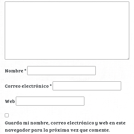
Nombre
*
Correo electrónico
*
Web
Guarda mi nombre, correo electrónico y web en este
navegador para la próxima vez que comente.