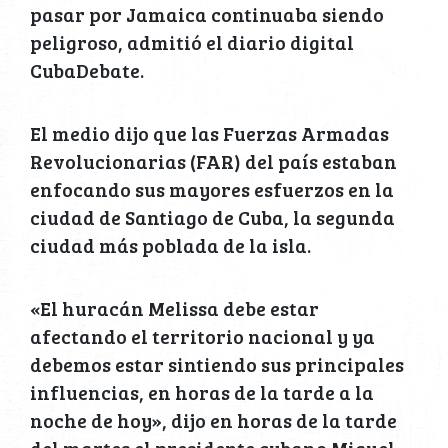
pasar por Jamaica continuaba siendo
peligroso, admitió el diario digital
CubaDebate.
El medio dijo que las Fuerzas Armadas
Revolucionarias (FAR) del país estaban
enfocando sus mayores esfuerzos en la
ciudad de Santiago de Cuba, la segunda
ciudad más poblada de la isla.
«El huracán Melissa debe estar
afectando el territorio nacional y ya
debemos estar sintiendo sus principales
influencias, en horas de la tarde a la
noche de hoy», dijo en horas de la tarde