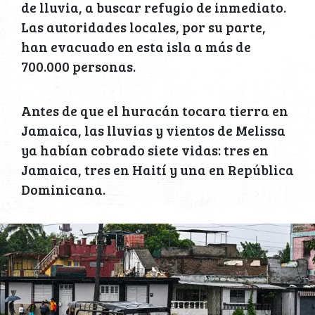
de lluvia, a buscar refugio de inmediato.
Las autoridades locales, por su parte,
han evacuado en esta isla a más de
700.000 personas.
Antes de que el huracán tocara tierra en
Jamaica, las lluvias y vientos de Melissa
ya habían cobrado siete vidas: tres en
Jamaica, tres en Haití y una en República
Dominicana.