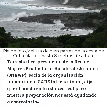
Pie de foto,Melissa dejó en partes de la costa de
Cuba olas de hasta 8 metros de altura.
Tamisha Lee, presidenta de la Red de
Mujeres Productoras Rurales de Jamaica
(JNRWP), socia de la organización
humanitaria CARE International, dijo
que el miedo en la isla «es real pero
nuestra preparación nos está ayudando
a controlarlo».