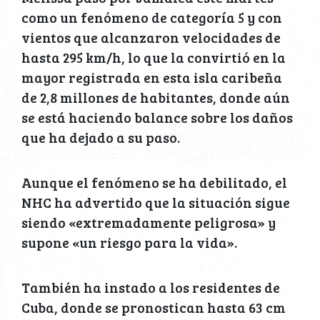
como un fenómeno de categoría 5 y con
vientos que alcanzaron velocidades de
hasta 295 km/h, lo que la convirtió en la
mayor registrada en esta isla caribeña
de 2,8 millones de habitantes, donde aún
se está haciendo balance sobre los daños
que ha dejado a su paso.
Aunque el fenómeno se ha debilitado, el
NHC ha advertido que la situación sigue
siendo «extremadamente peligrosa» y
supone «un riesgo para la vida».
También ha instado a los residentes de
Cuba, donde se pronostican hasta 63 cm