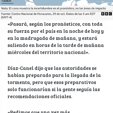
«Pasará, según los pronósticos, con toda
su fuerza por el país en la noche de hoy y
en la madrugada de mañana, y estará
saliendo en horas de la tarde de mañana
miércoles del territorio nacional».
Díaz-Canel dijo que las autoridades se
habían preparado para la llegada de la
tormenta, pero que esos preparativos
solo funcionarían si la gente seguía las
recomendaciones oficiales.
«Pedimos que una vez más,