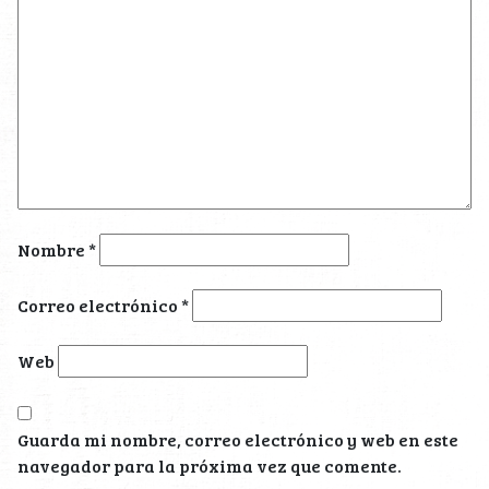
Nombre
*
Correo electrónico
*
Web
Guarda mi nombre, correo electrónico y web en este
navegador para la próxima vez que comente.