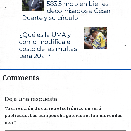
583.5 mdp en bienes
<
decomisados a César
Duarte y su círculo
¿Qué es la UMA y
cómo modifica el
>
costo de las multas
para 2021?
Comments
Deja una respuesta
Tu dirección de correo electrónico no será
publicada.
Los campos obligatorios están marcados
con
*