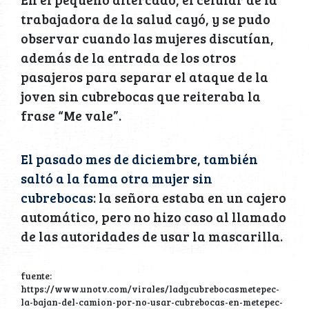
trabajadora de la salud cayó, y se pudo
observar cuando las mujeres discutían,
además de la entrada de los otros
pasajeros para separar el ataque de la
joven sin cubrebocas que reiteraba la
frase “Me vale”.
El pasado mes de diciembre, también
saltó a la fama otra mujer sin
cubrebocas
: la señora estaba en un cajero
automático, pero no hizo caso al llamado
de las autoridades de usar la mascarilla.
fuente:
https://www.unotv.com/virales/ladycubrebocasmetepec-
la-bajan-del-camion-por-no-usar-cubrebocas-en-metepec-