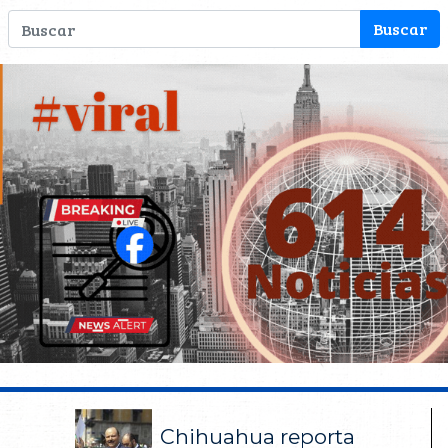
Chihuahua reporta