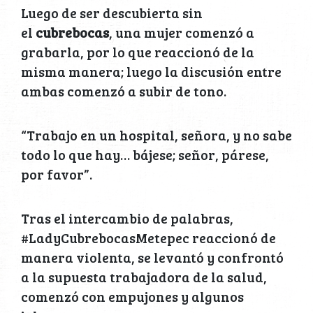
Luego de ser descubierta sin
el
cubrebocas
, una mujer comenzó a
grabarla, por lo que reaccionó de la
misma manera; luego la discusión entre
ambas comenzó a subir de tono.
“Trabajo en un hospital, señora, y no sabe
todo lo que hay… bájese; señor, párese,
por favor”.
Tras el intercambio de palabras,
#LadyCubrebocasMetepec reaccionó de
manera violenta, se levantó y confrontó
a la supuesta trabajadora de la salud,
comenzó con empujones y algunos