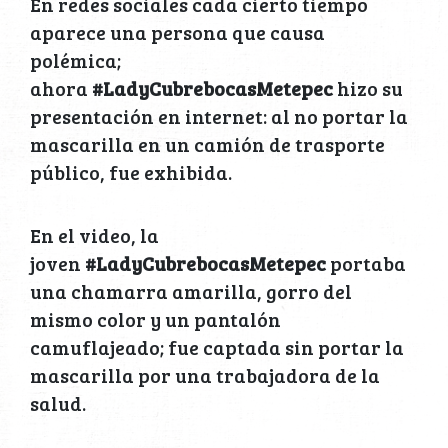
En redes sociales cada cierto tiempo
aparece una persona que causa
polémica;
ahora
#LadyCubrebocasMetepec
hizo su
presentación en internet: al no portar la
mascarilla en un camión de trasporte
público, fue exhibida.
En el video, la
joven
#LadyCubrebocasMetepec
portaba
una chamarra amarilla, gorro del
mismo color y un pantalón
camuflajeado; fue captada sin portar la
mascarilla por una trabajadora de la
salud.