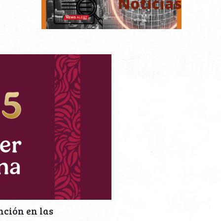
nción en las