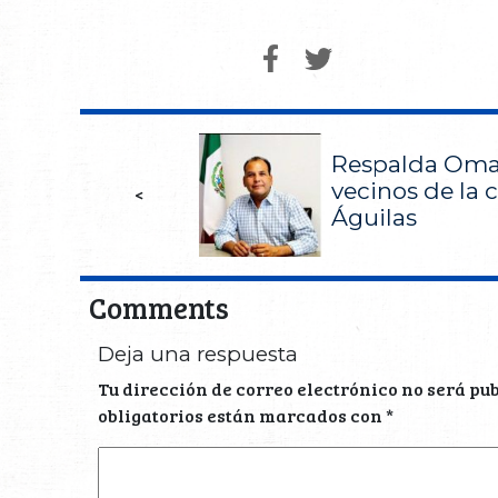
Respalda Oma
vecinos de la 
<
Águilas
Comments
Deja una respuesta
Tu dirección de correo electrónico no será pu
obligatorios están marcados con
*