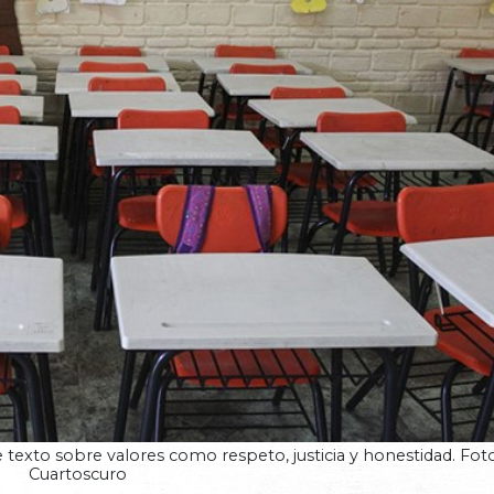
e texto sobre valores como respeto, justicia y honestidad. Foto
Cuartoscuro