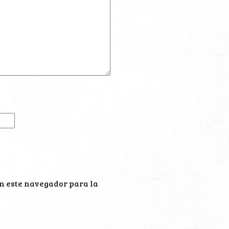
n este navegador para la