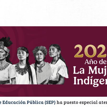
e Educación Pública (SEP)
ha puesto especial ate