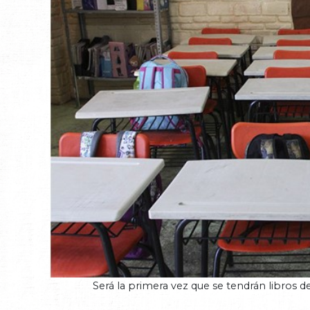
Será la primera vez que se tendrán libros d