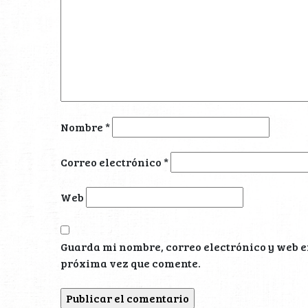
Nombre
*
Correo electrónico
*
Web
Guarda mi nombre, correo electrónico y web e
próxima vez que comente.