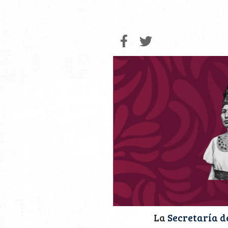
La
Secretaría d