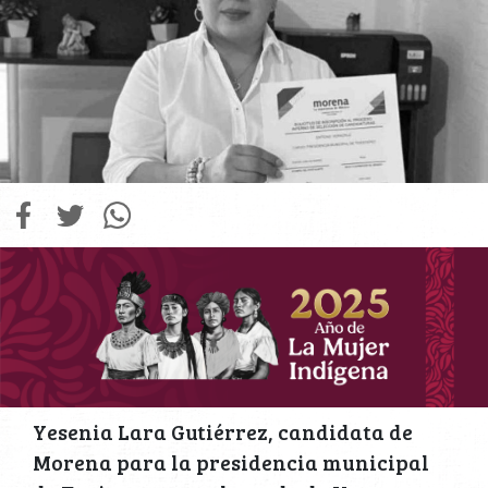
Yesenia Lara Gutiérrez, candidata de
Morena para la presidencia municipal