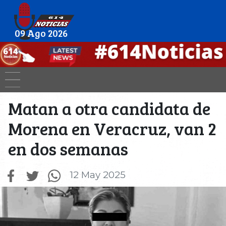
09 Ago 2026
Matan a otra candidata de
Morena en Veracruz, van 2
en dos semanas
12 May 2025