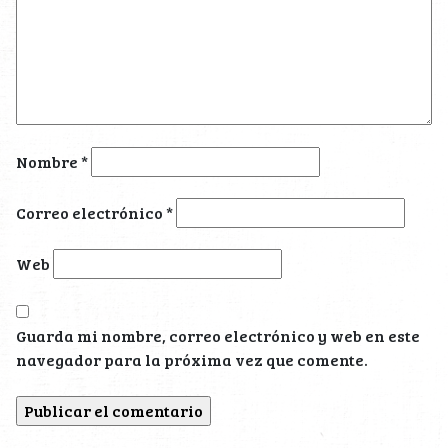
Nombre
*
Correo electrónico
*
Web
Guarda mi nombre, correo electrónico y web en este
navegador para la próxima vez que comente.