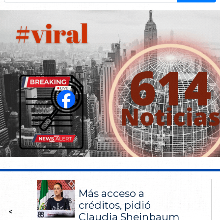
Más acceso a
créditos, pidió
<
Claudia Sheinbaum