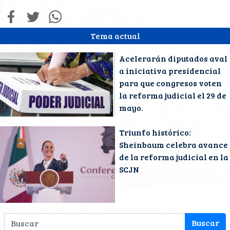
Tema actual
Acelerarán diputados aval
a iniciativa presidencial
para que congresos voten
la reforma judicial el 29 de
mayo.
Triunfo histórico:
Sheinbaum celebra avance
de la reforma judicial en la
SCJN