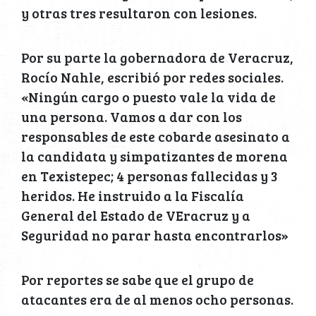
y otras tres resultaron con lesiones.
Por su parte la gobernadora de Veracruz,
Rocío Nahle, escribió por redes sociales.
«Ningún cargo o puesto vale la vida de
una persona. Vamos a dar con los
responsables de este cobarde asesinato a
la candidata y simpatizantes de morena
en Texistepec; 4 personas fallecidas y 3
heridos. He instruido a la Fiscalía
General del Estado de VEracruz y a
Seguridad no parar hasta encontrarlos»
Por reportes se sabe que el grupo de
atacantes era de al menos ocho personas.