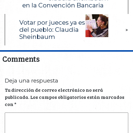
en la Convención Bancaria
Votar por jueces ya es
del pueblo: Claudia
>
Sheinbaum
Comments
Deja una respuesta
Tu dirección de correo electrónico no será
publicada.
Los campos obligatorios están marcados
con
*