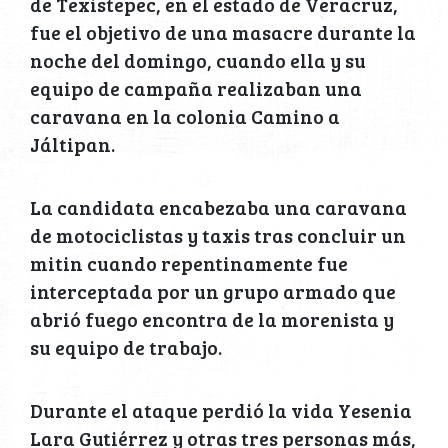
de Texistepec, en el estado de Veracruz,
fue el objetivo de una masacre durante la
noche del domingo, cuando ella y su
equipo de campaña realizaban una
caravana en la colonia Camino a
Jáltipan.
La candidata encabezaba una caravana
de motociclistas y taxis tras concluir un
mitin cuando repentinamente fue
interceptada por un grupo armado que
abrió fuego encontra de la morenista y
su equipo de trabajo.
Durante el ataque perdió la vida Yesenia
Lara Gutiérrez y otras tres personas más,