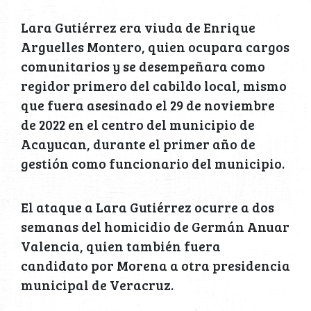
Lara Gutiérrez era viuda de Enrique
Arguelles Montero, quien ocupara cargos
comunitarios y se desempeñara como
regidor primero del cabildo local, mismo
que fuera asesinado el 29 de noviembre
de 2022 en el centro del municipio de
Acayucan, durante el primer año de
gestión como funcionario del municipio.
El ataque a Lara Gutiérrez ocurre a dos
semanas del homicidio de Germán Anuar
Valencia, quien también fuera
candidato por Morena a otra presidencia
municipal de Veracruz.