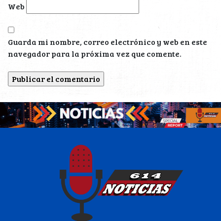
Web
Guarda mi nombre, correo electrónico y web en este
navegador para la próxima vez que comente.