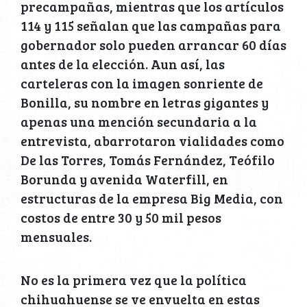
precampañas, mientras que los artículos
114 y 115 señalan que las campañas para
gobernador solo pueden arrancar 60 días
antes de la elección. Aun así, las
carteleras con la imagen sonriente de
Bonilla, su nombre en letras gigantes y
apenas una mención secundaria a la
entrevista, abarrotaron vialidades como
De las Torres, Tomás Fernández, Teófilo
Borunda y avenida Waterfill, en
estructuras de la empresa Big Media, con
costos de entre 30 y 50 mil pesos
mensuales.
No es la primera vez que la política
chihuahuense se ve envuelta en estas