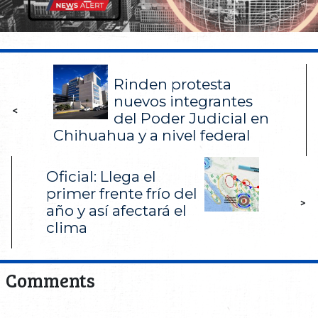
Rinden protesta
nuevos integrantes
<
del Poder Judicial en
Chihuahua y a nivel federal
Oficial: Llega el
primer frente frío del
>
año y así afectará el
clima
Comments