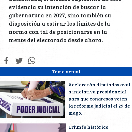
evidencia su intención de buscar la
gubernatura en 2027, sino también su
disposición a estirar los límites de la
norma con tal de posicionarse en la
mente del electorado desde ahora.
Tema actual
Acelerarán diputados aval
a iniciativa presidencial
para que congresos voten
la reforma judicial el 29 de
mayo.
Triunfo histórico: