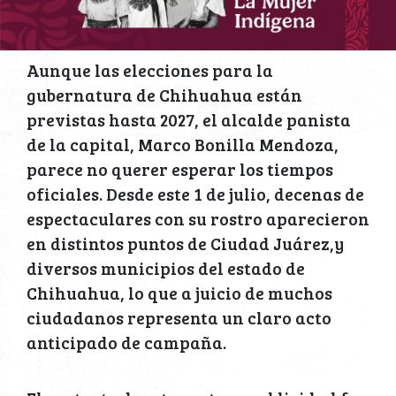
Aunque las elecciones para la
gubernatura de Chihuahua están
previstas hasta 2027, el alcalde panista
de la capital, Marco Bonilla Mendoza,
parece no querer esperar los tiempos
oficiales. Desde este 1 de julio, decenas de
espectaculares con su rostro aparecieron
en distintos puntos de Ciudad Juárez,y
diversos municipios del estado de
Chihuahua, lo que a juicio de muchos
ciudadanos representa un claro acto
anticipado de campaña.