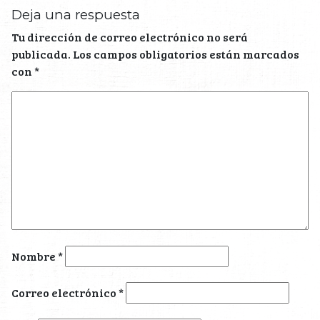
Deja una respuesta
Tu dirección de correo electrónico no será
publicada.
Los campos obligatorios están marcados
con
*
Nombre
*
Correo electrónico
*