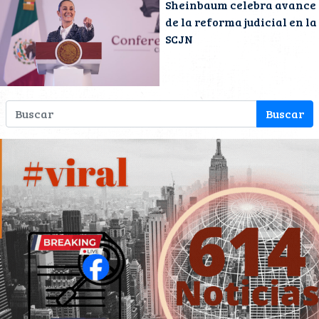
Sheinbaum celebra avance
de la reforma judicial en la
SCJN