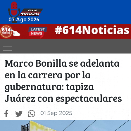
07 Ago 2026
Marco Bonilla se adelanta
en la carrera por la
gubernatura: tapiza
Juárez con espectaculares
01 Sep 2025