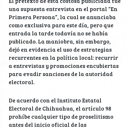
El pretexto de esta costosa publicidad fue
una supuesta entrevista en el portal “En
Primera Persona”, la cual se anunciaba
como exclusiva para este día, pero que
entrada la tarde todavía no se había
publicado. La maniobra, sin embargo,
dejó en evidencia el uso de estrategias
recurrentes en la política local: recurrir
a entrevistas y promociones encubiertas
para evadir sanciones de la autoridad
electoral.
De acuerdo con el Instituto Estatal
Electoral de Chihuahua, el artículo 98
prohíbe cualquier tipo de proselitismo
antes del inicio oficial de las