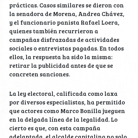
prácticas. Casos similares se dieron con
la senadora de Morena, Andrea Chávez,
y el funcionario panista Rafael Loera,
quienes también recurrieron a
campañas disfrazadas de actividades
sociales o entrevistas pagadas. En todos
ellos, la respuesta ha sido la misma:
retirar la publicidad antes de que se
concreten sanciones.
La ley electoral, calificada como laxa
por diversos especialistas, ha permitido
que actores como Marco Bonilla jueguen
en la delgada línea de la legalidad. Lo
cierto es que, con esta campaña
adelantada, el alcalde capitalino no solo