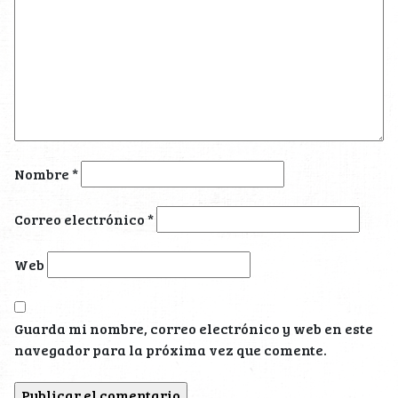
Nombre
*
Correo electrónico
*
Web
Guarda mi nombre, correo electrónico y web en este
navegador para la próxima vez que comente.