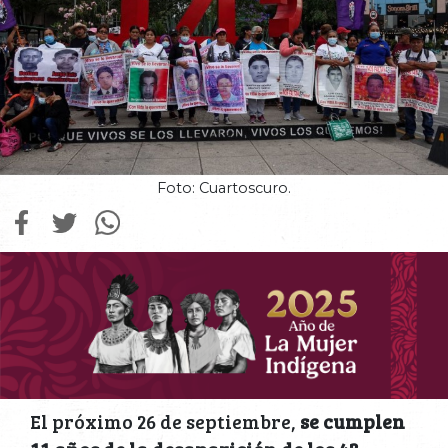
Foto: Cuartoscuro.
El próximo 26 de septiembre,
se cumplen