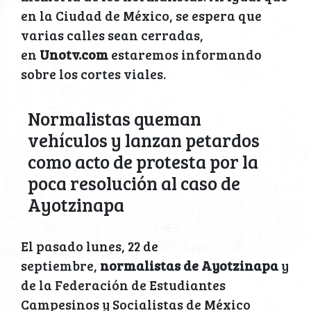
en la Ciudad de México, se espera que
varias calles sean cerradas,
en
Unotv.com
estaremos informando
sobre los cortes viales.
Normalistas queman
vehículos y lanzan petardos
como acto de protesta por la
poca resolución al caso de
Ayotzinapa
El pasado lunes, 22 de
septiembre,
normalistas de Ayotzinapa
y
de la Federación de Estudiantes
Campesinos y Socialistas de México