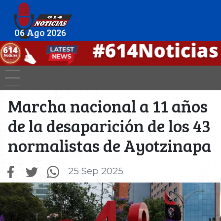
06 Ago 2026
Marcha nacional a 11 años
de la desaparición de los 43
normalistas de Ayotzinapa
25 Sep 2025