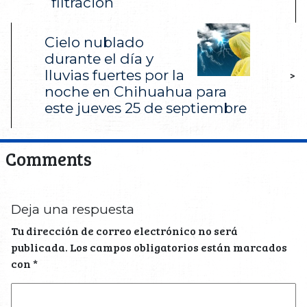
filtración
Cielo nublado
durante el día y
lluvias fuertes por la
>
noche en Chihuahua para
este jueves 25 de septiembre
Comments
Deja una respuesta
Tu dirección de correo electrónico no será
publicada.
Los campos obligatorios están marcados
con
*