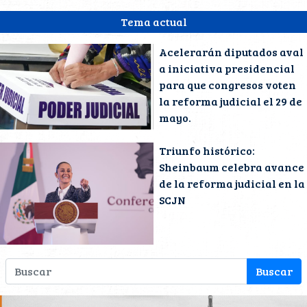
Tema actual
Acelerarán diputados aval
a iniciativa presidencial
para que congresos voten
la reforma judicial el 29 de
mayo.
Triunfo histórico:
Sheinbaum celebra avance
de la reforma judicial en la
SCJN