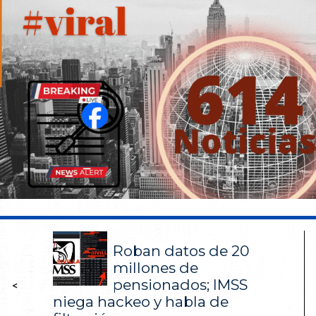
Roban datos de 20
millones de
pensionados; IMSS
<
niega hackeo y habla de