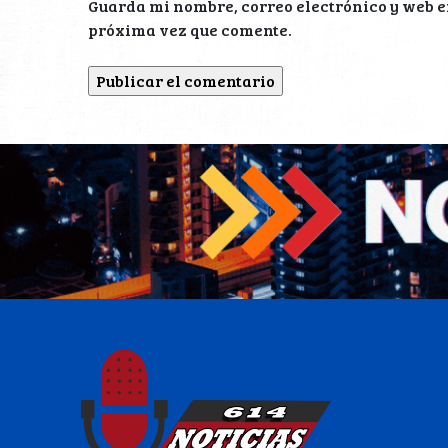
Guarda mi nombre, correo electrónico y web e
próxima vez que comente.