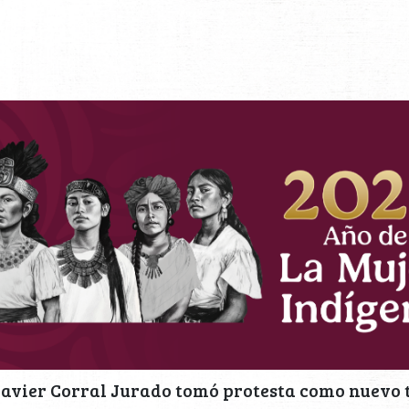
avier Corral Jurado tomó protesta como nuevo t