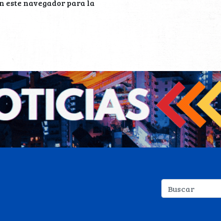
n este navegador para la