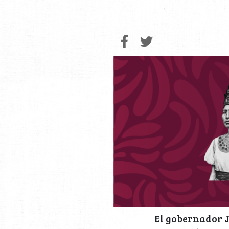
El gobernador J