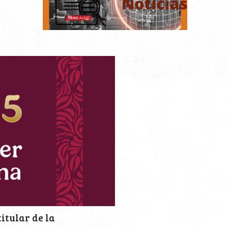
itular de la