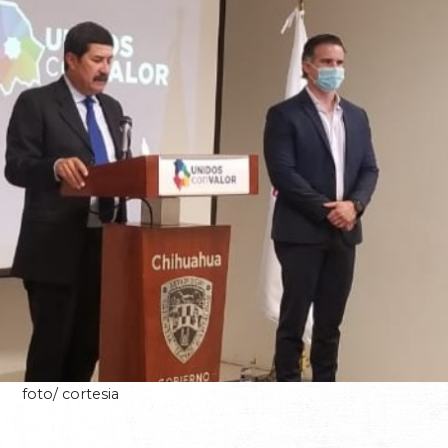
foto/ cortesia