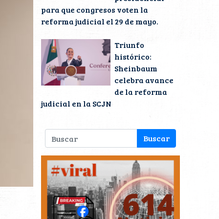
para que congresos voten la
reforma judicial el 29 de mayo.
Triunfo
histórico:
Sheinbaum
celebra avance
de la reforma
judicial en la SCJN