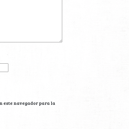
n este navegador para la