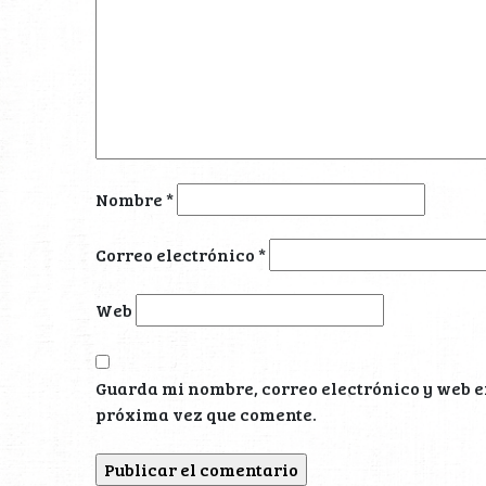
Nombre
*
Correo electrónico
*
Web
Guarda mi nombre, correo electrónico y web e
próxima vez que comente.