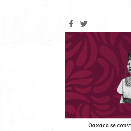
Oaxaca se convi