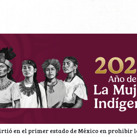
rtió en el primer estado de México en prohibir l