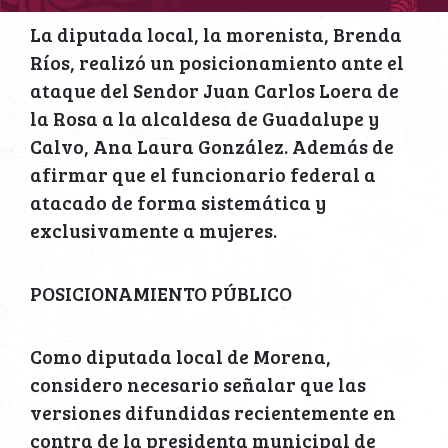
La diputada local, la morenista, Brenda
Ríos, realizó un posicionamiento ante el
ataque del Sendor Juan Carlos Loera de
la Rosa a la alcaldesa de Guadalupe y
Calvo, Ana Laura González. Además de
afirmar que el funcionario federal a
atacado de forma sistemática y
exclusivamente a mujeres.
POSICIONAMIENTO PÚBLICO
Como diputada local de Morena,
considero necesario señalar que las
versiones difundidas recientemente en
contra de la presidenta municipal de