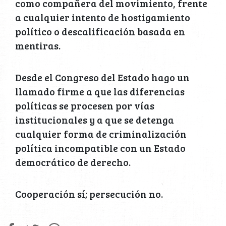
como compañera del movimiento, frente
a cualquier intento de hostigamiento
político o descalificación basada en
mentiras.
Desde el Congreso del Estado hago un
llamado firme a que las diferencias
políticas se procesen por vías
institucionales y a que se detenga
cualquier forma de criminalización
política incompatible con un Estado
democrático de derecho.
Cooperación sí; persecución no.