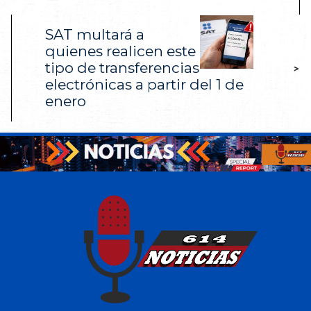
SAT multará a
quienes realicen este
tipo de transferencias
>
electrónicas a partir del 1 de
enero