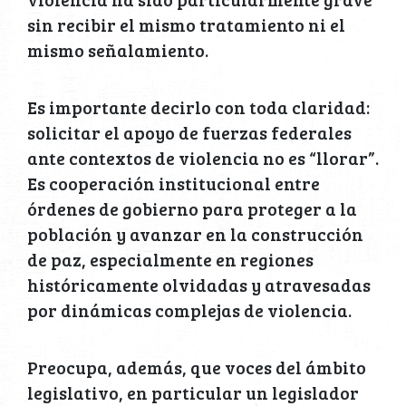
sin recibir el mismo tratamiento ni el
mismo señalamiento.
Es importante decirlo con toda claridad:
solicitar el apoyo de fuerzas federales
ante contextos de violencia no es “llorar”.
Es cooperación institucional entre
órdenes de gobierno para proteger a la
población y avanzar en la construcción
de paz, especialmente en regiones
históricamente olvidadas y atravesadas
por dinámicas complejas de violencia.
Preocupa, además, que voces del ámbito
legislativo, en particular un legislador