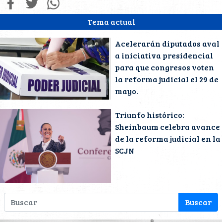
Tema actual
Acelerarán diputados aval
a iniciativa presidencial
para que congresos voten
la reforma judicial el 29 de
mayo.
Triunfo histórico:
Sheinbaum celebra avance
de la reforma judicial en la
SCJN