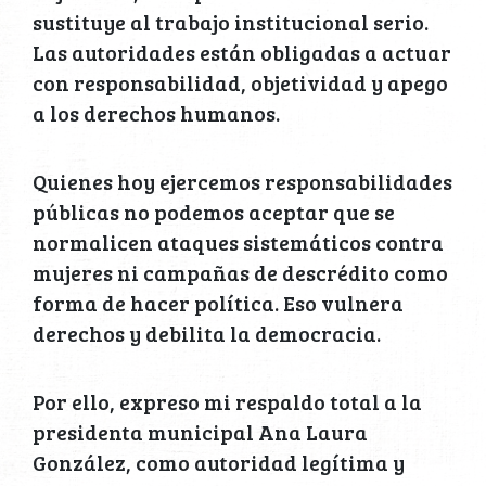
sustituye al trabajo institucional serio.
Las autoridades están obligadas a actuar
con responsabilidad, objetividad y apego
a los derechos humanos.
Quienes hoy ejercemos responsabilidades
públicas no podemos aceptar que se
normalicen ataques sistemáticos contra
mujeres ni campañas de descrédito como
forma de hacer política. Eso vulnera
derechos y debilita la democracia.
Por ello, expreso mi respaldo total a la
presidenta municipal Ana Laura
González, como autoridad legítima y