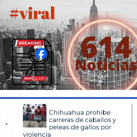
Chihuahua prohíbe
carreras de caballos y
<
peleas de gallos por
violencia