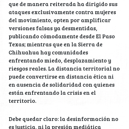
que de manera reiterada ha dirigido sus
ataques exclusivamente contra mujeres
del movimiento, opten por amplificar
versiones falsas ya desmentidas,
publicando cómodamente desde El Paso
Texas; mientras que en la Sierra de
Chihuahua hay comunidades
enfrentando miedo, desplazamiento y
riesgos reales. La distancia territorial no
puede convertirse en distancia ética ni
en ausencia de solidaridad con quienes
están enfrentando la crisis en el
territorio.
Debe quedar claro: la desinformación no
es justicia, ni la presión mediática