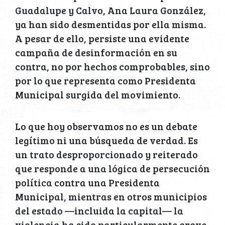
Guadalupe y Calvo, Ana Laura González,
ya han sido desmentidas por ella misma.
A pesar de ello, persiste una evidente
campaña de desinformación en su
contra, no por hechos comprobables, sino
por lo que representa como Presidenta
Municipal surgida del movimiento.
Lo que hoy observamos no es un debate
legítimo ni una búsqueda de verdad. Es
un trato desproporcionado y reiterado
que responde a una lógica de persecución
política contra una Presidenta
Municipal, mientras en otros municipios
del estado —incluida la capital— la
violencia ha sido particularmente grave