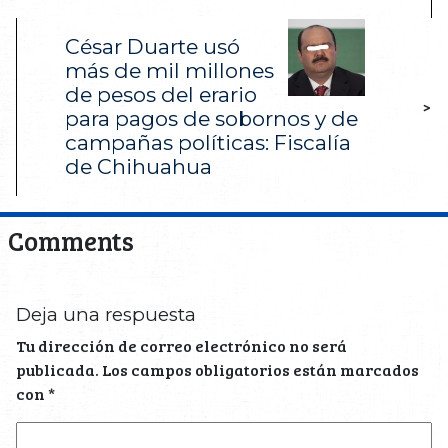
César Duarte usó
más de mil millones
de pesos del erario
>
para pagos de sobornos y de
campañas políticas: Fiscalía
de Chihuahua
Comments
Deja una respuesta
Tu dirección de correo electrónico no será
publicada.
Los campos obligatorios están marcados
con
*