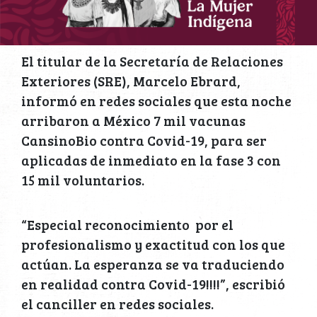
El titular de la Secretaría de Relaciones
Exteriores (SRE), Marcelo Ebrard,
informó en redes sociales que esta noche
arribaron a México 7 mil vacunas
CansinoBio contra Covid-19, para ser
aplicadas de inmediato en la fase 3 con
15 mil voluntarios.
“Especial reconocimiento por el
profesionalismo y exactitud con los que
actúan. La esperanza se va traduciendo
en realidad contra Covid-19!!!!”, escribió
el canciller en redes sociales.