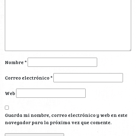
Nombre
*
Correo electrónico
*
Web
Guarda mi nombre, correo electrónico y web en este
navegador para la próxima vez que comente.