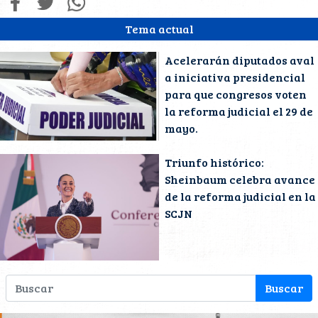
Tema actual
Acelerarán diputados aval
a iniciativa presidencial
para que congresos voten
la reforma judicial el 29 de
mayo.
Triunfo histórico:
Sheinbaum celebra avance
de la reforma judicial en la
SCJN