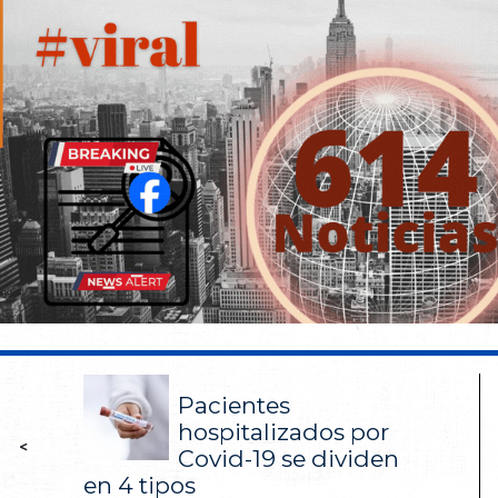
Pacientes
hospitalizados por
<
Covid-19 se dividen
en 4 tipos