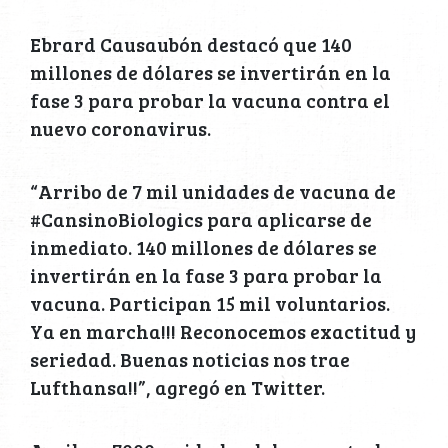
Ebrard Causaubón destacó que 140
millones de dólares se invertirán en la
fase 3 para probar la vacuna contra el
nuevo coronavirus.
“Arribo de 7 mil unidades de vacuna de
#CansinoBiologics para aplicarse de
inmediato. 140 millones de dólares se
invertirán en la fase 3 para probar la
vacuna. Participan 15 mil voluntarios.
Ya en marcha!!! Reconocemos exactitud y
seriedad. Buenas noticias nos trae
Lufthansa!!”, agregó en Twitter.