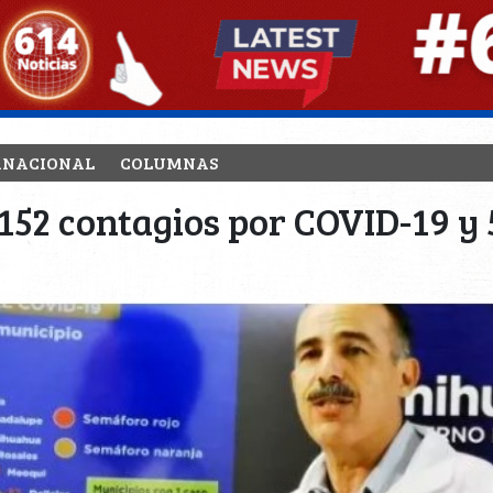
RNACIONAL
COLUMNAS
152 contagios por COVID-19 y