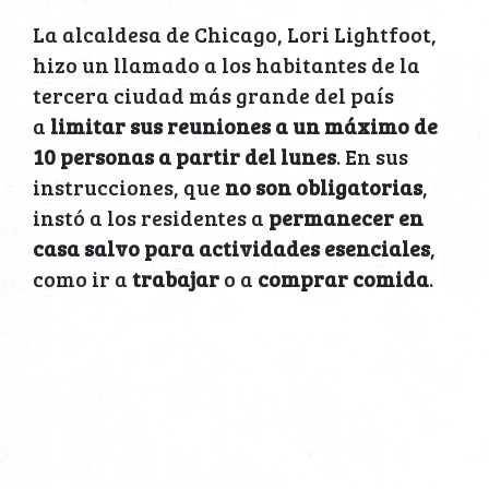
La alcaldesa de Chicago, Lori Lightfoot,
hizo un llamado a los habitantes de la
tercera ciudad más grande del país
a
limitar sus reuniones a un máximo de
10 personas a partir del lunes
. En sus
instrucciones, que
no son obligatorias
,
instó a los residentes a
permanecer en
casa salvo para actividades esenciales
,
como ir a
trabajar
o a
comprar comida
.