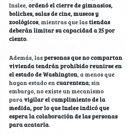
Inslee,
ordenó el cierre de gimnasios,
boliches, salas de cine, museos y
zoológicos
, mientras que las
tiendas
deberán limitar su capacidad a 25 por
ciento
.
Además, las
personas que no compartan
vivienda tendrán prohibido reunirse en
el estado de Washington
, a menos que
hayan estado en
cuarentena
; sin
embargo, no existe un mecanismo
para
vigilar el cumplimiento de la
medida, por lo que Inslee indicó que
espera la colaboración de las personas
para acatarla
.