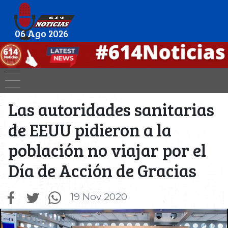
06 Ago 2026
Las autoridades sanitarias
de EEUU pidieron a la
población no viajar por el
Día de Acción de Gracias
19 Nov 2020