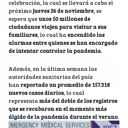
celebración, la cual se llevará a cabo el
próximo
jueves 26 de noviembre
, se
espera que
unos 50 millones de
ciudadanos viajen para visitar a sus
familiares
, lo cual ha
encendido las
alarmas entre quienes se han encargado
de intentar controlar la pandemia
.
Además, en la última semana las
autoridades sanitarias del país
han
reportado un promedio de 157.318
nuevos casos diarios
, lo cual
representa
más del doble de los registros
que se recabaron en el momento más
álgido de la pandemia durante el verano
.