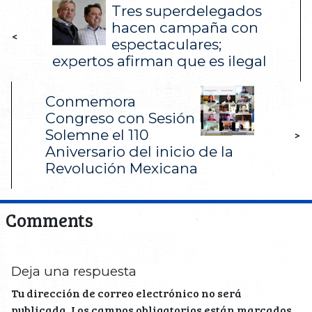
Tres superdelegados
hacen campaña con
<
espectaculares;
expertos afirman que es ilegal
Conmemora
Congreso con Sesión
Solemne el 110
>
Aniversario del inicio de la
Revolución Mexicana
Comments
Deja una respuesta
Tu dirección de correo electrónico no será