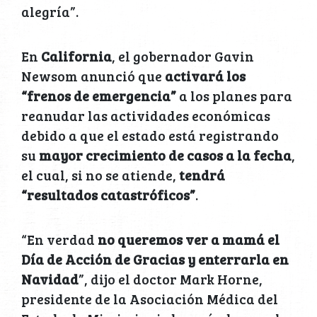
alegría”.
En
California
, el gobernador Gavin
Newsom anunció que
activará los
“frenos de emergencia”
a los planes para
reanudar las actividades económicas
debido a que el estado está registrando
su
mayor crecimiento de casos a la fecha
,
el cual, si no se atiende,
tendrá
“resultados catastróficos”
.
“En verdad
no queremos ver a mamá el
Día de Acción de Gracias y enterrarla en
Navidad
”, dijo el doctor Mark Horne,
presidente de la Asociación Médica del