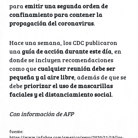
necesario, cuenta con la autoridad
para
emitir una segunda orden de
confinamiento para contener la
propagación del coronavirus
.
Hace una semana, los CDC publicaron
una
guía de acción durante este día
, en
donde se incluyen recomendaciones
como que
cualquier reunión debe ser
pequeña y al aire libre
, además de que se
debe
priorizar el uso de mascarillas
faciales y el distanciamiento social
.
Con información de AFP
fuente: