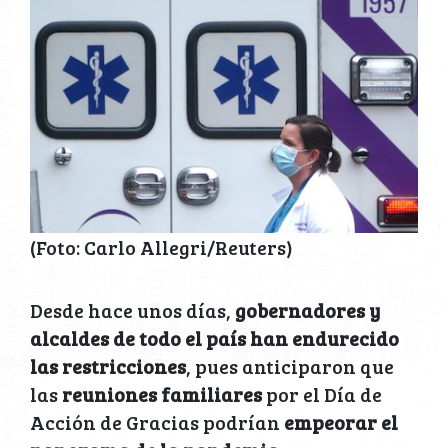
(Foto: Carlo Allegri/Reuters)
Desde hace unos días,
gobernadores y
alcaldes de todo el país han endurecido
las restricciones
, pues anticiparon que
las
reuniones familiares
por el Día de
Acción de Gracias podrían
empeorar el