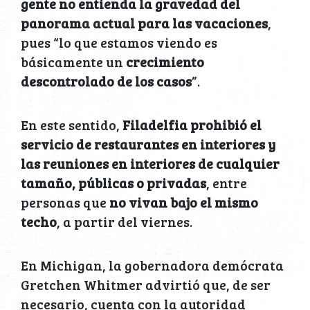
gente no entienda la gravedad del
panorama actual para las vacaciones
,
pues “lo que estamos viendo es
básicamente un
crecimiento
descontrolado de los casos
”.
En este sentido,
Filadelfia prohibió el
servicio de restaurantes en interiores y
las reuniones en interiores de cualquier
tamaño, públicas o privadas
, entre
personas que
no vivan bajo el mismo
techo
, a partir del viernes.
En Michigan, la gobernadora demócrata
Gretchen Whitmer advirtió que, de ser