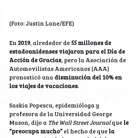
(Foto: Justin Lane/EFE)
En
2019
, alrededor de
55 millones de
estadounidenses viajaron para el Día de
Acción de Gracias
, pero la Asociación de
Automovilistas Americanos (AAA)
pronosticó una
disminución del 10% en
los viajes de vacaciones
.
Saskia Popescu, epidemióloga y
profesora de la Universidad George
Mason, dijo a
The Wall Street Journal
que
le
“preocupa mucho”
el hecho de que
la