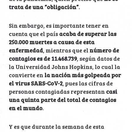
trata de una “obligación”
.
Sin embargo, es importante tener en
cuenta que el país
acaba de superar las
250.000 muertes a causa de esta
enfermedad
, mientras que el
número de
contagios es de 11.468.739
, según datos de
la Universidad Johns Hopkins, lo cual la
convierte en
la nación más golpeada por
el virus SARS-CoV-2
, pues las cifras de
personas contagiadas representan
casi
una quinta parte del total de contagios
en el mundo
.
Y es que durante la semana de esta