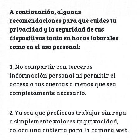
A continuación, algunas
recomendaciones para que cuides tu
privacidad y la seguridad de tus
dispositivos tanto en horas laborales
como en el uso personal:
1. No compartir con terceros
información personal ni permitir el
acceso a tus cuentas a menos que sea
completamente necesario.
2. Ya sea que prefieras trabajar sin ropa
o simplemente valores tu privacidad,
coloca una cubierta para la cámara web.