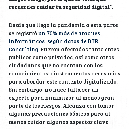
recuerdes cuidar tu seguridad digital
”.
Desde que llegó la pandemia a esta parte
se registró
un 70% más de ataques
informáticos, según datos de BTR
Consulting
. Fueron afectados tanto entes
públicos como privados, así como otros
ciudadanos que no cuentan con los
conocimientos o instrumentos necesarios
para abordar este contexto digitalizado.
Sin embargo, no hace falta ser un
experto para minimizar al menos gran
parte de los riesgos. Alcanza con tomar
algunas precauciones básicas para al
menos cuidar algunos aspectos clave.