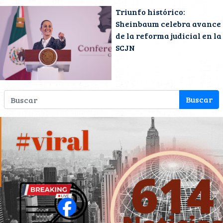
Triunfo histórico:
Sheinbaum celebra avance
de la reforma judicial en la
SCJN