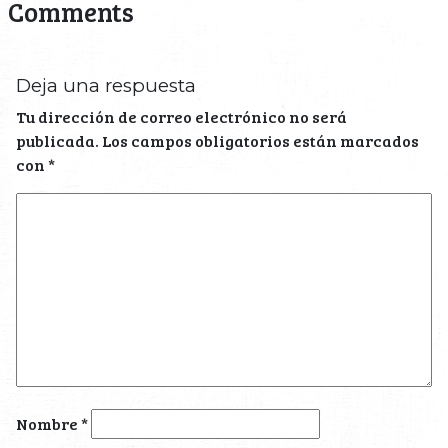
Comments
Deja una respuesta
Tu dirección de correo electrónico no será
publicada.
Los campos obligatorios están marcados
con
*
Nombre
*