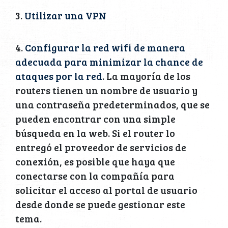
3.
Utilizar una VPN
4.
Configurar la red wifi de manera
adecuada para minimizar la chance de
ataques por la red
. La mayoría de los
routers tienen un nombre de usuario y
una contraseña predeterminados, que se
pueden encontrar con una simple
búsqueda en la web. Si el router lo
entregó el proveedor de servicios de
conexión, es posible que haya que
conectarse con la compañía para
solicitar el acceso al portal de usuario
desde donde se puede gestionar este
tema.