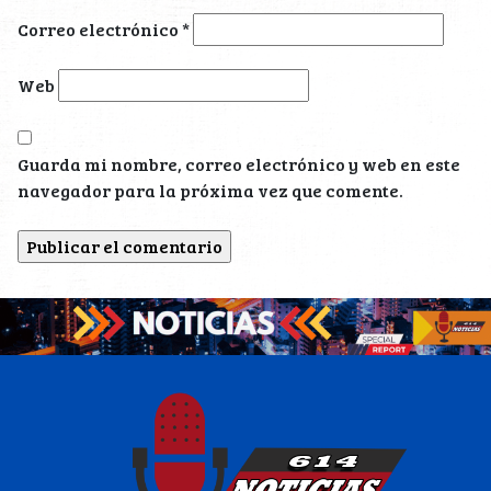
Correo electrónico
*
Web
Guarda mi nombre, correo electrónico y web en este
navegador para la próxima vez que comente.