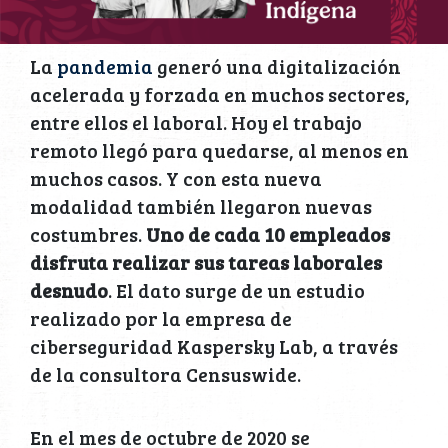
La
pandemia
generó una digitalización
acelerada y forzada en muchos sectores,
entre ellos el laboral. Hoy el trabajo
remoto llegó para quedarse, al menos en
muchos casos. Y con esta nueva
modalidad también llegaron nuevas
costumbres.
Uno de cada 10 empleados
disfruta realizar sus tareas laborales
desnudo
. El dato surge de un estudio
realizado por la empresa de
ciberseguridad Kaspersky Lab, a través
de la consultora Censuswide.
En el mes de octubre de 2020 se