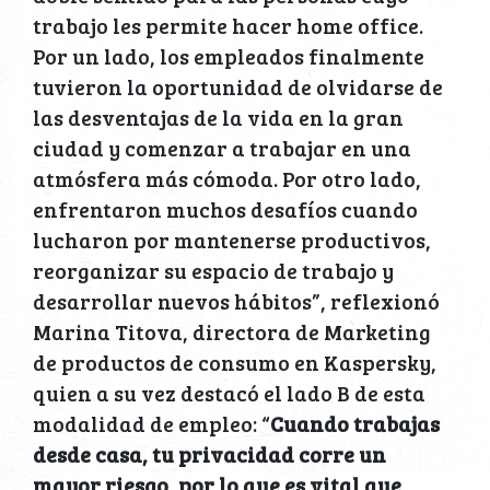
trabajo les permite hacer home office.
Por un lado, los empleados finalmente
tuvieron la oportunidad de olvidarse de
las desventajas de la vida en la gran
ciudad y comenzar a trabajar en una
atmósfera más cómoda. Por otro lado,
enfrentaron muchos desafíos cuando
lucharon por mantenerse productivos,
reorganizar su espacio de trabajo y
desarrollar nuevos hábitos”, reflexionó
Marina Titova, directora de Marketing
de productos de consumo en Kaspersky,
quien a su vez destacó el lado B de esta
modalidad de empleo: “
Cuando trabajas
desde casa, tu privacidad corre un
mayor riesgo, por lo que es vital que