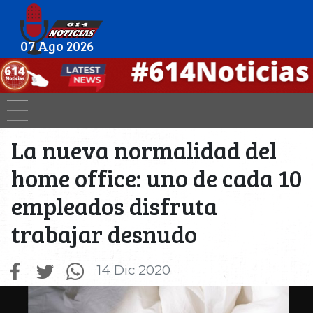
07 Ago 2026
La nueva normalidad del
home office: uno de cada 10
empleados disfruta
trabajar desnudo
14 Dic 2020