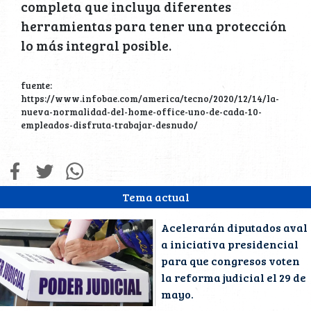
completa que incluya diferentes
herramientas para tener una protección
lo más integral posible.
fuente:
https://www.infobae.com/america/tecno/2020/12/14/la-
nueva-normalidad-del-home-office-uno-de-cada-10-
empleados-disfruta-trabajar-desnudo/
Tema actual
Acelerarán diputados aval
a iniciativa presidencial
para que congresos voten
la reforma judicial el 29 de
mayo.