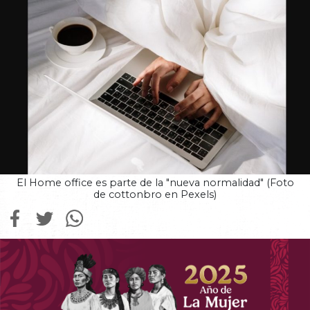
El Home office es parte de la "nueva normalidad" (Foto
de cottonbro en Pexels)