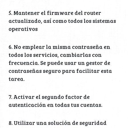
5. Mantener el firmware del router
actualizado, así como todos los sistemas
operativos
6. No emplear la misma contraseña en
todos los servicios, cambiarlas con
frecuencia. Se puede usar un gestor de
contraseñas seguro para facilitar esta
tarea.
7. Activar el segundo factor de
autenticación en todas tus cuentas.
8. Utilizar una solución de seguridad