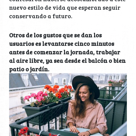
nuevo estilo de vida que esperan seguir
conservando a futuro.
Otros de los gustos que se dan los
usuarios es levantarse cinco minutos
antes de comenzar la jornada, trabajar
al aire libre, ya sea desde el balcón o bien
patio o jardín.