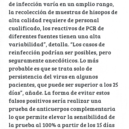
de infección varía en un amplio rango,
la recolección de muestras de hisopos de
alta calidad requiere de personal
cualificado, los reactivos de PCR de
diferentes fuentes tienen una alta
variabilidad”, detalla. “Los casos de
reinfección podrían ser posibles, pero
seguramente anecdóticos. Lo más
probable es que se trata solo de
persistencia del virus en algunos
pacientes, que puede ser superior a los 25
días”, añade. La forma de evitar estos
falsos positivos sería realizar una
prueba de anticuerpos complementaria
lo que permite elevar la sensibilidad de
la prueba al 100% a partir de los 15 días