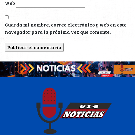
Web
Guarda mi nombre, correo electrónico y web en este
navegador para la próxima vez que comente.