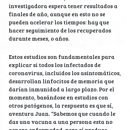
investigadora espera tener resultados a
finales de año, aunque en esto no se
pueden acelerar los tiempos: hay que
hacer seguimiento de los recuperados
durante meses, o años.
Estos estudios son fundamentales para
explicar si todos los infectados de
coronavirus, incluidos los asintomáticos,
desarrollan linfocitos de memoria que
darían inmunidad a largo plazo. Por el
momento, basándose en estudios con
otros patógenos, la respuesta es que sí,
aventura Juan. “Sabemos que cuando le
das una vacuna a una persona esta no
genera enfermedad, pero sí produce