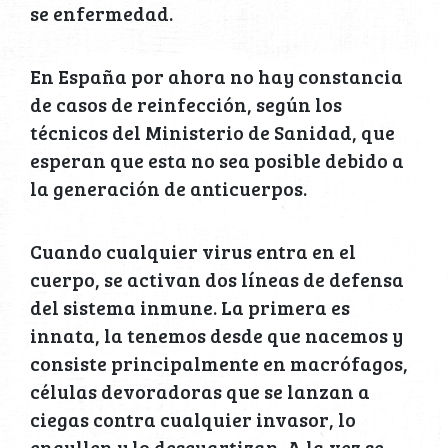
se enfermedad.
En España por ahora no hay constancia
de casos de reinfección, según los
técnicos del Ministerio de Sanidad, que
esperan que esta no sea posible debido a
la generación de anticuerpos.
Cuando cualquier virus entra en el
cuerpo, se activan dos líneas de defensa
del sistema inmune. La primera es
innata, la tenemos desde que nacemos y
consiste principalmente en macrófagos,
células devoradoras que se lanzan a
ciegas contra cualquier invasor, lo
engullen y lo descuartizan. A la vez se