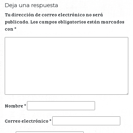
Deja una respuesta
Tu dirección de correo electrónico no será
publicada.
Los campos obligatorios están marcados
con
*
Nombre
*
Correo electrónico
*