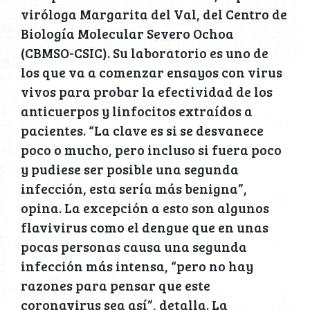
viróloga Margarita del Val, del Centro de
Biología Molecular Severo Ochoa
(CBMSO-CSIC). Su laboratorio es uno de
los que va a comenzar ensayos con virus
vivos para probar la efectividad de los
anticuerpos y linfocitos extraídos a
pacientes. “La clave es si se desvanece
poco o mucho, pero incluso si fuera poco
y pudiese ser posible una segunda
infección, esta sería más benigna”,
opina. La excepción a esto son algunos
flavivirus como el dengue que en unas
pocas personas causa una segunda
infección más intensa, “pero no hay
razones para pensar que este
coronavirus sea así”, detalla. La