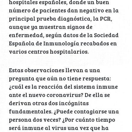
hospitales españoles, donde un buen
número de pacientes dan negativo en la
principal prueba diagnóstica, la PCR,
aunque ya muestran signos de
enfermedad, según datos de la Sociedad
Española de Inmunología recabados en
varios centros hospitalarios.
Estas observaciones llevan a una
pregunta que aún no tiene respuesta:
¿cuál es la reacción del sistema inmune
ante el nuevo coronavirus? De ella se
derivan otras dos incógnitas
fundamentales. ¿Puede contagiarse una
persona dos veces? ¿Por cuánto tiempo
será inmune al virus una vez que ha