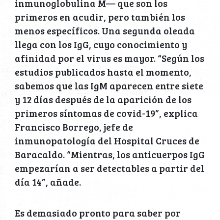
inmunoglobulina M— que son los
primeros en acudir, pero también los
menos específicos. Una segunda oleada
llega con los IgG, cuyo conocimiento y
afinidad por el virus es mayor. “Según los
estudios publicados hasta el momento,
sabemos que las IgM aparecen entre siete
y 12 días después de la aparición de los
primeros síntomas de covid-19”, explica
Francisco Borrego, jefe de
inmunopatología del Hospital Cruces de
Baracaldo. “Mientras, los anticuerpos IgG
empezarían a ser detectables a partir del
día 14”, añade.
Es demasiado pronto para saber por