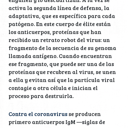
activa la segunda línea de defensa, la
adaptativa, que es específica para cada
patógeno. En este cuerpo de élite están
los anticuerpos, proteínas que han
recibido un retrato robot del virus: un
fragmento de la secuencia de su genoma
llamada antígeno. Cuando encuentran
ese fragmento, que puede ser una de las
proteínas que recubren al virus, se unen
a ella y evitan así que la partícula viral
contagie a otra célula e inician el
proceso para destruirla.
Contra el coronavirus
se producen
primero anticuerpos IgM —siglas de