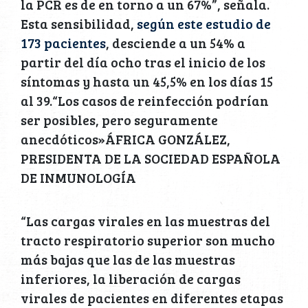
la PCR es de en torno a un 67%”, señala.
Esta sensibilidad,
según este estudio de
173 pacientes
, desciende a un 54% a
partir del día ocho tras el inicio de los
síntomas y hasta un 45,5% en los días 15
al 39.“Los casos de reinfección podrían
ser posibles, pero seguramente
anecdóticos»ÁFRICA GONZÁLEZ,
PRESIDENTA DE LA SOCIEDAD ESPAÑOLA
DE INMUNOLOGÍA
“Las cargas virales en las muestras del
tracto respiratorio superior son mucho
más bajas que las de las muestras
inferiores, la liberación de cargas
virales de pacientes en diferentes etapas