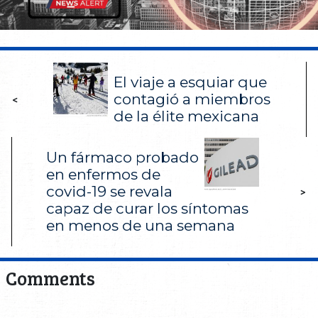
El viaje a esquiar que
contagió a miembros
<
de la élite mexicana
Un fármaco probado
en enfermos de
covid-19 se revala
>
capaz de curar los síntomas
en menos de una semana
Comments