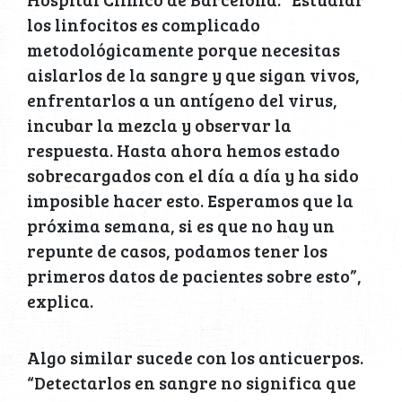
los linfocitos es complicado
metodológicamente porque necesitas
aislarlos de la sangre y que sigan vivos,
enfrentarlos a un antígeno del virus,
incubar la mezcla y observar la
respuesta. Hasta ahora hemos estado
sobrecargados con el día a día y ha sido
imposible hacer esto. Esperamos que la
próxima semana, si es que no hay un
repunte de casos, podamos tener los
primeros datos de pacientes sobre esto”,
explica.
Algo similar sucede con los anticuerpos.
“Detectarlos en sangre no significa que