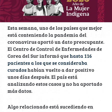
Esta semana, uno de los países que mejor
está conteniendo la pandemia del
coronavirus aportó un dato preocupante.
El Centro de Control de Enfermedades de
Corea del Sur informó que
hasta 116
pacientes a los que se consideraba
curados
habían vuelto a dar positivo
unos días después. El país está
analizando estos casos y no ha aportado
más datos.
Algo relacionado está sucediendo en