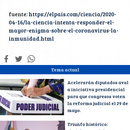
fuente:
https://elpais.com/ciencia/2020-
04-16/la-ciencia-intenta-responder-el-
mayor-enigma-sobre-el-coronavirus-la-
inmunidad.html
Tema actual
Acelerarán diputados aval
a iniciativa presidencial
para que congresos voten
la reforma judicial el 29 de
mayo.
Triunfo histórico: