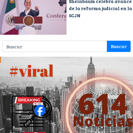
Sheinbaum celebra avance
de la reforma judicial en la
SCJN