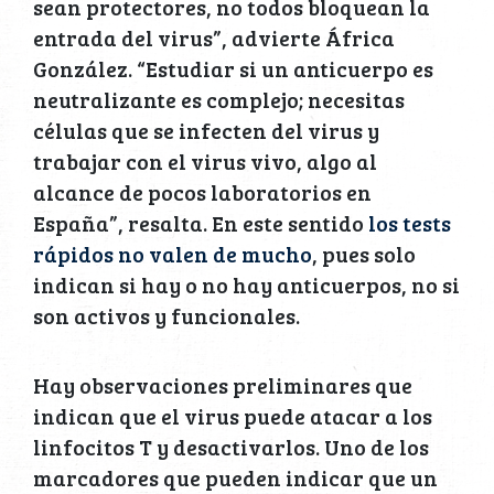
sean protectores, no todos bloquean la
entrada del virus”, advierte África
González. “Estudiar si un anticuerpo es
neutralizante es complejo; necesitas
células que se infecten del virus y
trabajar con el virus vivo, algo al
alcance de pocos laboratorios en
España”, resalta. En este sentido
los tests
rápidos no valen de mucho
, pues solo
indican si hay o no hay anticuerpos, no si
son activos y funcionales.
Hay observaciones preliminares que
indican que el virus puede atacar a los
linfocitos T y desactivarlos. Uno de los
marcadores que pueden indicar que un