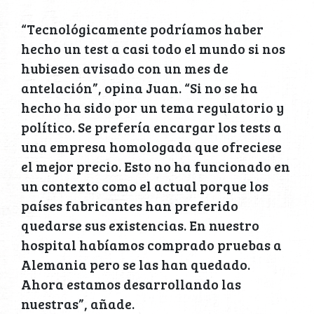
“Tecnológicamente podríamos haber
hecho un test a casi todo el mundo si nos
hubiesen avisado con un mes de
antelación”, opina Juan. “Si no se ha
hecho ha sido por un tema regulatorio y
político. Se prefería encargar los tests a
una empresa homologada que ofreciese
el mejor precio. Esto no ha funcionado en
un contexto como el actual porque los
países fabricantes han preferido
quedarse sus existencias. En nuestro
hospital habíamos comprado pruebas a
Alemania pero se las han quedado.
Ahora estamos desarrollando las
nuestras”, añade.