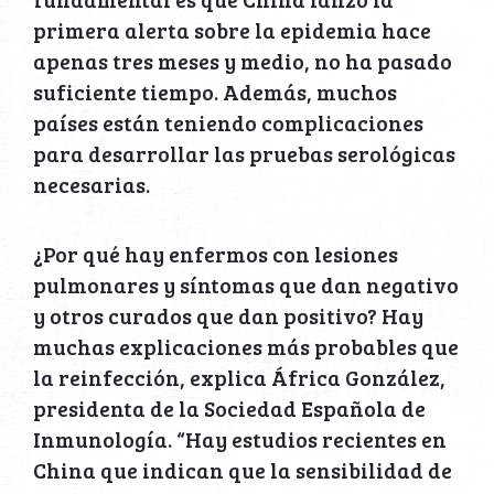
primera alerta sobre la epidemia hace
apenas tres meses y medio, no ha pasado
suficiente tiempo. Además, muchos
países están teniendo complicaciones
para desarrollar las pruebas serológicas
necesarias.
¿Por qué hay enfermos con lesiones
pulmonares y síntomas que dan negativo
y otros curados que dan positivo? Hay
muchas explicaciones más probables que
la reinfección, explica África González,
presidenta de la Sociedad Española de
Inmunología. “Hay estudios recientes en
China que indican que la sensibilidad de