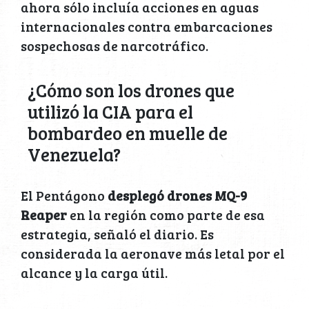
ahora sólo incluía acciones en aguas
internacionales contra embarcaciones
sospechosas de narcotráfico.
¿Cómo son los drones que
utilizó la CIA para el
bombardeo en muelle de
Venezuela?
El Pentágono
desplegó drones MQ-9
Reaper
en la región como parte de esa
estrategia, señaló el diario. Es
considerada la aeronave más letal por el
alcance y la carga útil.