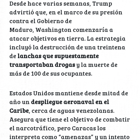
Desde hace varias semanas, Trump
advirtió que, en el marco de su presión
contra el Gobierno de
Maduro, Washington comenzaría a
atacar objetivos en tierra. La estrategia
incluyó la destrucción de una treintena
de
lanchas que supuestamente
transportaban drogas
y la muerte de
más de 100 de sus ocupantes.
Estados Unidos mantiene desde mitad de
año un
despliegue aeronaval en el
Caribe
, cerca de aguas venezolanas.
Asegura que tiene el objetivo de combatir
el narcotráfico, pero Caracas los
interpreta como “amenazas” y un intento