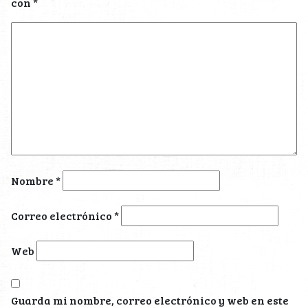
con
*
Nombre
*
Correo electrónico
*
Web
Guarda mi nombre, correo electrónico y web en este