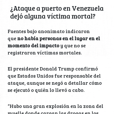
¿Ataque a puerto en Venezuela
dejó alguna víctima mortal?
Fuentes bajo anonimato indicaron
que
no había personas en el lugar en el
momento del impacto
y que no se
registraron víctimas mortales.
El presidente Donald Trump confirmó
que Estados Unidos fue responsable del
ataque, aunque se negó a detallar cómo
se ejecutó o quién lo llevó a cabo.
“Hubo una gran explosión en la zona del
muelle donde cargan las drogas en los