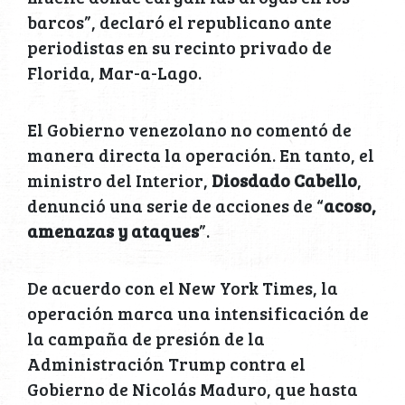
barcos”, declaró el republicano ante
periodistas en su recinto privado de
Florida, Mar-a-Lago.
El Gobierno venezolano no comentó de
manera directa la operación. En tanto, el
ministro del Interior,
Diosdado Cabello
,
denunció una serie de acciones de “
acoso,
amenazas y ataques
”.
De acuerdo con el New York Times, la
operación marca una intensificación de
la campaña de presión de la
Administración Trump contra el
Gobierno de Nicolás Maduro, que hasta