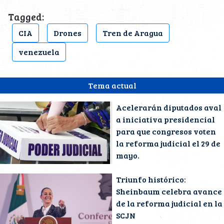
Tagged:
CIA
Drones
Tren de Aragua
venezuela
Tema actual
Acelerarán diputados aval
a iniciativa presidencial
para que congresos voten
la reforma judicial el 29 de
mayo.
Triunfo histórico:
Sheinbaum celebra avance
de la reforma judicial en la
SCJN