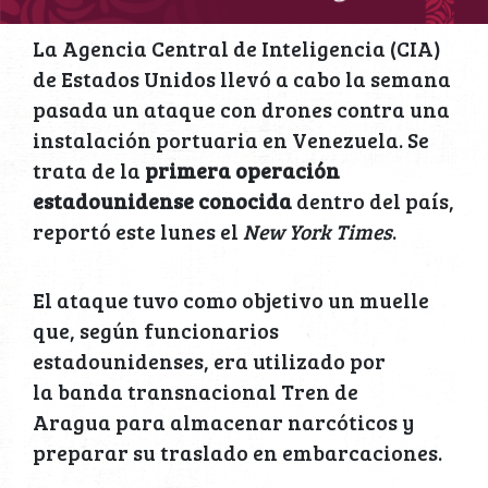
La Agencia Central de Inteligencia (CIA)
de Estados Unidos llevó a cabo la semana
pasada un ataque con drones contra una
instalación portuaria en Venezuela. Se
trata de la
primera operación
estadounidense conocida
dentro del país,
reportó este lunes el
New York Times
.
El ataque tuvo como objetivo un muelle
que, según funcionarios
estadounidenses, era utilizado por
la banda transnacional Tren de
Aragua para almacenar narcóticos y
preparar su traslado en embarcaciones.