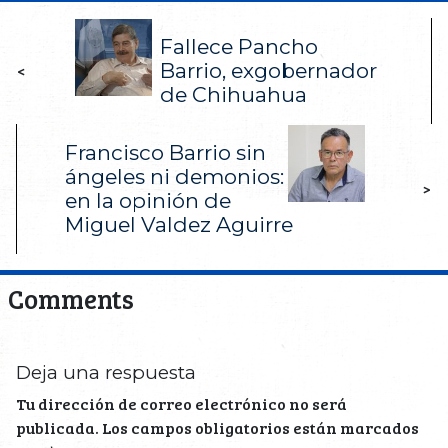
Fallece Pancho
Barrio, exgobernador
<
de Chihuahua
Francisco Barrio sin
ángeles ni demonios:
>
en la opinión de
Miguel Valdez Aguirre
Comments
Deja una respuesta
Tu dirección de correo electrónico no será
publicada.
Los campos obligatorios están marcados