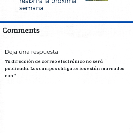
reabrirá la próxima
semana
Comments
Deja una respuesta
Tu dirección de correo electrónico no será
publicada.
Los campos obligatorios están marcados
con
*