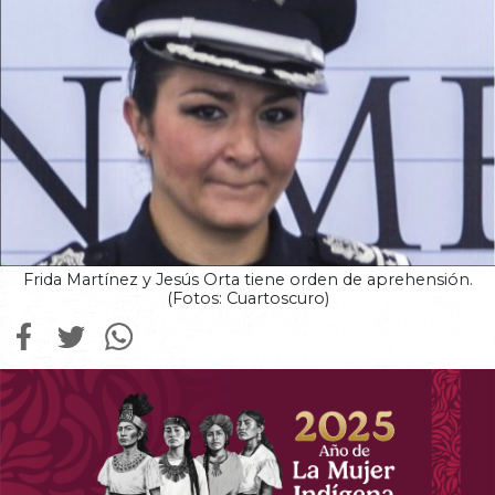
Frida Martínez y Jesús Orta tiene orden de aprehensión.
(Fotos: Cuartoscuro)