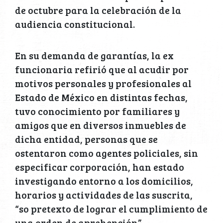
de octubre para la celebración de la
audiencia constitucional.
En su demanda de garantías, la ex
funcionaria refirió que al acudir por
motivos personales y profesionales al
Estado de México en distintas fechas,
tuvo conocimiento por familiares y
amigos que en diversos inmuebles de
dicha entidad, personas que se
ostentaron como agentes policiales, sin
especificar corporación, han estado
investigando entorno a los domicilios,
horarios y actividades de las suscrita,
“so pretexto de lograr el cumplimiento de
una orden de aprehensión”.