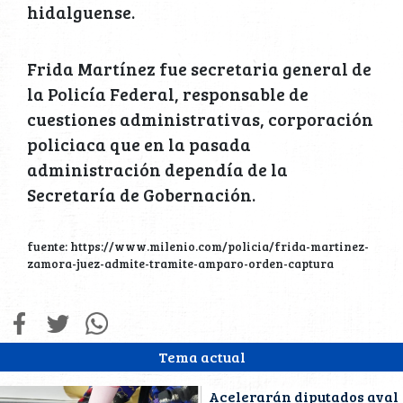
hidalguense.
Frida Martínez fue secretaria general de
la Policía Federal, responsable de
cuestiones administrativas, corporación
policiaca que en la pasada
administración dependía de la
Secretaría de Gobernación.
fuente: https://www.milenio.com/policia/frida-martinez-
zamora-juez-admite-tramite-amparo-orden-captura
Tema actual
Acelerarán diputados aval