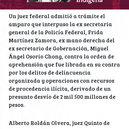
Un juez federal admitió a trámite el
amparo que interpuso la ex secretaria
general de la Policía Federal, Frida
Martínez Zamora, ex mano derecha del
ex secretario de Gobernación, Miguel
Ángel Osorio Chong, contra la orden de
aprehensión que fue librada en su contra
por los delitos de delincuencia
organizada y operaciones con recursos
de procedencia ilícita, derivado de un
presunto desvío de 2 mil 500 millones de
pesos.
Alberto Roldán Olvera, juez Quinto de