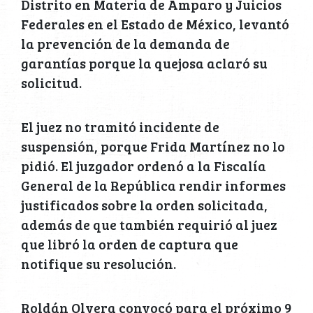
Distrito en Materia de Amparo y Juicios
Federales en el Estado de México, levantó
la prevención de la demanda de
garantías porque la quejosa aclaró su
solicitud.
El juez no tramitó incidente de
suspensión, porque Frida Martínez no lo
pidió. El juzgador ordenó a la Fiscalía
General de la República rendir informes
justificados sobre la orden solicitada,
además de que también requirió al juez
que libró la orden de captura que
notifique su resolución.
Roldán Olvera convocó para el próximo 9