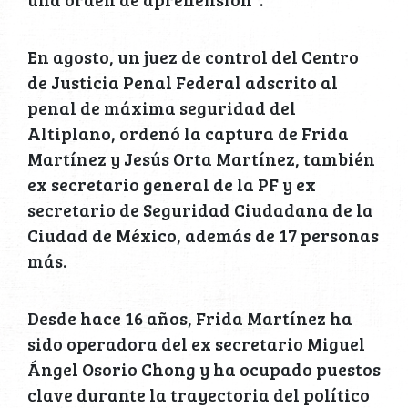
En agosto, un juez de control del Centro
de Justicia Penal Federal adscrito al
penal de máxima seguridad del
Altiplano, ordenó la captura de Frida
Martínez y Jesús Orta Martínez, también
ex secretario general de la PF y ex
secretario de Seguridad Ciudadana de la
Ciudad de México, además de 17 personas
más.
Desde hace 16 años, Frida Martínez ha
sido operadora del ex secretario Miguel
Ángel Osorio Chong y ha ocupado puestos
clave durante la trayectoria del político