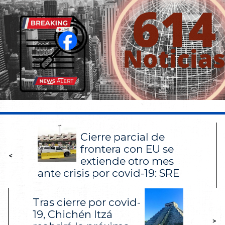
Cierre parcial de
frontera con EU se
<
extiende otro mes
ante crisis por covid-19: SRE
Tras cierre por covid-
19, Chichén Itzá
>