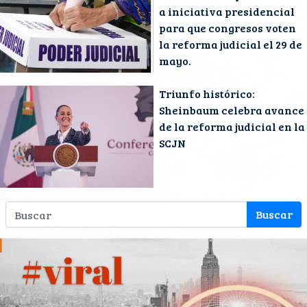
a iniciativa presidencial
para que congresos voten
la reforma judicial el 29 de
mayo.
Triunfo histórico:
Sheinbaum celebra avance
de la reforma judicial en la
SCJN