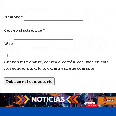
Nombre
*
Correo electrónico
*
Web
Guarda mi nombre, correo electrónico y web en este
navegador para la próxima vez que comente.