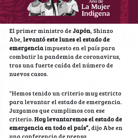
El primer ministro de
Japón
, Shinzo
Abe,
levantó este lunes el estado de
emergencia
impuesto en el país para
combatir la pandemia de coronavirus,
tras una fuerte caída del número de
nuevos casos.
“Hemos tenido un criterio muy estricto
para levantar el estado de emergencia.
Juzgamos que cumplimos con ese
criterio.
Hoy levantaremos el estado de
emergencia en todo el país”,
dijo Abe en
una conferencia de prensa