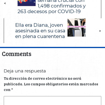
semana crucial con
<
1,498 confirmados y
263 decesos por COVID-19
Ella era Diana, joven
asesinada en su casa
>
en plena cuarentena
Comments
Deja una respuesta
Tu dirección de correo electrónico no será
publicada.
Los campos obligatorios están marcados
con
*