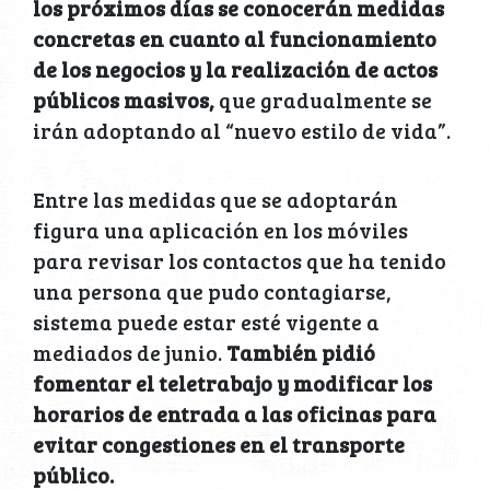
los próximos días se conocerán medidas
concretas en cuanto al funcionamiento
de los negocios y la realización de actos
públicos masivos,
que gradualmente se
irán adoptando al “nuevo estilo de vida”.
Entre las medidas que se adoptarán
figura una aplicación en los móviles
para revisar los contactos que ha tenido
una persona que pudo contagiarse,
sistema puede estar esté vigente a
mediados de junio.
También pidió
fomentar el teletrabajo y modificar los
horarios de entrada a las oficinas para
evitar congestiones en el transporte
público.