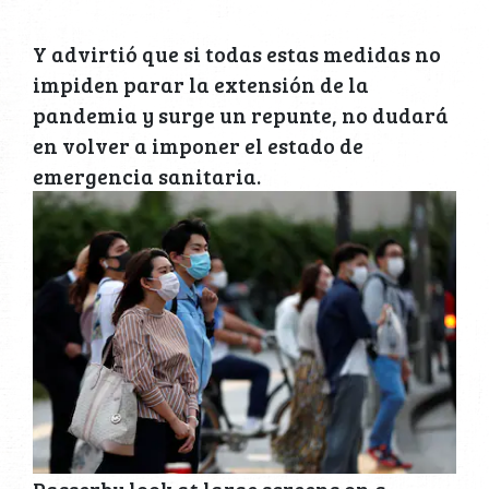
Y advirtió que si todas estas medidas no
impiden parar la extensión de la
pandemia y surge un repunte, no dudará
en volver a imponer el estado de
emergencia sanitaria.
Passerby look at large screens on a