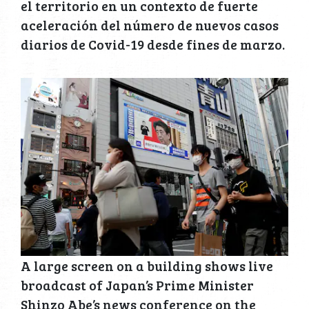
el territorio en un contexto de fuerte
aceleración del número de nuevos casos
diarios de Covid-19 desde fines de marzo.
A large screen on a building shows live
broadcast of Japan’s Prime Minister
Shinzo Abe’s news conference on the