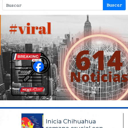
Inicia Chihuahua