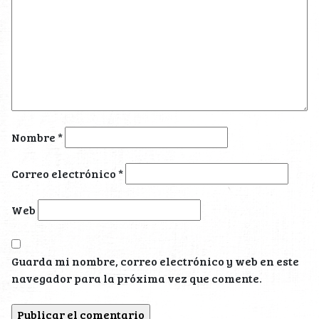
Nombre
*
Correo electrónico
*
Web
Guarda mi nombre, correo electrónico y web en este
navegador para la próxima vez que comente.