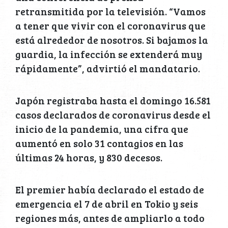
retransmitida por la televisión. “Vamos
a tener que vivir con el coronavirus que
está alrededor de nosotros. Si bajamos la
guardia, la infección se extenderá muy
rápidamente”, advirtió el mandatario.
Japón registraba hasta el domingo 16.581
casos declarados de coronavirus desde el
inicio de la pandemia, una cifra que
aumentó en solo 31 contagios en las
últimas 24 horas, y 830 decesos.
El premier había declarado el estado de
emergencia el 7 de abril en Tokio y seis
regiones más, antes de ampliarlo a todo