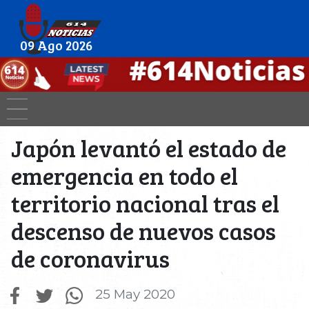
09 Ago 2026
Japón levantó el estado de
emergencia en todo el
territorio nacional tras el
descenso de nuevos casos
de coronavirus
25 May 2020