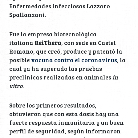
Enfermedades Infecciosas Lazzaro
Spallanzani.
Fue la empresa biotecnológica
italiana
ReiThera
, con sede en Castel
Romano, que creó, produce y patentó la
posible
vacuna contra el coronavirus
, la
cual ya ha superado las pruebas
preclínicas realizadas en animales
in
vitro
.
Sobre los primeros resultados,
obtuvieron que con esta dosis hay una
fuerte respuesta inmunitaria y un buen
perfil de seguridad, según informaron