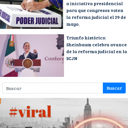
a iniciativa presidencial
para que congresos voten
la reforma judicial el 29 de
mayo.
Triunfo histórico:
Sheinbaum celebra avance
de la reforma judicial en la
SCJN