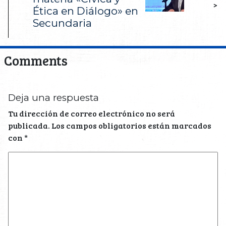
>
Ética en Diálogo» en
Secundaria
Comments
Deja una respuesta
Tu dirección de correo electrónico no será
publicada.
Los campos obligatorios están marcados
con
*