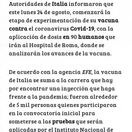
Autoridades de
Italia
informaron que
este lunes 24 de agosto, comenzará la
etapa de experimentación de su
vacuna
contra
el coronavirus
Covid-19
, con la
aplicación de dosis
en
90
humanos
que
irán al Hospital de Roma, donde se
analizarán los avances de la vacuna.
De acuerdo con la agencia
EFE
, la vacuna
de Italia se suma a la carrera que hay
por encontrar una inyección que haga
frente a la pandemia; fueron alrededor
de 5 mil personas quienes participaron
en la convocatoria inicial para
someterse a las
pruebas
que serán
aplicadas por el Instituto Nacional de