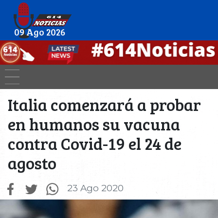
09 Ago 2026
Italia comenzará a probar
en humanos su vacuna
contra Covid-19 el 24 de
agosto
23 Ago 2020