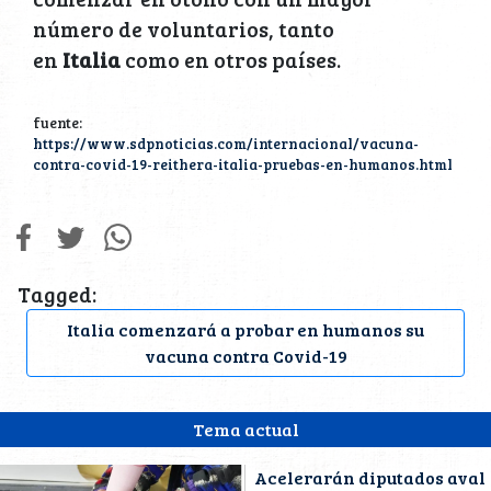
número de voluntarios, tanto
en
Italia
como en otros países.
fuente:
https://www.sdpnoticias.com/internacional/vacuna-
contra-covid-19-reithera-italia-pruebas-en-humanos.html
Tagged:
Italia comenzará a probar en humanos su
vacuna contra Covid-19
Tema actual
Acelerarán diputados aval