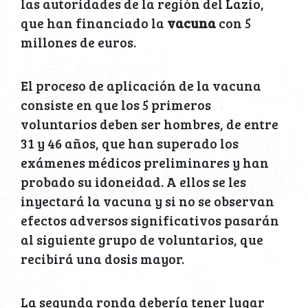
las autoridades de la región del Lazio,
que han financiado la
vacuna
con 5
millones de euros.
El proceso de aplicación de la vacuna
consiste en que los 5 primeros
voluntarios deben ser hombres, de entre
31 y 46 años, que han superado los
exámenes médicos preliminares y han
probado su idoneidad. A ellos se les
inyectará la vacuna y si no se observan
efectos adversos significativos pasarán
al siguiente grupo de voluntarios, que
recibirá una dosis mayor.
La segunda ronda debería tener lugar