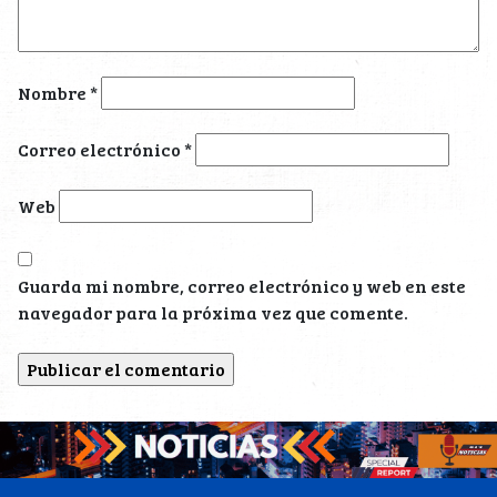
Nombre
*
Correo electrónico
*
Web
Guarda mi nombre, correo electrónico y web en este
navegador para la próxima vez que comente.