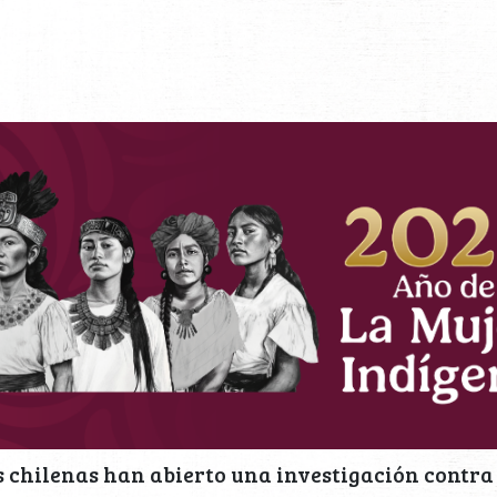
 chilenas han abierto una investigación contra