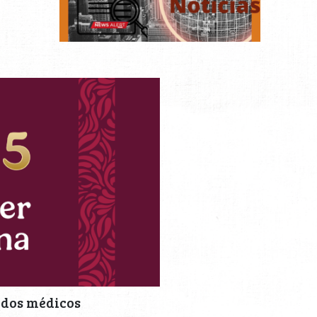
 dos médicos