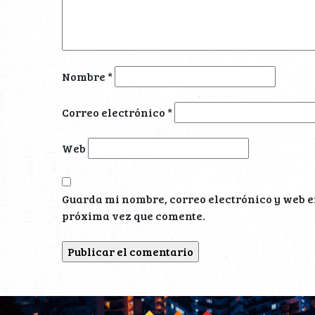
Nombre
*
Correo electrónico
*
Web
Guarda mi nombre, correo electrónico y web e
próxima vez que comente.