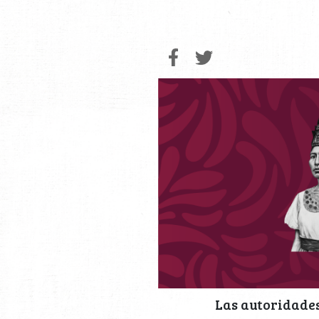
Las autoridades