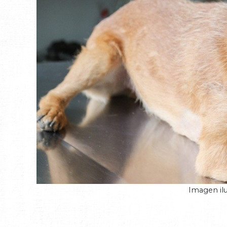
Imagen ilu