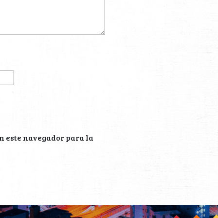
n este navegador para la