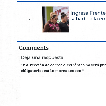
Ingresa Frente 
sábado a la en
<
Comments
Deja una respuesta
Tu dirección de correo electrónico no será pu
obligatorios están marcados con
*