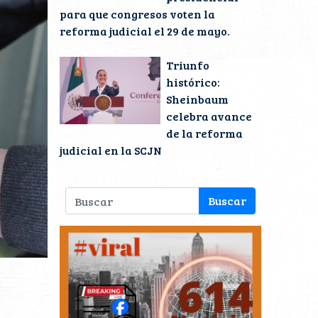
para que congresos voten la
reforma judicial el 29 de mayo.
Triunfo
histórico:
Sheinbaum
celebra avance
de la reforma
judicial en la SCJN