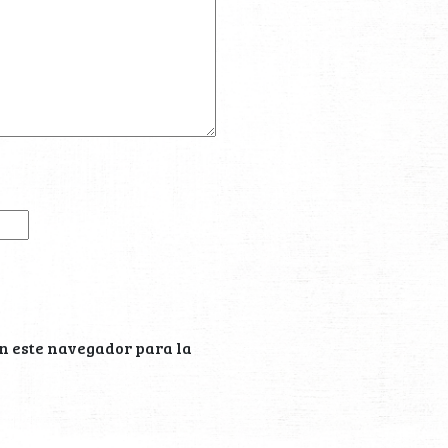
n este navegador para la