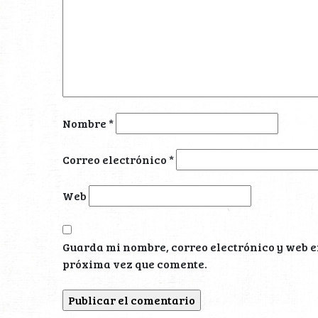
Nombre
*
Correo electrónico
*
Web
Guarda mi nombre, correo electrónico y web e
próxima vez que comente.