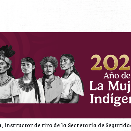
 instructor de tiro de la Secretaría de Segurida