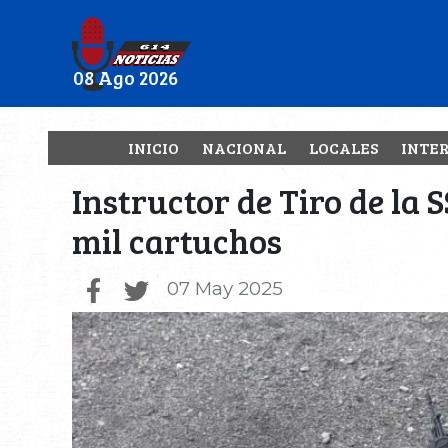
08 Ago 2026
INICIO
NACIONAL
LOCALES
INTE
Instructor de Tiro de la
mil cartuchos
07 May 2025