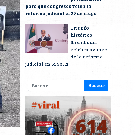
para que congresos voten la
reforma judicial el 29 de mayo.
Triunfo
histórico:
Sheinbaum
celebra avance
de la reforma
judicial en la SCJN