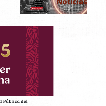
d Pública del