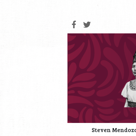
Steven Mendoza,