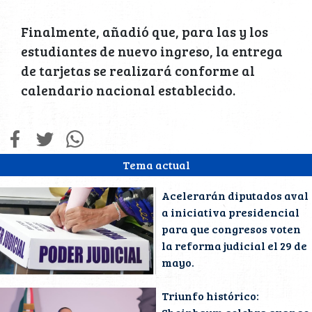
Finalmente, añadió que, para las y los
estudiantes de nuevo ingreso, la entrega
de tarjetas se realizará conforme al
calendario nacional establecido.
Tema actual
Acelerarán diputados aval
a iniciativa presidencial
para que congresos voten
la reforma judicial el 29 de
mayo.
Triunfo histórico: