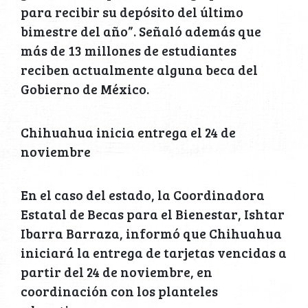
para recibir su depósito del último
bimestre del año”. Señaló además que
más de 13 millones de estudiantes
reciben actualmente alguna beca del
Gobierno de México.
Chihuahua inicia entrega el 24 de
noviembre
En el caso del estado, la Coordinadora
Estatal de Becas para el Bienestar, Ishtar
Ibarra Barraza, informó que Chihuahua
iniciará la entrega de tarjetas vencidas a
partir del 24 de noviembre, en
coordinación con los planteles