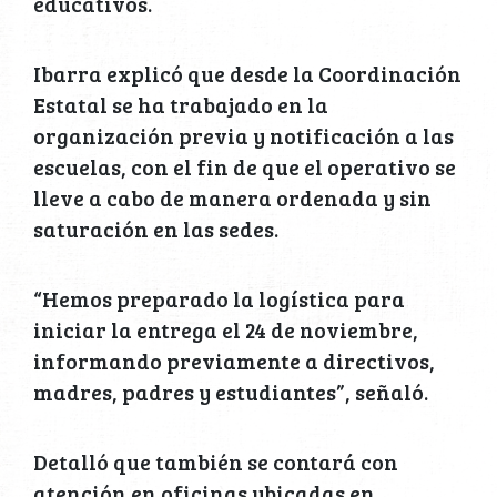
educativos.
Ibarra explicó que desde la Coordinación
Estatal se ha trabajado en la
organización previa y notificación a las
escuelas, con el fin de que el operativo se
lleve a cabo de manera ordenada y sin
saturación en las sedes.
“Hemos preparado la logística para
iniciar la entrega el 24 de noviembre,
informando previamente a directivos,
madres, padres y estudiantes”, señaló.
Detalló que también se contará con
atención en oficinas ubicadas en