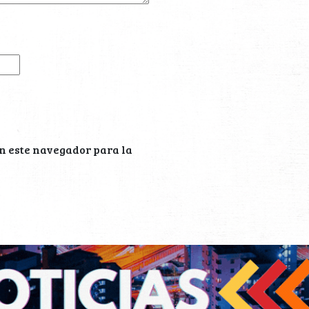
n este navegador para la