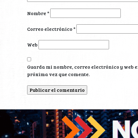
Nombre
*
Correo electrónico
*
Web
Guarda mi nombre, correo electrónico y web e
próxima vez que comente.