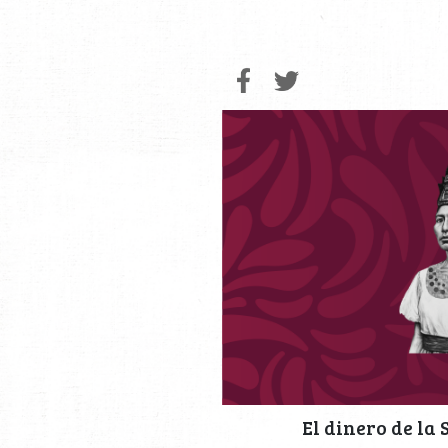
El dinero de la