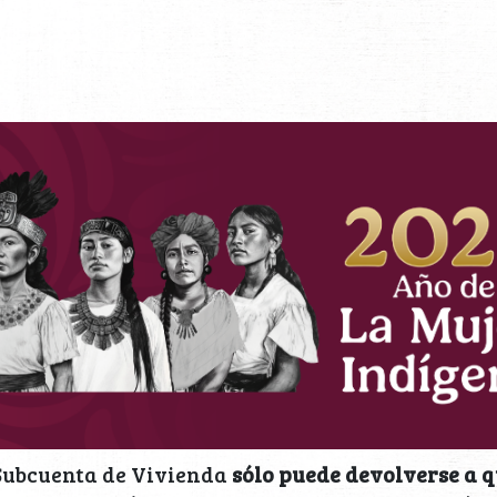
 Subcuenta de Vivienda
sólo puede devolverse a q