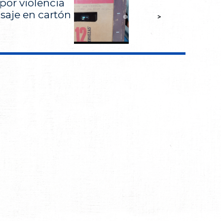
por violencia
saje en cartón
>