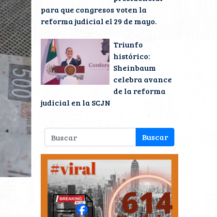
para que congresos voten la
reforma judicial el 29 de mayo.
Triunfo
histórico:
Sheinbaum
celebra avance
de la reforma
judicial en la SCJN